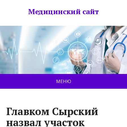
Медицинский сайт
МЕНЮ
Главком Сырский
назвал участок