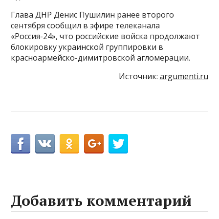
Глава ДНР Денис Пушилин ранее второго
сентября сообщил в эфире телеканала
«Россия-24», что российские войска продолжают
блокировку украинской группировки в
красноармейско-димитровской агломерации.
Источник:
argumenti.ru
Добавить комментарий