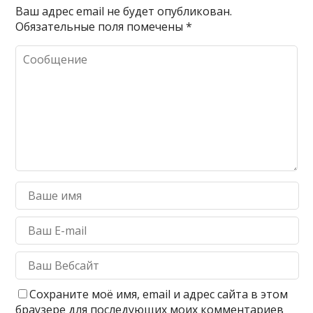
Ваш адрес email не будет опубликован.
Обязательные поля помечены
*
Сохраните моё имя, email и адрес сайта в этом
браузере для последующих моих комментариев