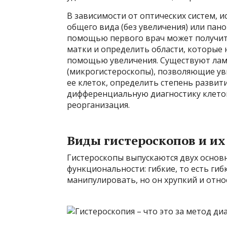
В зависимости от оптических систем, 
общего вида (без увеличения) или пано
помощью первого врач может получит
матки и определить области, которые 
помощью увеличения. Существуют лам
(микрогистероскопы), позволяющие ув
ее клеток, определить степень развити
дифференциальную диагностику клеток
реорганизация.
Виды гистероскопов и и
Гистероскопы выпускаются двух основн
функциональности: гибкие, то есть гиб
манипулировать, но он хрупкий и отно