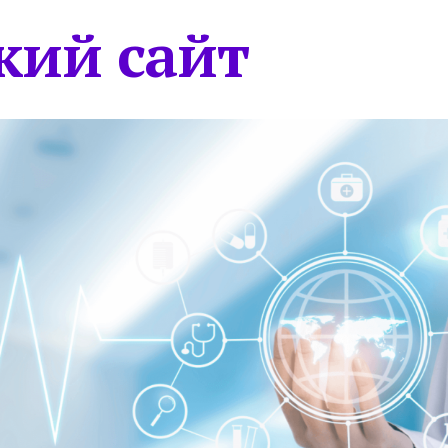
кий сайт