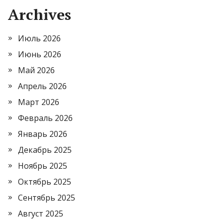
Archives
Июль 2026
Июнь 2026
Май 2026
Апрель 2026
Март 2026
Февраль 2026
Январь 2026
Декабрь 2025
Ноябрь 2025
Октябрь 2025
Сентябрь 2025
Август 2025