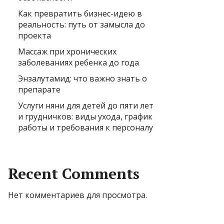
Как превратить бизнес-идею в
реальность: путь от замысла до
проекта
Массаж при хронических
заболеваниях ребенка до года
Энзалутамид: что важно знать о
препарате
Услуги няни для детей до пяти лет
и грудничков: виды ухода, график
работы и требования к персоналу
Recent Comments
Нет комментариев для просмотра.