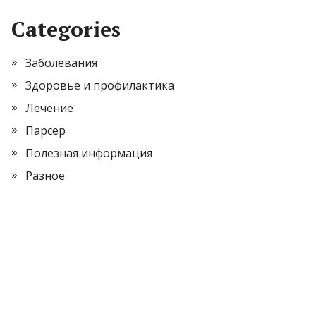
Categories
Заболевания
Здоровье и профилактика
Лечение
Парсер
Полезная информация
Разное