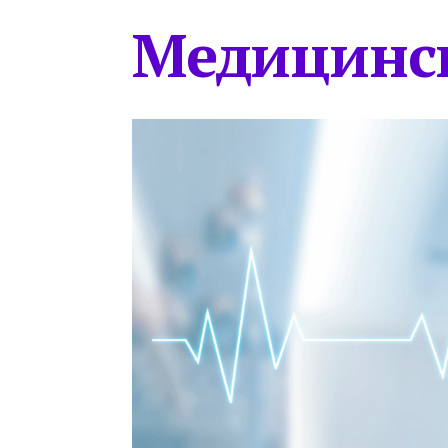
Медицинс