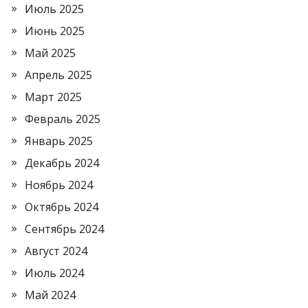
Июль 2025
Июнь 2025
Май 2025
Апрель 2025
Март 2025
Февраль 2025
Январь 2025
Декабрь 2024
Ноябрь 2024
Октябрь 2024
Сентябрь 2024
Август 2024
Июль 2024
Май 2024