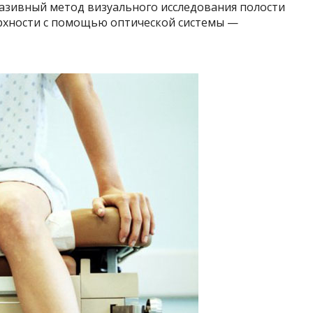
вазивный метод визуального исследования полости
ерхности с помощью оптической системы —