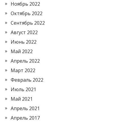
Ноябрь 2022
Октябрь 2022
Сентябрь 2022
Август 2022
Июнь 2022
Май 2022
Апрель 2022
Март 2022
Февраль 2022
Июль 2021
Май 2021
Апрель 2021
Апрель 2017