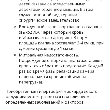
детей связана с наследственными
дефектами сердечной мышцы. В этом
случае основной вид терапии —
хирургическое вмешательство.
Врожденный стеноз аортального клапана
(выход ЛЖ, через который кровь
выбрасывается в артерию). В норме
площадь клапана составляет 3-4 см кв, при
сужении сужается до 1 см кв.
Митральная недостаточность.
Повреждение створки клапана заставляет
кровь течь обратно в предсердие. Каждый
раз во время фазы релаксации камера
переполняется кровью (объемная
перегрузка).
Приобретенная гипертрофия миокарда левого
желудочка может развиться под влиянием
определенных заболеваний и факторов: