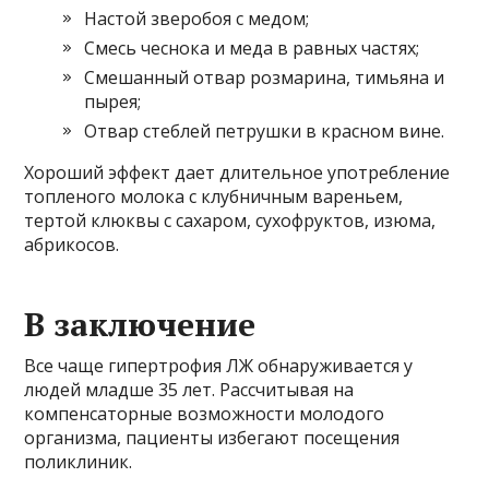
Настой зверобоя с медом;
Смесь чеснока и меда в равных частях;
Смешанный отвар розмарина, тимьяна и
пырея;
Отвар стеблей петрушки в красном вине.
Хороший эффект дает длительное употребление
топленого молока с клубничным вареньем,
тертой клюквы с сахаром, сухофруктов, изюма,
абрикосов.
В заключение
Все чаще гипертрофия ЛЖ обнаруживается у
людей младше 35 лет. Рассчитывая на
компенсаторные возможности молодого
организма, пациенты избегают посещения
поликлиник.