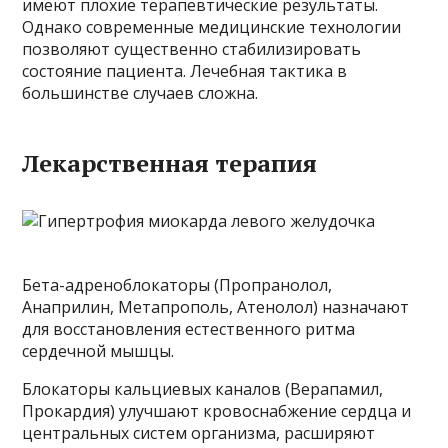
имеют плохие терапевтические результаты.
Однако современные медицинские технологии
позволяют существенно стабилизировать
состояние пациента. Лечебная тактика в
большинстве случаев сложна.
Лекарственная терапия
Бета-адреноблокаторы (Пропранолол,
Анаприлин, Метапрополь, Атенолол) назначают
для восстановления естественного ритма
сердечной мышцы.
Блокаторы кальциевых каналов (Верапамил,
Прокардия) улучшают кровоснабжение сердца и
центральных систем организма, расширяют