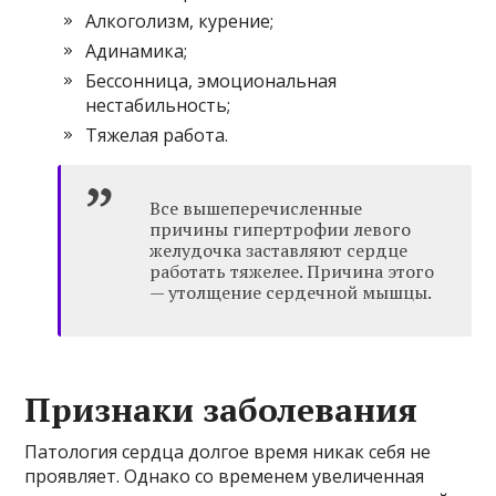
Алкоголизм, курение;
Адинамика;
Бессонница, эмоциональная
нестабильность;
Тяжелая работа.
Все вышеперечисленные
причины гипертрофии левого
желудочка заставляют сердце
работать тяжелее. Причина этого
— утолщение сердечной мышцы.
Признаки заболевания
Патология сердца долгое время никак себя не
проявляет. Однако со временем увеличенная