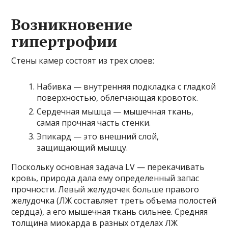
Возникновение
гипертрофии
Стены камер состоят из трех слоев:
Набивка — внутренняя подкладка с гладкой
поверхностью, облегчающая кровоток.
Сердечная мышца — мышечная ткань,
самая прочная часть стенки.
Эпикард — это внешний слой,
защищающий мышцу.
Поскольку основная задача LV — перекачивать
кровь, природа дала ему определенный запас
прочности. Левый желудочек больше правого
желудочка (ЛЖ составляет треть объема полостей
сердца), а его мышечная ткань сильнее. Средняя
толщина миокарда в разных отделах ЛЖ