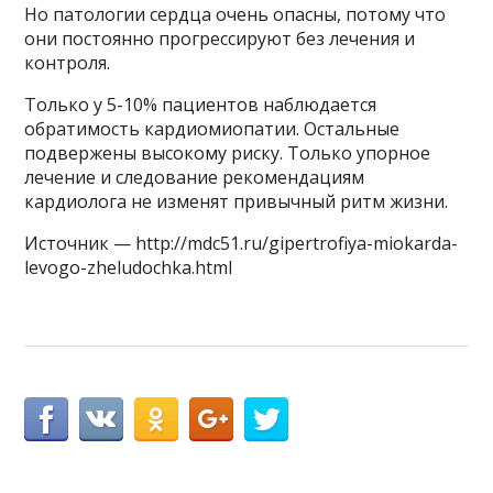
Но патологии сердца очень опасны, потому что
они постоянно прогрессируют без лечения и
контроля.
Только у 5-10% пациентов наблюдается
обратимость кардиомиопатии. Остальные
подвержены высокому риску. Только упорное
лечение и следование рекомендациям
кардиолога не изменят привычный ритм жизни.
Источник — http://mdc51.ru/gipertrofiya-miokarda-
levogo-zheludochka.html