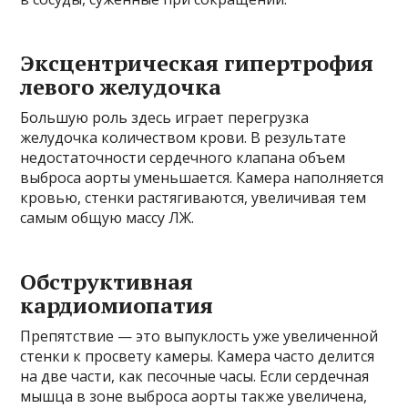
Эксцентрическая гипертрофия
левого желудочка
Большую роль здесь играет перегрузка
желудочка количеством крови. В результате
недостаточности сердечного клапана объем
выброса аорты уменьшается. Камера наполняется
кровью, стенки растягиваются, увеличивая тем
самым общую массу ЛЖ.
Обструктивная
кардиомиопатия
Препятствие — это выпуклость уже увеличенной
стенки к просвету камеры. Камера часто делится
на две части, как песочные часы. Если сердечная
мышца в зоне выброса аорты также увеличена,