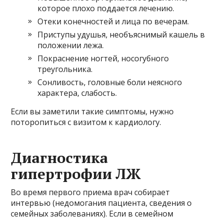
которое плохо поддается лечению.
Отеки конечностей и лица по вечерам.
Приступы удушья, необъяснимый кашель в
положении лежа.
Покраснение ногтей, носогубного
треугольника.
Сонливость, головные боли неясного
характера, слабость.
Если вы заметили такие симптомы, нужно
поторопиться с визитом к кардиологу.
Диагностика
гипертрофии ЛЖ
Во время первого приема врач собирает
интервью (недомогания пациента, сведения о
семейных заболеваниях). Если в семейном