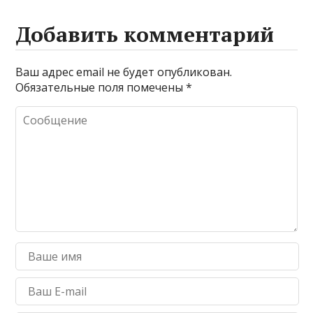
Добавить комментарий
Ваш адрес email не будет опубликован.
Обязательные поля помечены
*