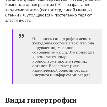
Компенсаторная реакция ЛЖ — разрастание
кардиомиоцитов (клеток сердечной мышцы).
Стенки ЛЖ утолщаются и постепенно теряют
эластичность.
Опасность гипертрофии левого
желудочка состоит в том, что она
нарушает нормальное
сокращение мышц. Это приводит
к недостаточному
кровоснабжению внутренних
органов. Возрастает риск
ишемической болезни сердца,
инсульта и инфаркта миокарда.
Виды гипертрофии