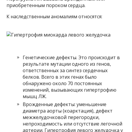
приобретенным пороком сердца.
К наследственным аномалиям относятся:
Генетические дефекты. Это происходит в
результате мутации одного из генов,
ответственных за синтез сердечных
белков. Всего в этих генах было
обнаружено около 70 постоянных
изменений, вызывающих гипертрофию
мышц ЛЖ.
Врожденные дефекты: уменьшение
диаметра аорты (коарктация), дефект
межжелудочковой перегородки,
непроходимость или отсутствие легочной
артерии. Гипертрофия левого желудочка у