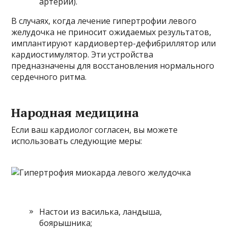
артерии).
В случаях, когда лечение гипертрофии левого
желудочка не приносит ожидаемых результатов,
имплантируют кардиовертер-дефибриллятор или
кардиостимулятор. Эти устройства
предназначены для восстановления нормального
сердечного ритма.
Народная медицина
Если ваш кардиолог согласен, вы можете
использовать следующие меры:
Настои из василька, ландыша,
боярышника;