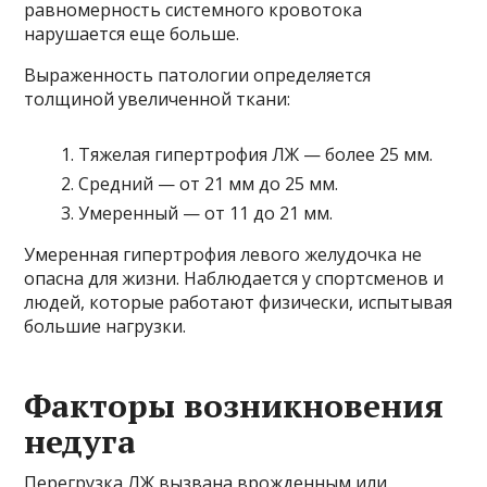
равномерность системного кровотока
нарушается еще больше.
Выраженность патологии определяется
толщиной увеличенной ткани:
Тяжелая гипертрофия ЛЖ — более 25 мм.
Средний — от 21 мм до 25 мм.
Умеренный — от 11 до 21 мм.
Умеренная гипертрофия левого желудочка не
опасна для жизни. Наблюдается у спортсменов и
людей, которые работают физически, испытывая
большие нагрузки.
Факторы возникновения
недуга
Перегрузка ЛЖ вызвана врожденным или