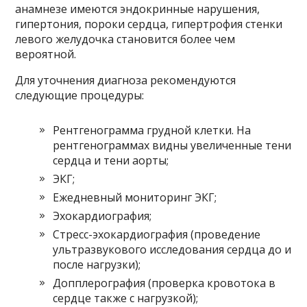
анамнезе имеются эндокринные нарушения,
гипертония, пороки сердца, гипертрофия стенки
левого желудочка становится более чем
вероятной.
Для уточнения диагноза рекомендуются
следующие процедуры:
Рентгенограмма грудной клетки. На
рентгенограммах видны увеличенные тени
сердца и тени аорты;
ЭКГ;
Ежедневный мониторинг ЭКГ;
Эхокардиография;
Стресс-эхокардиография (проведение
ультразвукового исследования сердца до и
после нагрузки);
Допплерография (проверка кровотока в
сердце также с нагрузкой);