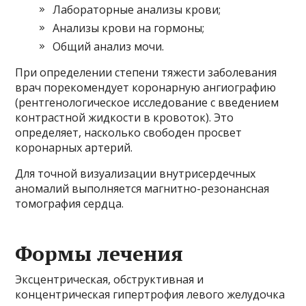
Лабораторные анализы крови;
Анализы крови на гормоны;
Общий анализ мочи.
При определении степени тяжести заболевания
врач порекомендует коронарную ангиографию
(рентгенологическое исследование с введением
контрастной жидкости в кровоток). Это
определяет, насколько свободен просвет
коронарных артерий.
Для точной визуализации внутрисердечных
аномалий выполняется магнитно-резонансная
томография сердца.
Формы лечения
Эксцентрическая, обструктивная и
концентрическая гипертрофия левого желудочка