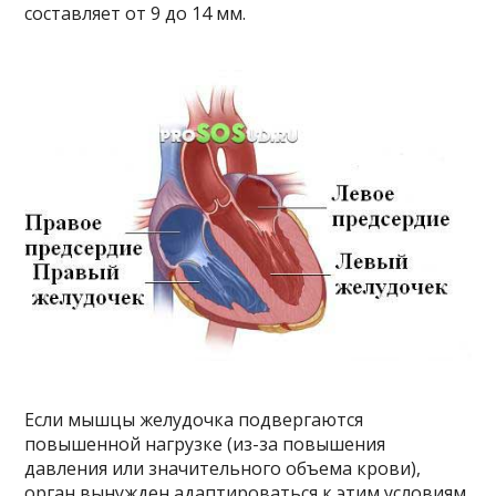
составляет от 9 до 14 мм.
Если мышцы желудочка подвергаются
повышенной нагрузке (из-за повышения
давления или значительного объема крови),
орган вынужден адаптироваться к этим условиям.