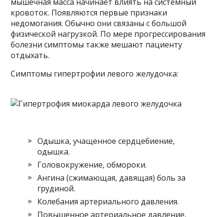
мышечная масса начинает влиять на системный
кровоток. Появляются первые признаки
недомогания. Обычно они связаны с большой
физической нагрузкой. По мере прогрессирования
болезни симптомы также мешают пациенту
отдыхать.
Симптомы гипертрофии левого желудочка:
Одышка, учащенное сердцебиение,
одышка.
Головокружение, обмороки.
Ангина (сжимающая, давящая) боль за
грудиной.
Колебания артериального давления.
Повышенное артериальное давление,