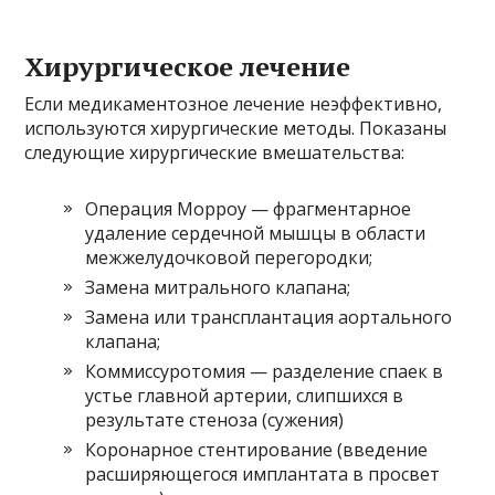
Хирургическое лечение
Если медикаментозное лечение неэффективно,
используются хирургические методы. Показаны
следующие хирургические вмешательства:
Операция Морроу — фрагментарное
удаление сердечной мышцы в области
межжелудочковой перегородки;
Замена митрального клапана;
Замена или трансплантация аортального
клапана;
Коммиссуротомия — разделение спаек в
устье главной артерии, слипшихся в
результате стеноза (сужения)
Коронарное стентирование (введение
расширяющегося имплантата в просвет