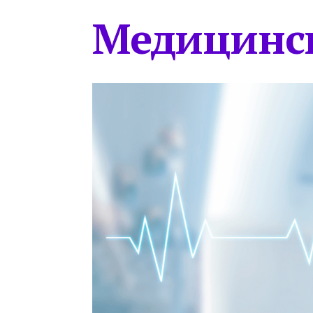
Медицинс