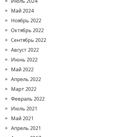
Июль 2024
Май 2024
Ноябрь 2022
Октябрь 2022
Сентябрь 2022
Август 2022
Июнь 2022
Май 2022
Апрель 2022
Март 2022
Февраль 2022
Июль 2021
Май 2021
Апрель 2021