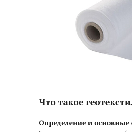
Что такое геотексти
Определение и основные