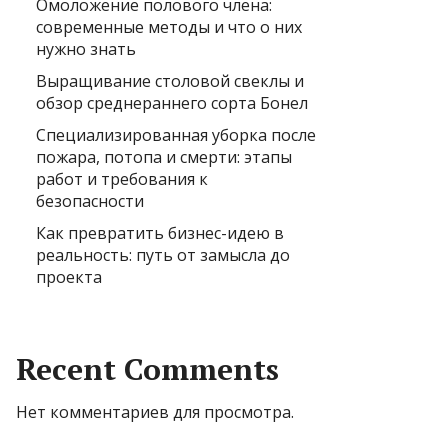
Омоложение полового члена:
современные методы и что о них
нужно знать
Выращивание столовой свеклы и
обзор среднераннего сорта Бонел
Специализированная уборка после
пожара, потопа и смерти: этапы
работ и требования к
безопасности
Как превратить бизнес-идею в
реальность: путь от замысла до
проекта
Recent Comments
Нет комментариев для просмотра.