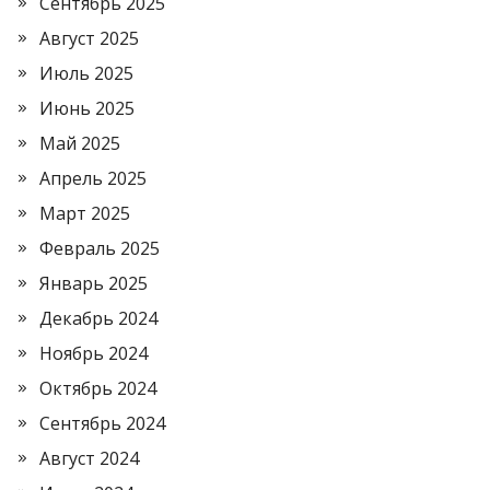
Сентябрь 2025
Август 2025
Июль 2025
Июнь 2025
Май 2025
Апрель 2025
Март 2025
Февраль 2025
Январь 2025
Декабрь 2024
Ноябрь 2024
Октябрь 2024
Сентябрь 2024
Август 2024