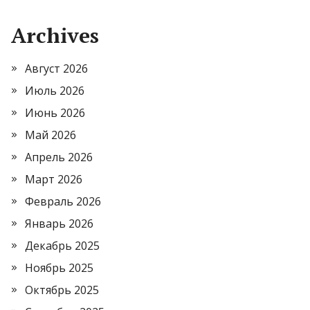
Archives
Август 2026
Июль 2026
Июнь 2026
Май 2026
Апрель 2026
Март 2026
Февраль 2026
Январь 2026
Декабрь 2025
Ноябрь 2025
Октябрь 2025