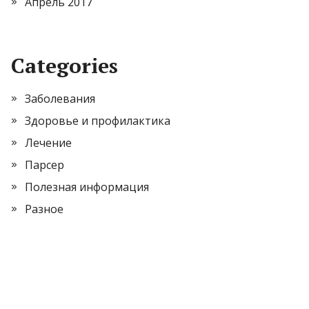
Апрель 2017
Categories
Заболевания
Здоровье и профилактика
Лечение
Парсер
Полезная информация
Разное