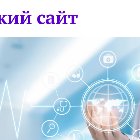
кий сайт