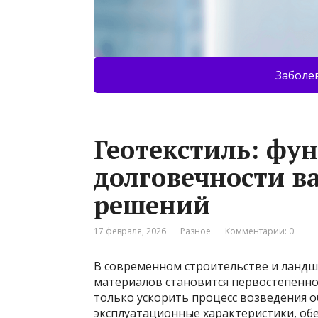
Заболе
Геотекстиль: фу
долговечности 
решений
17 февраля, 2026
Разное
Комментарии: 0
В современном строительстве и ландш
материалов становится первостепенн
только ускорить процесс возведения о
эксплуатационные характеристики, обе