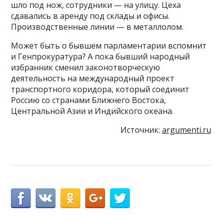
шло под нож, сотрудники — на улицу. Цеха
сдавались в аренду под склады и офисы.
Производственные линии — в металлолом.
Может быть о бывшем парламентарии вспомнит
и Генпрокуратура? А пока бывший народный
избранник сменил законотворческую
деятельность на международный проект
транспортного коридора, который соединит
Россию со странами Ближнего Востока,
Центральной Азии и Индийского океана.
Источник:
argumenti.ru