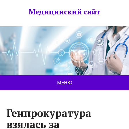
Медицинский сайт
МЕНЮ
Генпрокуратура
взялась за