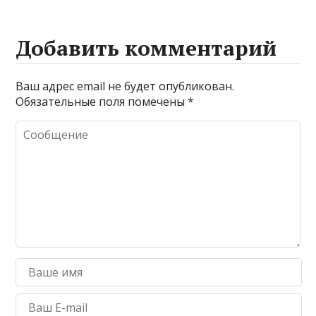
Добавить комментарий
Ваш адрес email не будет опубликован.
Обязательные поля помечены
*