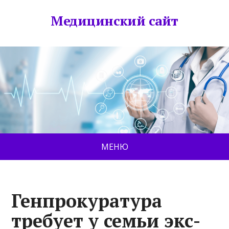
Медицинский сайт
МЕНЮ
Генпрокуратура
требует у семьи экс-