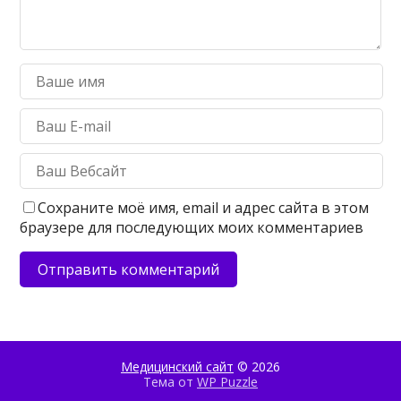
Сохраните моё имя, email и адрес сайта в этом
браузере для последующих моих комментариев
Медицинский сайт
© 2026
Тема от
WP Puzzle