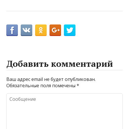
Добавить комментарий
Ваш адрес email не будет опубликован.
Обязательные поля помечены
*