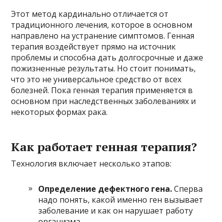
Этот метод кардинально отличается от
традиционного лечения, которое в основном
направлено на устранение симптомов. Генная
терапия воздействует прямо на источник
проблемы и способна дать долгосрочные и даже
пожизненные результаты. Но стоит понимать,
что это не универсальное средство от всех
болезней. Пока генная терапия применяется в
основном при наследственных заболеваниях и
некоторых формах рака.
Как работает генная терапия?
Технология включает несколько этапов:
Определение дефектного гена.
Сперва
надо понять, какой именно ген вызывает
заболевание и как он нарушает работу
организма.