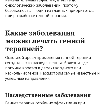
нежелательным эффектам, вплоть до
онкологических заболеваний, поэтому
безопасность — один из главных приоритетов
при разработке генной терапии.
Какие заболевания
можно лечить генной
терапией?
Основной ареал применения генной терапии
сегодня — это наследственные болезни, где
причина кроется в дефектах одного или
нескольких генов. Рассмотрим самые известные и
успешные направления:
Наследственные заболевания
Генная терапия особенно эффективна при