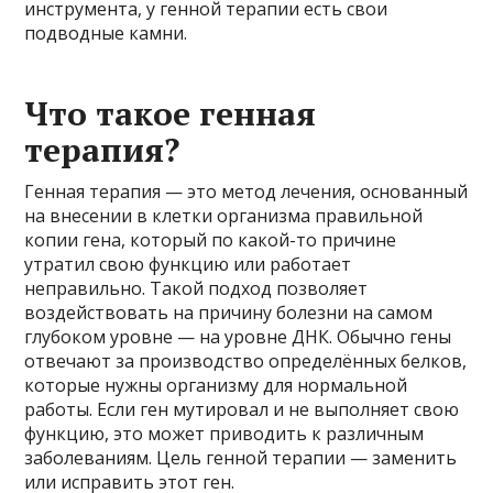
инструмента, у генной терапии есть свои
подводные камни.
Что такое генная
терапия?
Генная терапия — это метод лечения, основанный
на внесении в клетки организма правильной
копии гена, который по какой-то причине
утратил свою функцию или работает
неправильно. Такой подход позволяет
воздействовать на причину болезни на самом
глубоком уровне — на уровне ДНК. Обычно гены
отвечают за производство определённых белков,
которые нужны организму для нормальной
работы. Если ген мутировал и не выполняет свою
функцию, это может приводить к различным
заболеваниям. Цель генной терапии — заменить
или исправить этот ген.