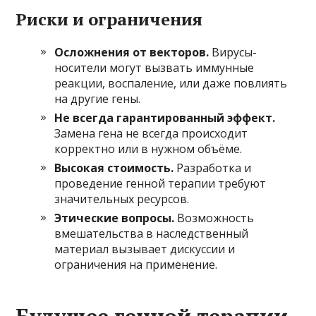
Риски и ограничения
Осложнения от векторов.
Вирусы-
носители могут вызвать иммунные
реакции, воспаление, или даже повлиять
на другие гены.
Не всегда гарантированный эффект.
Замена гена не всегда происходит
корректно или в нужном объёме.
Высокая стоимость.
Разработка и
проведение генной терапии требуют
значительных ресурсов.
Этические вопросы.
Возможность
вмешательства в наследственный
материал вызывает дискуссии и
ограничения на применение.