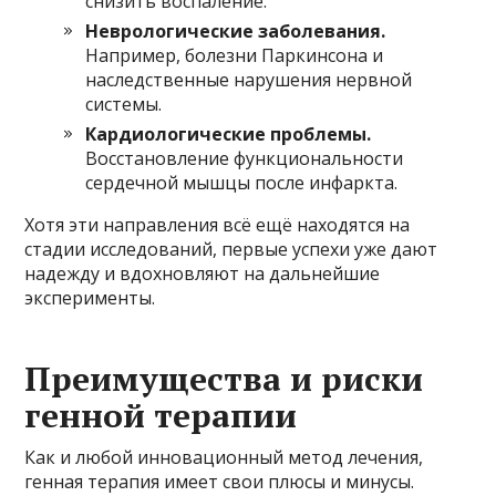
снизить воспаление.
Неврологические заболевания.
Например, болезни Паркинсона и
наследственные нарушения нервной
системы.
Кардиологические проблемы.
Восстановление функциональности
сердечной мышцы после инфаркта.
Хотя эти направления всё ещё находятся на
стадии исследований, первые успехи уже дают
надежду и вдохновляют на дальнейшие
эксперименты.
Преимущества и риски
генной терапии
Как и любой инновационный метод лечения,
генная терапия имеет свои плюсы и минусы.