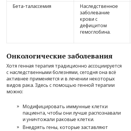
Бета-талассемия
Наследственное
заболевание
крови с
дефицитом
гемоглобина.
Онкологические заболевания
Хотя генная терапия традиционно ассоциируется
с наследственными болезнями, сегодня она всё
активнее применяется и в лечении некоторых
видов рака. Здесь с помощью генной терапии
можно:
Модифицировать иммунные клетки
пациента, чтобы они лучше распознавали
и уничтожали раковые клетки.
Внедрять гены, которые заставляют