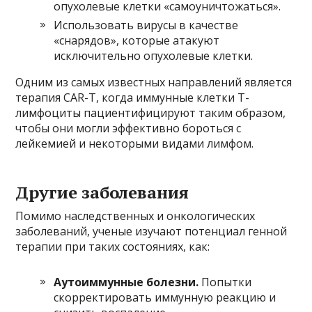
опухолевые клетки «самоуничтожаться».
Использовать вирусы в качестве
«снарядов», которые атакуют
исключительно опухолевые клетки.
Одним из самых известных направлений является
терапия CAR-T, когда иммунные клетки Т-
лимфоциты пациентифицируют таким образом,
чтобы они могли эффективно бороться с
лейкемией и некоторыми видами лимфом.
Другие заболевания
Помимо наследственных и онкологических
заболеваний, ученые изучают потенциал генной
терапии при таких состояниях, как:
Аутоиммунные болезни.
Попытки
скорректировать иммунную реакцию и