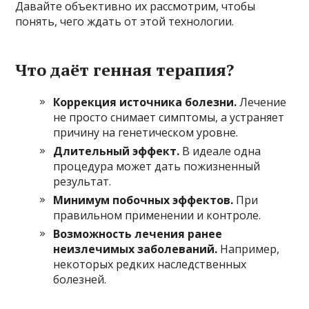
Давайте объективно их рассмотрим, чтобы
понять, чего ждать от этой технологии.
Что даёт генная терапия?
Коррекция источника болезни.
Лечение
не просто снимает симптомы, а устраняет
причину на генетическом уровне.
Длительный эффект.
В идеале одна
процедура может дать пожизненный
результат.
Минимум побочных эффектов.
При
правильном применении и контроле.
Возможность лечения ранее
неизлечимых заболеваний.
Например,
некоторых редких наследственных
болезней.