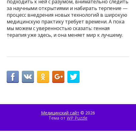
подходить к ней с разумом, внимательно следить
за научными открытиями и набирать терпение —
процесс внедрения новых технологий в широкую
медицинскую практику требует времени. А пока
мы можем с уверенностью сказать: генная
терапия уже здесь, и она меняет мир к лучшему.
Медицинский сайт
© 2026
Тема от
WP Puzzle