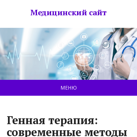
Медицинский сайт
МЕНЮ
Генная терапия:
современные методы