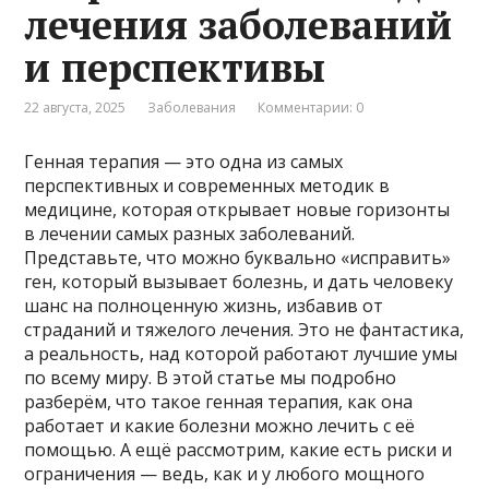
лечения заболеваний
и перспективы
22 августа, 2025
Заболевания
Комментарии: 0
Генная терапия — это одна из самых
перспективных и современных методик в
медицине, которая открывает новые горизонты
в лечении самых разных заболеваний.
Представьте, что можно буквально «исправить»
ген, который вызывает болезнь, и дать человеку
шанс на полноценную жизнь, избавив от
страданий и тяжелого лечения. Это не фантастика,
а реальность, над которой работают лучшие умы
по всему миру. В этой статье мы подробно
разберём, что такое генная терапия, как она
работает и какие болезни можно лечить с её
помощью. А ещё рассмотрим, какие есть риски и
ограничения — ведь, как и у любого мощного