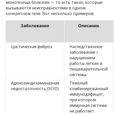
моногенных болезнях — то есть таких, которые
вызываются неисправностями в одном
конкретном гене. Вот несколько примеров:
Заболевание
Описание
Цистическая фиброз
Наследственное
заболевание с
нарушением
работы легких и
пищеварительной
системы.
Аденозиндезаминазная
Тяжёлый
недостаточность (SCID)
комбинированный
иммунодефицит,
при котором
иммунная система
не работает.