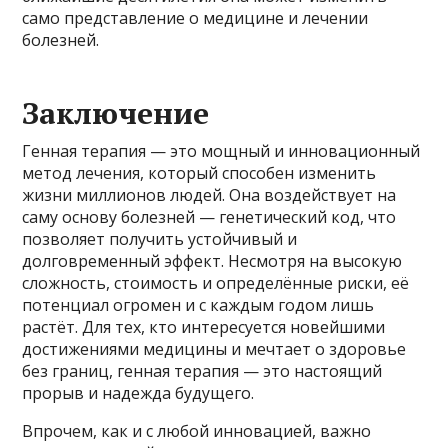
само представление о медицине и лечении
болезней.
Заключение
Генная терапия — это мощный и инновационный
метод лечения, который способен изменить
жизни миллионов людей. Она воздействует на
саму основу болезней — генетический код, что
позволяет получить устойчивый и
долговременный эффект. Несмотря на высокую
сложность, стоимость и определённые риски, её
потенциал огромен и с каждым годом лишь
растёт. Для тех, кто интересуется новейшими
достижениями медицины и мечтает о здоровье
без границ, генная терапия — это настоящий
прорыв и надежда будущего.
Впрочем, как и с любой инновацией, важно