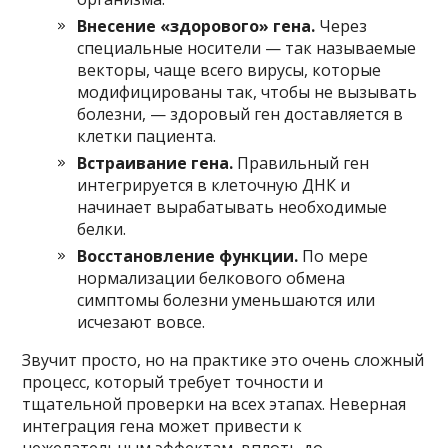
Внесение «здорового» гена.
Через
специальные носители — так называемые
векторы, чаще всего вирусы, которые
модифицированы так, чтобы не вызывать
болезни, — здоровый ген доставляется в
клетки пациента.
Встраивание гена.
Правильный ген
интегрируется в клеточную ДНК и
начинает вырабатывать необходимые
белки.
Восстановление функции.
По мере
нормализации белкового обмена
симптомы болезни уменьшаются или
исчезают вовсе.
Звучит просто, но на практике это очень сложный
процесс, который требует точности и
тщательной проверки на всех этапах. Неверная
интеграция гена может привести к