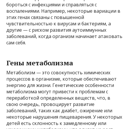
бороться с инфекциями и справляться с
воспалениями. Например, некоторые вариации в
этих генах связаны с повышенной
чувствительностью к вирусам и бактериям, а
другие — с риском развития аутоиммунных
заболеваний, когда организм начинает атаковать
сам себя.
Гены метаболизма
Метаболизм — это совокупность химических
процессов в организме, которые обеспечивают
энергию для жизни. Генетические особенности
метаболизма могут привести к проблемам с
переработкой определенных веществ, что, в
свою очередь, провоцирует развитие
заболеваний, таких как диабет, ожирение или
некоторые нарушения пищеварения. У некоторых
детей есть склонность к замедленному или