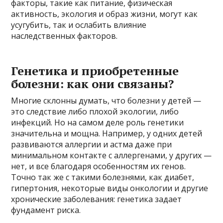
факторы, такие как питание, физическая
активность, экология и образ жизни, могут как
усугубить, так и ослабить влияние
наследственных факторов.
Генетика и приобретенные
болезни: как они связаны?
Многие склонны думать, что болезни у детей —
это следствие либо плохой экологии, либо
инфекций. Но на самом деле роль генетики
значительна и мощна. Например, у одних детей
развиваются аллергии и астма даже при
минимальном контакте с аллергенами, у других —
нет, и все благодаря особенностям их генов.
Точно так же с такими болезнями, как диабет,
гипертония, некоторые виды онкологии и другие
хронические заболевания: генетика задает
фундамент риска.