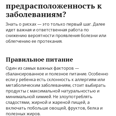
предрасположенность к
заболеваниям?
Знать о рисках — это только первый шаг. Далее
идет важная и ответственная работа по
снижению вероятности проявления болезни или
облегчению ее протекания.
Правильное питание
Один из самых важных факторов —
сбалансированное и полезное питание. Особенно
если у ребенка есть склонность к аллергиям или
метаболическим заболеваниям, стоит выбирать
продукты с максимальной натуральностью и
минимальной химией. Не злоупотреблять
сладостями, жирной и жареной пищей, а
включать побольше овощей, фруктов, белка и
полезных жиров.