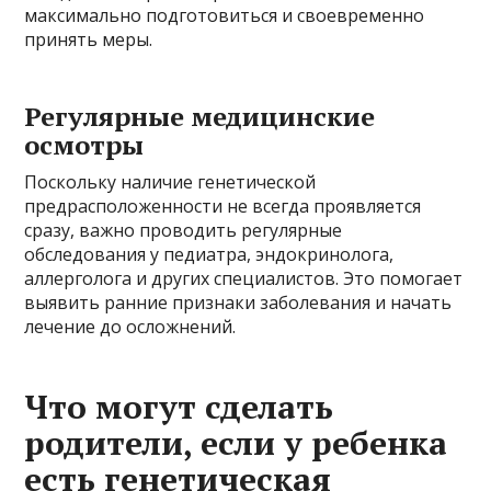
максимально подготовиться и своевременно
принять меры.
Регулярные медицинские
осмотры
Поскольку наличие генетической
предрасположенности не всегда проявляется
сразу, важно проводить регулярные
обследования у педиатра, эндокринолога,
аллерголога и других специалистов. Это помогает
выявить ранние признаки заболевания и начать
лечение до осложнений.
Что могут сделать
родители, если у ребенка
есть генетическая