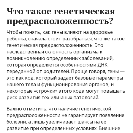
Что такое генетическая
предрасположенность?
Чтобы понять, как гены влияют на здоровье
ребенка, сначала стоит разобраться, что же такое
генетическая предрасположенность. Это
наследственная склонность организма к
возникновению определенных заболеваний,
которая определяется особенностями ДНК,
переданной от родителей. Проще говоря, гены —
это как код, который задает базовые параметры
нашего тела и функционирования органов, и
некоторые «строчки» этого кода могут повышать
риск развития тех или иных патологий.
Важно отметить, что наличие генетической
предрасположенности не гарантирует появление
болезни, а лишь увеличивает шансы на ее
развитие при определенных условиях. Внешние