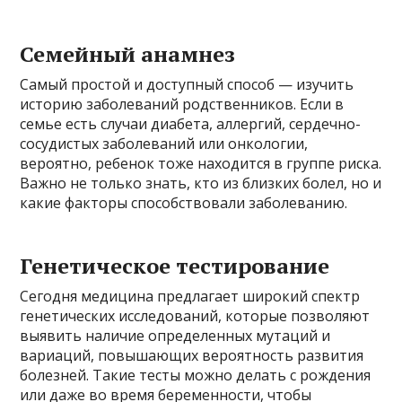
Семейный анамнез
Самый простой и доступный способ — изучить
историю заболеваний родственников. Если в
семье есть случаи диабета, аллергий, сердечно-
сосудистых заболеваний или онкологии,
вероятно, ребенок тоже находится в группе риска.
Важно не только знать, кто из близких болел, но и
какие факторы способствовали заболеванию.
Генетическое тестирование
Сегодня медицина предлагает широкий спектр
генетических исследований, которые позволяют
выявить наличие определенных мутаций и
вариаций, повышающих вероятность развития
болезней. Такие тесты можно делать с рождения
или даже во время беременности, чтобы