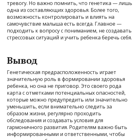
тревогу. Но важно помнить, что генетика — лишь
одна из составляющих здоровья. Более того,
возможность контролировать и влиять на
самочувствие малыша есть всегда. Главное —
подходить к вопросу с пониманием, не создавать
стрессовых ситуаций и учить ребенка беречь себя.
Вывод
Генетическая предрасположенность играет
значительную роль в формировании здоровья
ребенка, но она не приговор. Это своего рода
карта с отметками потенциальных опасностей,
которые можно предупредить или значительно
уменьшить, если внимательно следить за
образом жизни, регулярно проходить
обследования и создавать условия для
гармоничного развития. Родителям важно быть
информированными и ответственными, чтобы