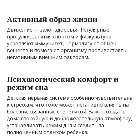
Активный образ жизни
Движение — залог здоровья. Регулярные
прогулки, занятия спортом и физкультура
укрепляют иммунитет, нормализуют обмен
веществ и помогают организму противостоять
негативным внешним факторам.
Психологический комфорт и
режим сна
Детская нервная система особенно чувствительна
к стрессам, что тоже может негативно влиять на
болезни, связанные с генетикой. Важно создать
дома спокойную и доброжелательную атмосферу,
устанавливать режим дня и следить за
полноценным отдыхом ребенка.