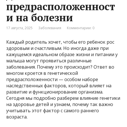
предрасположенност
и на болезни
17 августа, 2025
Заболевания
Комментарии: 0
Каждый родитель хочет, чтобы его ребенок рос
здоровым и счастливым. Но иногда даже при
кажущемся идеальном образе жизни и питании у
малыша могут проявиться различные
заболевания. Почему это происходит? Ответ во
многом кроется в генетической
предрасположенности — особом наборе
наследственных факторов, который влияет на
развитие и функционирование организма.
Сегодня мы подробно разберем влияние генетики
на здоровье детей и узнаем, почему так важно
учитывать этот фактор с самого раннего
возраста.