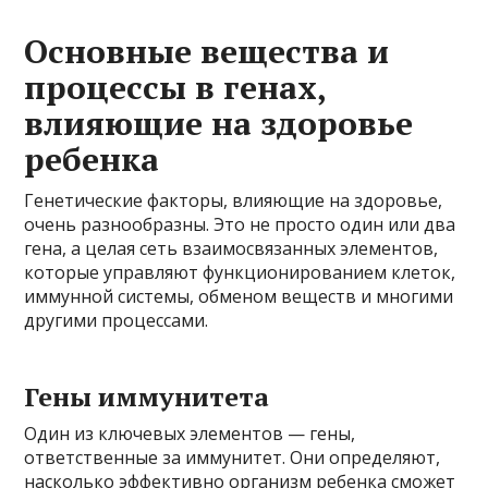
Основные вещества и
процессы в генах,
влияющие на здоровье
ребенка
Генетические факторы, влияющие на здоровье,
очень разнообразны. Это не просто один или два
гена, а целая сеть взаимосвязанных элементов,
которые управляют функционированием клеток,
иммунной системы, обменом веществ и многими
другими процессами.
Гены иммунитета
Один из ключевых элементов — гены,
ответственные за иммунитет. Они определяют,
насколько эффективно организм ребенка сможет