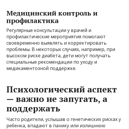
Медицинский контроль и
профилактика
Регулярные консультации у врачей и
профилактические мероприятия помогают
своевременно выявлять и корректировать
проблемы. В некоторых случаях, например, при
высоком риске диабета, дети могут получать
специальные рекомендации по уходу и
медикаментозной поддержке.
Психологический аспект
— важно не запугать, а
поддержать
Часто родители, услышав о генетических рисках у
ребенка, впадают в панику или излишнюю