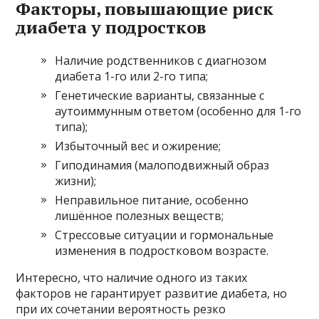
Факторы, повышающие риск
диабета у подростков
Наличие родственников с диагнозом
диабета 1-го или 2-го типа;
Генетические варианты, связанные с
аутоиммунным ответом (особенно для 1-го
типа);
Избыточный вес и ожирение;
Гиподинамия (малоподвижный образ
жизни);
Неправильное питание, особенно
лишённое полезных веществ;
Стрессовые ситуации и гормональные
изменения в подростковом возрасте.
Интересно, что наличие одного из таких
факторов не гарантирует развитие диабета, но
при их сочетании вероятность резко