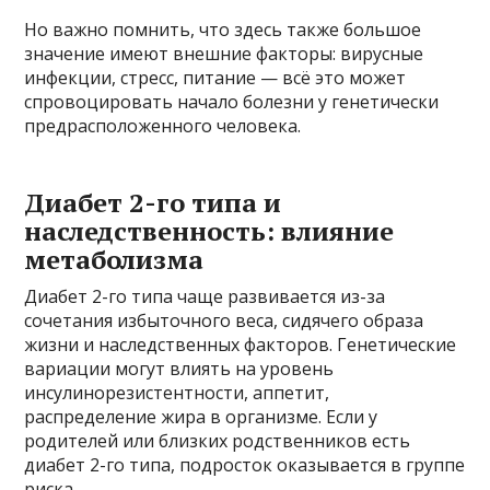
Но важно помнить, что здесь также большое
значение имеют внешние факторы: вирусные
инфекции, стресс, питание — всё это может
спровоцировать начало болезни у генетически
предрасположенного человека.
Диабет 2-го типа и
наследственность: влияние
метаболизма
Диабет 2-го типа чаще развивается из-за
сочетания избыточного веса, сидячего образа
жизни и наследственных факторов. Генетические
вариации могут влиять на уровень
инсулинорезистентности, аппетит,
распределение жира в организме. Если у
родителей или близких родственников есть
диабет 2-го типа, подросток оказывается в группе
риска.