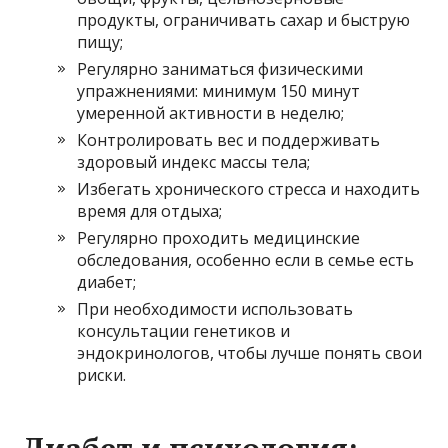
продукты, ограничивать сахар и быструю
пищу;
Регулярно заниматься физическими
упражнениями: минимум 150 минут
умеренной активности в неделю;
Контролировать вес и поддерживать
здоровый индекс массы тела;
Избегать хронического стресса и находить
время для отдыха;
Регулярно проходить медицинские
обследования, особенно если в семье есть
диабет;
При необходимости использовать
консультации генетиков и
эндокринологов, чтобы лучше понять свои
риски.