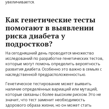
увеличивается.
Как генетические тесты
помогают в выявлении
риска диабета у
подростков?
На сегодняшний день проводится множество
исследований по разработке генетических тестов,
которые могут помочь определить вероятность
развития диабета. Особенно это важно в семьях с
наследственной предрасположенностью.
Генетическое тестирование может выявить
наличие определённых вариаций или мутаций,
которые связаны с более высоким риском. Это не
значит, что тест заменит необходимость
здорового образа жизни, но он может стать