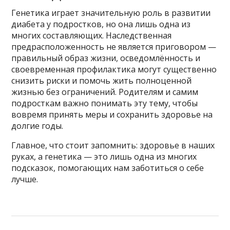
Генетика играет значительную роль в развитии
диабета у подростков, но она лишь одна из
многих составляющих. Наследственная
предрасположенность не является приговором —
правильный образ жизни, осведомлённость и
своевременная профилактика могут существенно
снизить риски и помочь жить полноценной
жизнью без ограничений. Родителям и самим
подросткам важно понимать эту тему, чтобы
вовремя принять меры и сохранить здоровье на
долгие годы.
Главное, что стоит запомнить: здоровье в наших
руках, а генетика — это лишь одна из многих
подсказок, помогающих нам заботиться о себе
лучше.