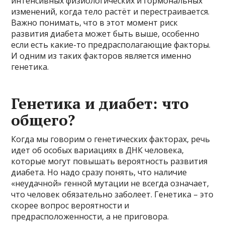
интенсивных физиологических и гормональных
изменений, когда тело растёт и перестраивается.
Важно понимать, что в этот момент риск
развития диабета может быть выше, особенно
если есть какие-то предрасполагающие факторы.
И одним из таких факторов является именно
генетика.
Генетика и диабет: что
общего?
Когда мы говорим о генетических факторах, речь
идет об особых вариациях в ДНК человека,
которые могут повышать вероятность развития
диабета. Но надо сразу понять, что наличие
«неудачной» генной мутации не всегда означает,
что человек обязательно заболеет. Генетика – это
скорее вопрос вероятности и
предрасположенности, а не приговора.