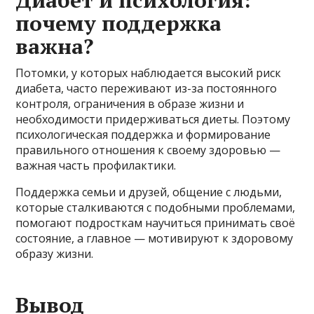
Диабет и психология:
почему поддержка
важна?
Потомки, у которых наблюдается высокий риск
диабета, часто переживают из-за постоянного
контроля, ограничения в образе жизни и
необходимости придерживаться диеты. Поэтому
психологическая поддержка и формирование
правильного отношения к своему здоровью —
важная часть профилактики.
Поддержка семьи и друзей, общение с людьми,
которые сталкиваются с подобными проблемами,
помогают подросткам научиться принимать своё
состояние, а главное — мотивируют к здоровому
образу жизни.
Вывод