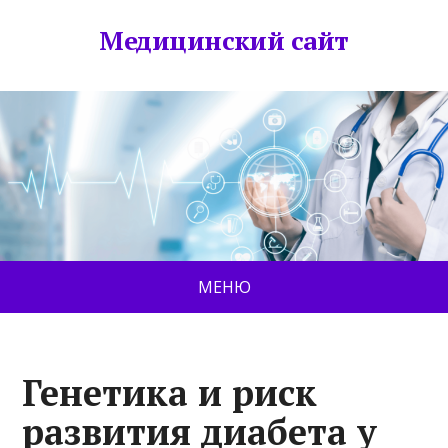
Медицинский сайт
МЕНЮ
Генетика и риск
развития диабета у