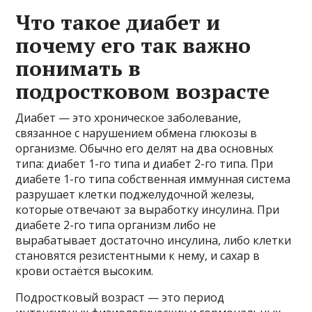
Что такое диабет и
почему его так важно
понимать в
подростковом возрасте
Диабет — это хроническое заболевание,
связанное с нарушением обмена глюкозы в
организме. Обычно его делят на два основных
типа: диабет 1-го типа и диабет 2-го типа. При
диабете 1-го типа собственная иммунная система
разрушает клетки поджелудочной железы,
которые отвечают за выработку инсулина. При
диабете 2-го типа организм либо не
вырабатывает достаточно инсулина, либо клетки
становятся резистентными к нему, и сахар в
крови остаётся высоким.
Подростковый возраст — это период