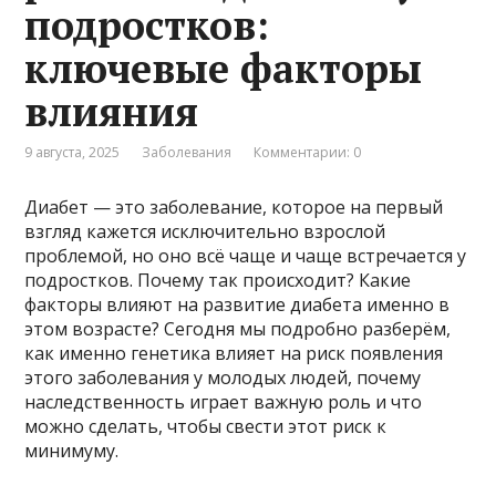
подростков:
ключевые факторы
влияния
9 августа, 2025
Заболевания
Комментарии: 0
Диабет — это заболевание, которое на первый
взгляд кажется исключительно взрослой
проблемой, но оно всё чаще и чаще встречается у
подростков. Почему так происходит? Какие
факторы влияют на развитие диабета именно в
этом возрасте? Сегодня мы подробно разберём,
как именно генетика влияет на риск появления
этого заболевания у молодых людей, почему
наследственность играет важную роль и что
можно сделать, чтобы свести этот риск к
минимуму.