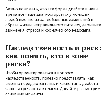
Важно понимать, что эта форма диабета в наше
время всё чаще диагностируется у молодых
людей именно из-за глобальных изменений в
образе жизни: неправильного питания, дефицита
движения, стресса и хронического недосыпа.
Наследственность и риск:
как понять, кто в зоне
риска?
Чтобы ориентироваться в вопросе
наследственности, полезно представлять, как
именно передаются гены, и какие типы диабета
чаще встречаются в семьях. Давайте рассмотрим
основные моменты.