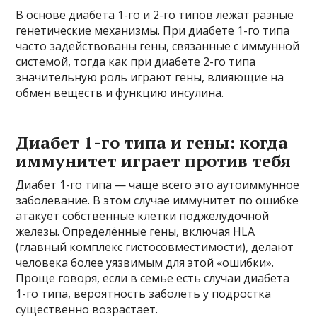
В основе диабета 1-го и 2-го типов лежат разные
генетические механизмы. При диабете 1-го типа
часто задействованы гены, связанные с иммунной
системой, тогда как при диабете 2-го типа
значительную роль играют гены, влияющие на
обмен веществ и функцию инсулина.
Диабет 1-го типа и гены: когда
иммунитет играет против тебя
Диабет 1-го типа — чаще всего это аутоиммунное
заболевание. В этом случае иммунитет по ошибке
атакует собственные клетки поджелудочной
железы. Определённые гены, включая HLA
(главный комплекс гистосовместимости), делают
человека более уязвимым для этой «ошибки».
Проще говоря, если в семье есть случаи диабета
1-го типа, вероятность заболеть у подростка
существенно возрастает.