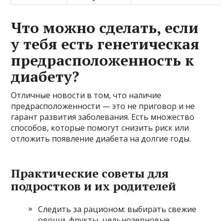
Что можно сделать, если
у тебя есть генетическая
предрасположенность к
диабету?
Отличные новости в том, что наличие
предрасположенности — это не приговор и не
гарант развития заболевания. Есть множество
способов, которые помогут снизить риск или
отложить появление диабета на долгие годы.
Практические советы для
подростков и их родителей
Следить за рационом: выбирать свежие
овощи, фрукты, цельнозерновые