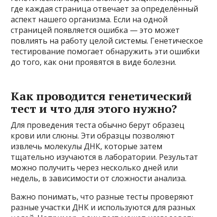
где каждая страница отвечает за определённый
аспект нашего организма. Если на одной
страницей появляется ошибка — это может
повлиять на работу целой системы. Генетическое
тестирование помогает обнаружить эти ошибки
до того, как они проявятся в виде болезни.
Как проводится генетический
тест и что для этого нужно?
Для проведения теста обычно берут образец
крови или слюны. Эти образцы позволяют
извлечь молекулы ДНК, которые затем
тщательно изучаются в лаборатории. Результат
можно получить через несколько дней или
недель, в зависимости от сложности анализа.
Важно понимать, что разные тесты проверяют
разные участки ДНК и используются для разных