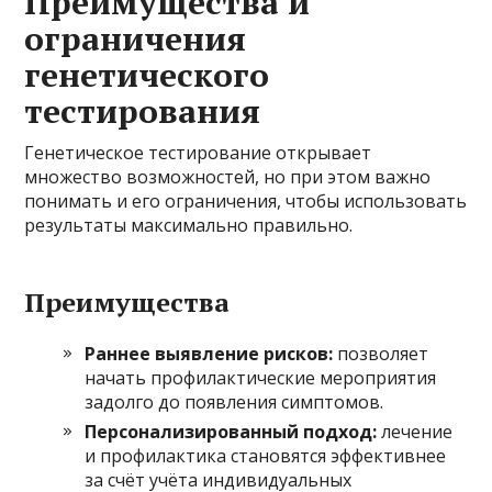
Преимущества и
ограничения
генетического
тестирования
Генетическое тестирование открывает
множество возможностей, но при этом важно
понимать и его ограничения, чтобы использовать
результаты максимально правильно.
Преимущества
Раннее выявление рисков:
позволяет
начать профилактические мероприятия
задолго до появления симптомов.
Персонализированный подход:
лечение
и профилактика становятся эффективнее
за счёт учёта индивидуальных