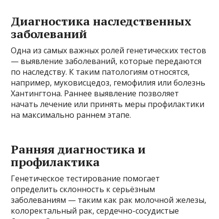
Диагностика наследственных
заболеваний
Одна из самых важных ролей генетических тестов
— выявление заболеваний, которые передаются
по наследству. К таким патологиям относятся,
например, муковисцедоз, гемофилия или болезнь
Хантингтона. Раннее выявление позволяет
начать лечение или принять меры профилактики
на максимально раннем этапе.
Ранняя диагностика и
профилактика
Генетическое тестирование помогает
определить склонность к серьёзным
заболеваниям — таким как рак молочной железы,
колоректальный рак, сердечно-сосудистые