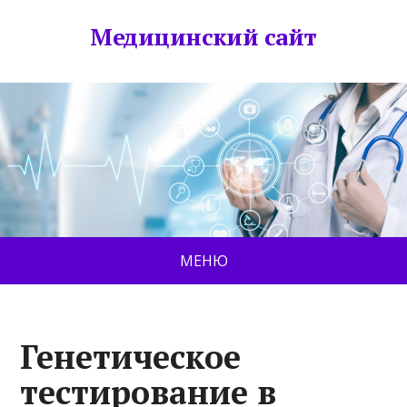
Медицинский сайт
МЕНЮ
Генетическое
тестирование в