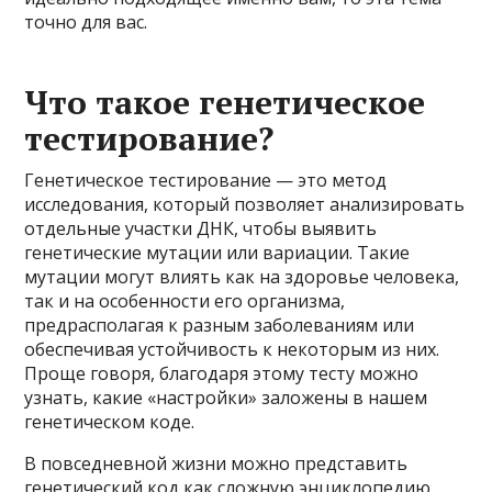
точно для вас.
Что такое генетическое
тестирование?
Генетическое тестирование — это метод
исследования, который позволяет анализировать
отдельные участки ДНК, чтобы выявить
генетические мутации или вариации. Такие
мутации могут влиять как на здоровье человека,
так и на особенности его организма,
предрасполагая к разным заболеваниям или
обеспечивая устойчивость к некоторым из них.
Проще говоря, благодаря этому тесту можно
узнать, какие «настройки» заложены в нашем
генетическом коде.
В повседневной жизни можно представить
генетический код как сложную энциклопедию,