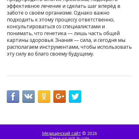
эффективное лечение и сделать шаг вперёд в
заботе о своём организме. Однако важно
подходить к этому процессу ответственно,
консультироваться со специалистами и
понимать, что генетика — лишь часть общей
картины здоровья. Знания — сила, и сегодня мы
располагаем инструментами, чтобы использовать
эту силу во благо своему будущему.
Медицинский сайт
© 2026
Тема от
WP Puzzle