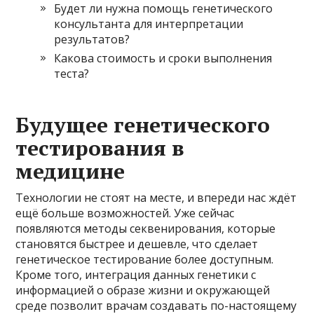
Будет ли нужна помощь генетического
консультанта для интерпретации
результатов?
Какова стоимость и сроки выполнения
теста?
Будущее генетического
тестирования в
медицине
Технологии не стоят на месте, и впереди нас ждёт
ещё больше возможностей. Уже сейчас
появляются методы секвенирования, которые
становятся быстрее и дешевле, что сделает
генетическое тестирование более доступным.
Кроме того, интеграция данных генетики с
информацией о образе жизни и окружающей
среде позволит врачам создавать по-настоящему