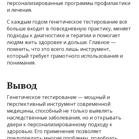
персонализированные программы профилактики
и лечения.
С каждым годом генетическое тестирование всё
больше входит в повседневную практику, меняет
подходы к диагностике и терапии и помогает
людям жить здоровее и дольше. Главное —
помнить, что это всего лишь инструмент,
который требует грамотного использования и
понимания.
Вывод
Генетическое тестирование — мощный и
перспективный инструмент современной
медицины, способный не только выявлять
наследственные заболевания, но и открывать
двери к персонализированному подходу к
здоровью. Его применение позволяет
предупредить многие проблемы, подобрать