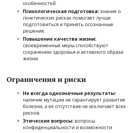
особенностей.
Психологическая подготовка:
знание о
генетических рисках помогает лучше
подготовиться и принять осознанные
решения.
Повышение качества жизни:
своевременные меры способствуют
сохранению здоровья и активного образа
жизни.
Ограничения и риски
Не всегда однозначные результаты:
наличие мутации не гарантирует развитие
болезни, а её отсутствие не исключает всех
рисков.
Этические вопросы:
вопросы
конфиденциальности и возможности