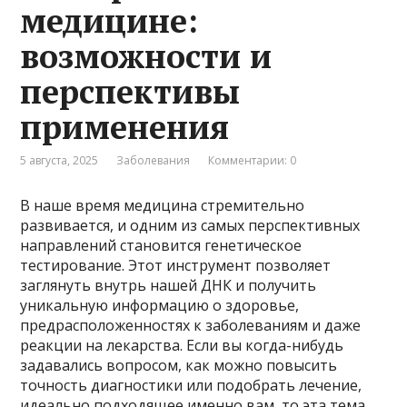
медицине:
возможности и
перспективы
применения
5 августа, 2025
Заболевания
Комментарии: 0
В наше время медицина стремительно
развивается, и одним из самых перспективных
направлений становится генетическое
тестирование. Этот инструмент позволяет
заглянуть внутрь нашей ДНК и получить
уникальную информацию о здоровье,
предрасположенностях к заболеваниям и даже
реакции на лекарства. Если вы когда-нибудь
задавались вопросом, как можно повысить
точность диагностики или подобрать лечение,
идеально подходящее именно вам, то эта тема