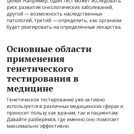
целей. Например, один тест может исследовать
риск развития онкологических заболеваний,
другой — возможность наследственных
патологий, третий — определить, как организм
будет реагировать на определённые лекарства.
Основные области
применения
генетического
тестирования в
медицине
Генетическое тестирование уже активно
используется в различных медицинских сферах и
приносит пользу как врачам, так и пациентам.
Давайте разберёмся, где именно оно помогает
максимально эффективно.