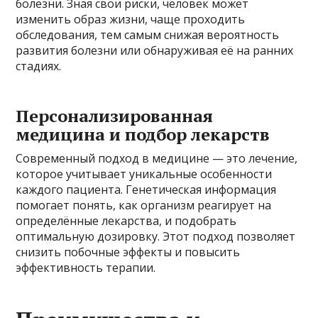
болезни. Зная свои риски, человек может
изменить образ жизни, чаще проходить
обследования, тем самым снижая вероятность
развития болезни или обнаруживая её на ранних
стадиях.
Персонализированная
медицина и подбор лекарств
Современный подход в медицине — это лечение,
которое учитывает уникальные особенности
каждого пациента. Генетическая информация
помогает понять, как организм реагирует на
определённые лекарства, и подобрать
оптимальную дозировку. Этот подход позволяет
снизить побочные эффекты и повысить
эффективность терапии.