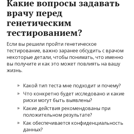
Какие вопросы задавать
врачу перед
генетическим
тестированием?
Если вы решили пройти генетическое
тестирование, важно заранее обсудить с врачом
некоторые детали, чтобы понимать, что именно
вы получите и как это может повлиять на вашу
жизнь.
Какой тип теста мне подходит и почему?
Что конкретно будет исследовано и какие
риски могут быть выявлены?
Какие действия рекомендованы при
положительном результате?
Как обеспечивается конфиденциальность
данных?