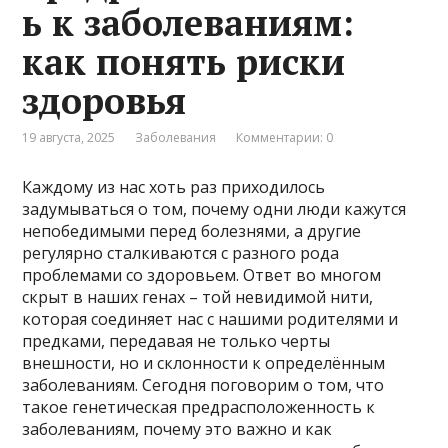
ь к заболеваниям:
как понять риски
здоровья
19 августа, 2025
Заболевания
Комментарии: 0
Каждому из нас хоть раз приходилось
задумываться о том, почему одни люди кажутся
непобедимыми перед болезнями, а другие
регулярно сталкиваются с разного рода
проблемами со здоровьем. Ответ во многом
скрыт в наших генах – той невидимой нити,
которая соединяет нас с нашими родителями и
предками, передавая не только черты
внешности, но и склонности к определённым
заболеваниям. Сегодня поговорим о том, что
такое генетическая предрасположенность к
заболеваниям, почему это важно и как