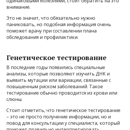
одинаковыми болезнями, стоит обратить на это
внимание.
Это не значит, что обязательно нужно
паниковать, но подобная информация очень
поможет врачу при составлении плана
обследования и профилактики.
Генетическое тестирование
В последние годы появились специальные
анализы, которые позволяют изучить ДНК и
выявить мутации или вариации, связанные с
повышенным риском заболеваний. Такое
тестирование обычно проводится из крови или
слюны.
Стоит отметить, что генетическое тестирование
– это не просто получение информации, но и
повод для консультации у специалиста, который
поможет правильно интерпретировать