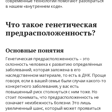
современные технологии помогают разобраться
в нашем «внутреннем коде».
Что такое генетическая
предрасположенность?
Основные понятия
Генетическая предрасположенность – это
склонность человека к развитию определённых
заболеваний, которая заложена в его
наследственном материале, то есть в ДНК. Проще
говоря, если в вашей семье были случаи какого-то
конкретного заболевания, у вас есть
повышенный риск столкнуться с ним тоже. Но
стоит понимать, что предрасположенность не
означает неизбежность болезни. Это лишь
увеличенный шанс, который может проявиться