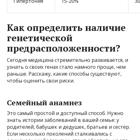
Гипертония
15-20%
3
Как определить наличие
генетической
предрасположенности?
Сегодня медицина стремительно развивается, и
узнать о своих генах стало намного проще, чем
раньше. Расскажу, какие способы существуют,
чтобы оценить свои риски.
Семейный анамнез
Это самый простой и доступный способ. Нужно
знать истории заболеваний в вашей семье: у
родителей, бабушек и дедушек, братьев и сестёр.
Если несколько поколений сталкивались с