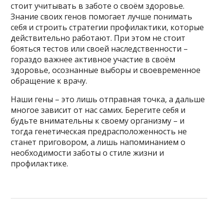
стоит учитывать в заботе о своём здоровье.
Знание своих генов помогает лучше понимать
себя и строить стратегии профилактики, которые
действительно работают. При этом не стоит
бояться тестов или своей наследственности –
гораздо важнее активное участие в своём
здоровье, осознанные выборы и своевременное
обращение к врачу.
Наши гены – это лишь отправная точка, а дальше
многое зависит от нас самих. Берегите себя и
будьте внимательны к своему организму – и
тогда генетическая предрасположенность не
станет приговором, а лишь напоминанием о
необходимости заботы о стиле жизни и
профилактике.