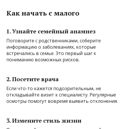
Как начать с малого
1. Узнайте семейный анамнез
Поговорите с родственниками, соберите
информацию о заболеваниях, которые
встречались в семье. Это первый шаг к
пониманию возможных рисков.
2. Посетите врача
Если что-то кажется подозрительным, не
откладывайте визит к специалисту. Регулярные
осмотры помогут вовремя выявить отклонения.
3. Измените стиль жизни