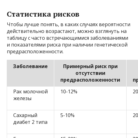
Статистика рисков
Чтобы лучше понять, в каких случаях вероятности
действительно возрастают, можно взглянуть на
таблицу с часто встречающимися заболеваниями
и показателями риска при наличии генетической
предрасположенности.
Заболевание
Примерный риск при
отсутствии
предрасположенности
п
Рак молочной
10-12%
2
железы
Сахарный
5-10%
2
диабет 2 типа