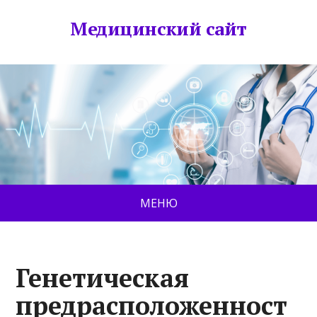
Медицинский сайт
МЕНЮ
Генетическая
предрасположенност