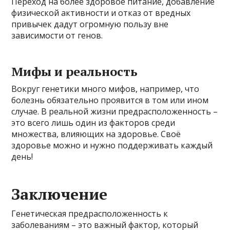
Переход на более здоровое питание, добавление
физической активности и отказ от вредных
привычек дадут огромную пользу вне
зависимости от генов.
Мифы и реальность
Вокруг генетики много мифов, например, что
болезнь обязательно проявится в том или ином
случае. В реальной жизни предрасположенность –
это всего лишь один из факторов среди
множества, влияющих на здоровье. Своё
здоровье можно и нужно поддерживать каждый
день!
Заключение
Генетическая предрасположенность к
заболеваниям – это важный фактор, который