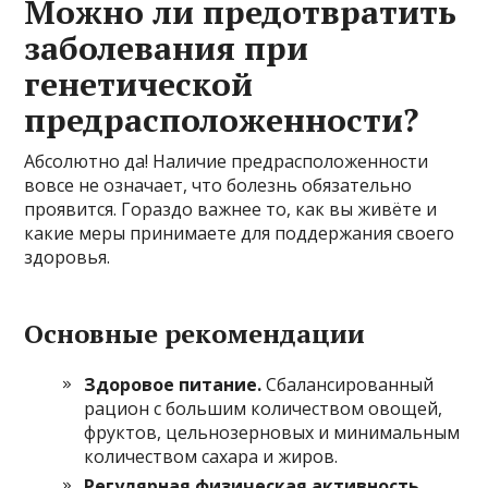
Можно ли предотвратить
заболевания при
генетической
предрасположенности?
Абсолютно да! Наличие предрасположенности
вовсе не означает, что болезнь обязательно
проявится. Гораздо важнее то, как вы живёте и
какие меры принимаете для поддержания своего
здоровья.
Основные рекомендации
Здоровое питание.
Сбалансированный
рацион с большим количеством овощей,
фруктов, цельнозерновых и минимальным
количеством сахара и жиров.
Регулярная физическая активность.