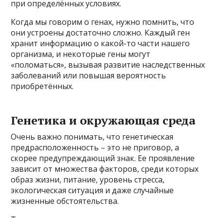
при определённых условиях.
Когда мы говорим о генах, нужно помнить, что
они устроены достаточно сложно. Каждый ген
хранит информацию о какой-то части нашего
организма, и некоторые гены могут
«поломаться», вызывая развитие наследственных
заболеваний или повышая вероятность
приобретённых.
Генетика и окружающая среда
Очень важно понимать, что генетическая
предрасположенность – это не приговор, а
скорее предупреждающий знак. Ее проявление
зависит от множества факторов, среди которых
образ жизни, питание, уровень стресса,
экологическая ситуация и даже случайные
жизненные обстоятельства.