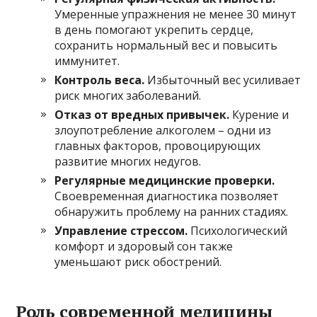
Умеренные упражнения не менее 30 минут
в день помогают укрепить сердце,
сохранить нормальный вес и повысить
иммунитет.
Контроль веса.
Избыточный вес усиливает
риск многих заболеваний.
Отказ от вредных привычек.
Курение и
злоупотребление алкоголем – одни из
главных факторов, провоцирующих
развитие многих недугов.
Регулярные медицинские проверки.
Своевременная диагностика позволяет
обнаружить проблему на ранних стадиях.
Управление стрессом.
Психологический
комфорт и здоровый сон также
уменьшают риск обострений.
Роль современной медицины