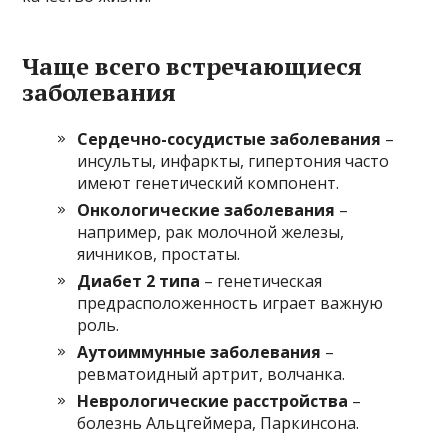
Чаще всего встречающиеся
заболевания
Сердечно-сосудистые заболевания
–
инсульты, инфаркты, гипертония часто
имеют генетический компонент.
Онкологические заболевания
–
например, рак молочной железы,
яичников, простаты.
Диабет 2 типа
– генетическая
предрасположенность играет важную
роль.
Аутоиммунные заболевания
–
ревматоидный артрит, волчанка.
Неврологические расстройства
–
болезнь Альцгеймера, Паркинсона.