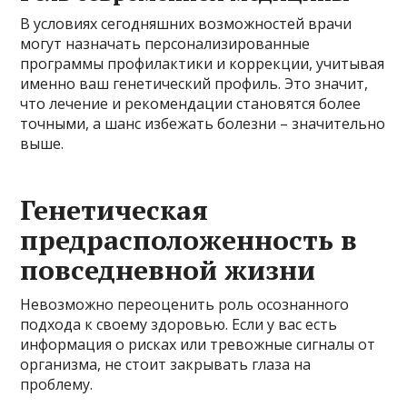
В условиях сегодняшних возможностей врачи
могут назначать персонализированные
программы профилактики и коррекции, учитывая
именно ваш генетический профиль. Это значит,
что лечение и рекомендации становятся более
точными, а шанс избежать болезни – значительно
выше.
Генетическая
предрасположенность в
повседневной жизни
Невозможно переоценить роль осознанного
подхода к своему здоровью. Если у вас есть
информация о рисках или тревожные сигналы от
организма, не стоит закрывать глаза на
проблему.