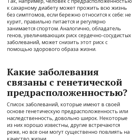
Так, например, человек с предрасположенностью
к сахарному диабету может прожить всю жизнь
без симптомов, если бережно относится к себе: не
курит, правильно питается и регулярно
занимается спортом. Аналогично, обладатель
генов, увеличивающих риск сердечно-сосудистых
заболеваний, может снизить этот риск с
помощью здорового образа жизни.
Какие заболевания
связаны с генетической
предрасположенностью?
Список заболеваний, которые имеют в своей
основе генетическую предрасположенность или
наследственность, довольно широк. Некоторые
из них хорошо известны, другие встречаются
реже, но все они могут существенно повлиять на
качество жизни.