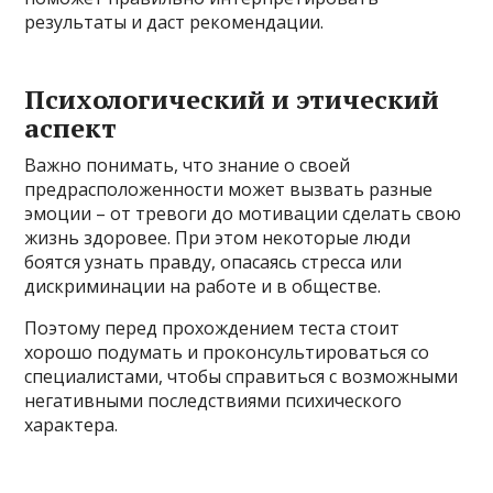
результаты и даст рекомендации.
Психологический и этический
аспект
Важно понимать, что знание о своей
предрасположенности может вызвать разные
эмоции – от тревоги до мотивации сделать свою
жизнь здоровее. При этом некоторые люди
боятся узнать правду, опасаясь стресса или
дискриминации на работе и в обществе.
Поэтому перед прохождением теста стоит
хорошо подумать и проконсультироваться со
специалистами, чтобы справиться с возможными
негативными последствиями психического
характера.