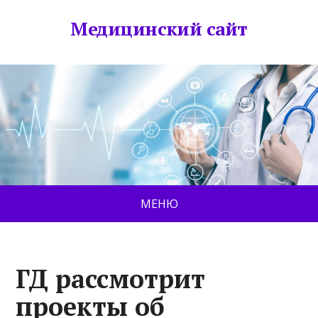
Медицинский сайт
МЕНЮ
ГД рассмотрит
проекты об