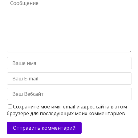
Сохраните моё имя, email и адрес сайта в этом
браузере для последующих моих комментариев