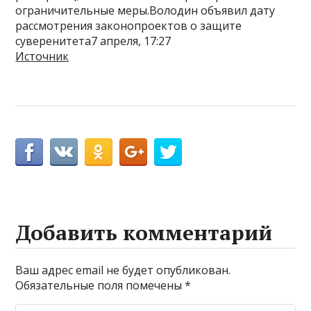
ограничительные меры.Володин объявил дату
рассмотрения законопроектов о защите
суверенитета7 апреля, 17:27
Источник
Добавить комментарий
Ваш адрес email не будет опубликован.
Обязательные поля помечены
*