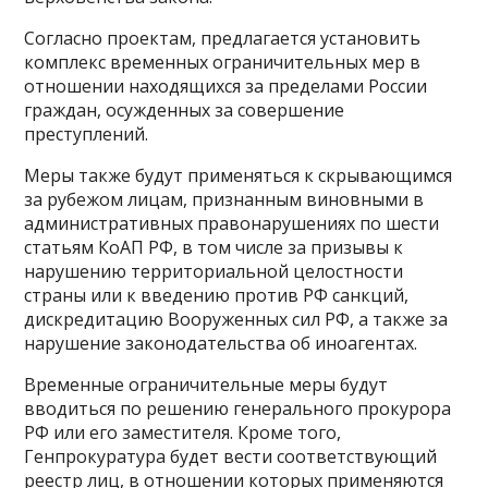
Согласно проектам, предлагается установить
комплекс временных ограничительных мер в
отношении находящихся за пределами России
граждан, осужденных за совершение
преступлений.
Меры также будут применяться к скрывающимся
за рубежом лицам, признанным виновными в
административных правонарушениях по шести
статьям КоАП РФ, в том числе за призывы к
нарушению территориальной целостности
страны или к введению против РФ санкций,
дискредитацию Вооруженных сил РФ, а также за
нарушение законодательства об иноагентах.
Временные ограничительные меры будут
вводиться по решению генерального прокурора
РФ или его заместителя. Кроме того,
Генпрокуратура будет вести соответствующий
реестр лиц, в отношении которых применяются