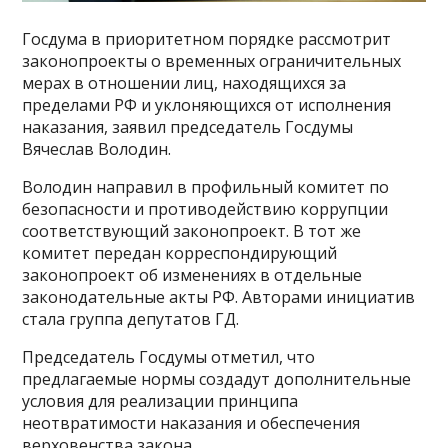
Госдума в приоритетном порядке рассмотрит
законопроекты о временных ограничительных
мерах в отношении лиц, находящихся за
пределами РФ и уклоняющихся от исполнения
наказания, заявил председатель Госдумы
Вячеслав Володин.
Володин направил в профильный комитет по
безопасности и противодействию коррупции
соответствующий законопроект. В тот же
комитет передан корреспондирующий
законопроект об изменениях в отдельные
законодательные акты РФ. Авторами инициатив
стала группа депутатов ГД.
Председатель Госдумы отметил, что
предлагаемые нормы создадут дополнительные
условия для реализации принципа
неотвратимости наказания и обеспечения
верховенства закона.