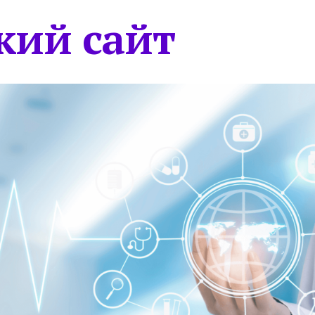
кий сайт