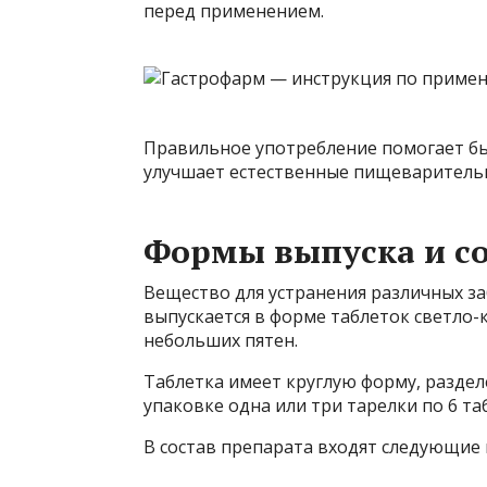
перед применением.
Правильное употребление помогает б
улучшает естественные пищеваритель
Формы выпуска и со
Вещество для устранения различных з
выпускается в форме таблеток светло-
небольших пятен.
Таблетка имеет круглую форму, раздел
упаковке одна или три тарелки по 6 та
В состав препарата входят следующие