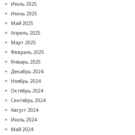
Июль 2025
Июнь 2025
Май 2025
Апрель 2025
Март 2025
Февраль 2025
Январь 2025
Декабрь 2024
Ноябрь 2024
Октябрь 2024
Сентябрь 2024
Август 2024
Июль 2024
Май 2024