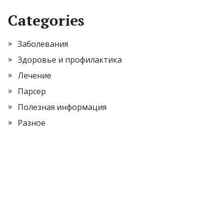
Categories
Заболевания
Здоровье и профилактика
Лечение
Парсер
Полезная информация
Разное