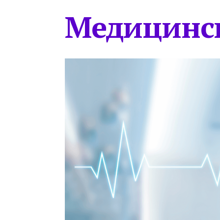
Медицинс