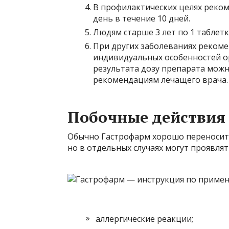
В профилактических целях реком
день в течение 10 дней.
Людям старше 3 лет по 1 таблетк
При других заболеваниях рекоме
индивидуальных особенностей о
результата дозу препарата можно
рекомендациям лечащего врача.
Побочные действия
Обычно Гастрофарм хорошо переноситс
но в отдельных случаях могут проявля
аллергические реакции;