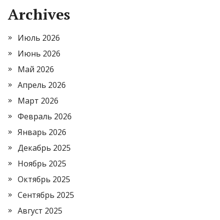
Archives
Июль 2026
Июнь 2026
Май 2026
Апрель 2026
Март 2026
Февраль 2026
Январь 2026
Декабрь 2025
Ноябрь 2025
Октябрь 2025
Сентябрь 2025
Август 2025