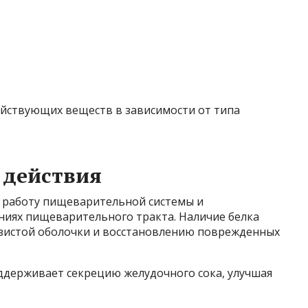
йствующих веществ в зависимости от типа
 действия
 работу пищеварительной системы и
ниях пищеварительного тракта. Наличие белка
изистой оболочки и восстановлению поврежденных
держивает секрецию желудочного сока, улучшая