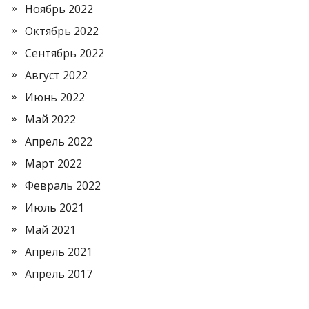
Ноябрь 2022
Октябрь 2022
Сентябрь 2022
Август 2022
Июнь 2022
Май 2022
Апрель 2022
Март 2022
Февраль 2022
Июль 2021
Май 2021
Апрель 2021
Апрель 2017