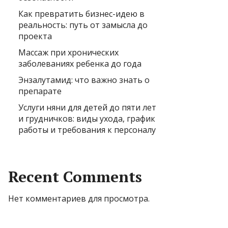
Как превратить бизнес-идею в
реальность: путь от замысла до
проекта
Массаж при хронических
заболеваниях ребенка до года
Энзалутамид: что важно знать о
препарате
Услуги няни для детей до пяти лет
и грудничков: виды ухода, график
работы и требования к персоналу
Recent Comments
Нет комментариев для просмотра.