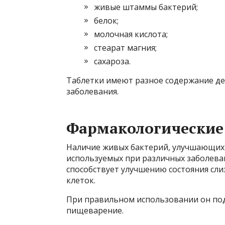
живые штаммы бактерий;
белок;
молочная кислота;
стеарат магния;
сахароза.
Таблетки имеют разное содержание де
заболевания.
Фармакологические
Наличие живых бактерий, улучшающих
используемых при различных заболева
способствует улучшению состояния сл
клеток.
При правильном использовании он под
пищеварение.