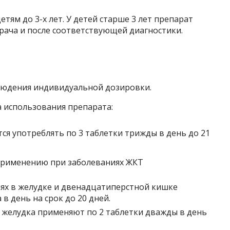
ям до 3-х лет. У детей старше 3 лет препарат
ача и после соответствующей диагностики.
людения индивидуальной дозировки.
 использования препарата:
ся употреблять по 3 таблетки трижды в день до 21
ях в желудке и двенадцатиперстной кишке
 в день на срок до 20 дней.
 желудка применяют по 2 таблетки дважды в день