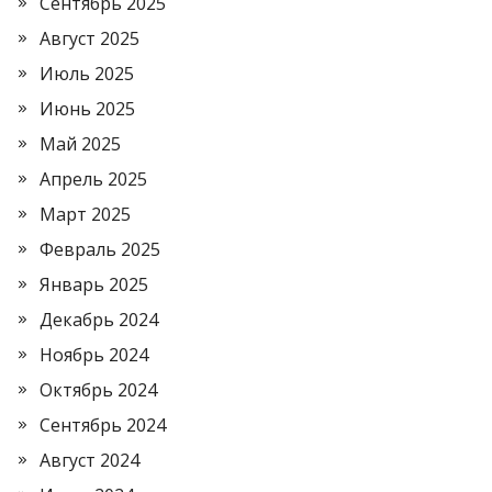
Сентябрь 2025
Август 2025
Июль 2025
Июнь 2025
Май 2025
Апрель 2025
Март 2025
Февраль 2025
Январь 2025
Декабрь 2024
Ноябрь 2024
Октябрь 2024
Сентябрь 2024
Август 2024