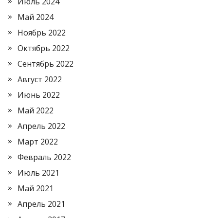
Июль 2024
Май 2024
Ноябрь 2022
Октябрь 2022
Сентябрь 2022
Август 2022
Июнь 2022
Май 2022
Апрель 2022
Март 2022
Февраль 2022
Июль 2021
Май 2021
Апрель 2021