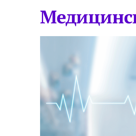
Медицинс