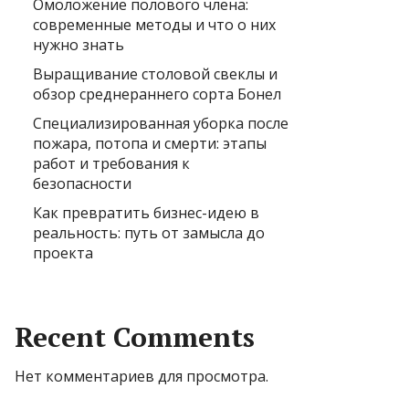
Омоложение полового члена:
современные методы и что о них
нужно знать
Выращивание столовой свеклы и
обзор среднераннего сорта Бонел
Специализированная уборка после
пожара, потопа и смерти: этапы
работ и требования к
безопасности
Как превратить бизнес-идею в
реальность: путь от замысла до
проекта
Recent Comments
Нет комментариев для просмотра.