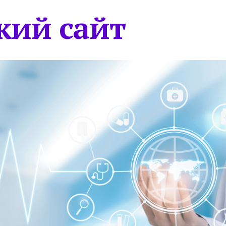
кий сайт