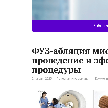
Заболе
ФУЗ-абляция ми
проведение и эф
процедуры
21 июля, 2025
Полезная информация
Коммент