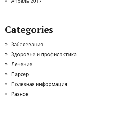
Апрель 2017
Categories
Заболевания
Здоровье и профилактика
Лечение
Парсер
Полезная информация
Разное