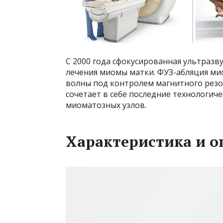
С 2000 года сфокусированная ультразву
лечения миомы матки. ФУЗ-абляция ми
волны под контролем магнитного резо
сочетает в себе последние технологиче
миоматозных узлов.
Характеристика и о