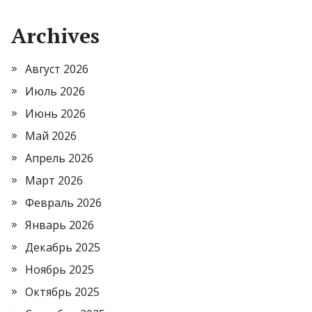
Archives
Август 2026
Июль 2026
Июнь 2026
Май 2026
Апрель 2026
Март 2026
Февраль 2026
Январь 2026
Декабрь 2025
Ноябрь 2025
Октябрь 2025