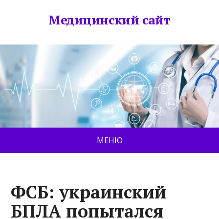
Медицинский сайт
МЕНЮ
ФСБ: украинский
БПЛА попытался