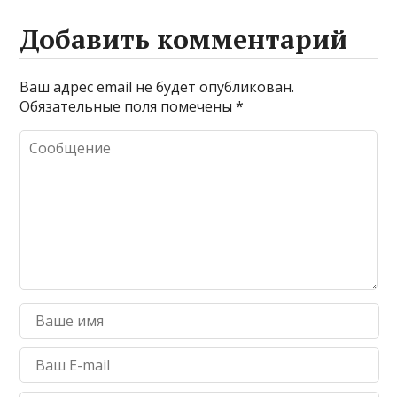
Добавить комментарий
Ваш адрес email не будет опубликован.
Обязательные поля помечены
*