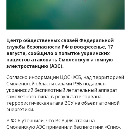
Центр общественных связей Федеральной
службы безопасности РФ в воскресенье, 17
августа, сообщило о попытке украинских
нацистов атаковать Смоленскую атомную
электростанцию (АЭС).
Согласно информации ЦОС ФСБ, над территорией
Смоленской области силами РЭБ подавлен
украинский беспилотный летательный аппарат
самолетного типа, в результате сорвана
террористическая атака ВСУ на объект атомной
энергетики.
В ФСБ уточнили, что ВСУ для атаки на
Смоленскую АЭС применили беспилотник «Спис».