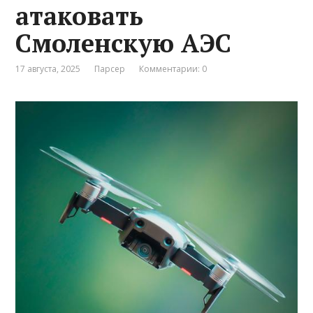
атаковать
Смоленскую АЭС
17 августа, 2025
Парсер
Комментарии: 0