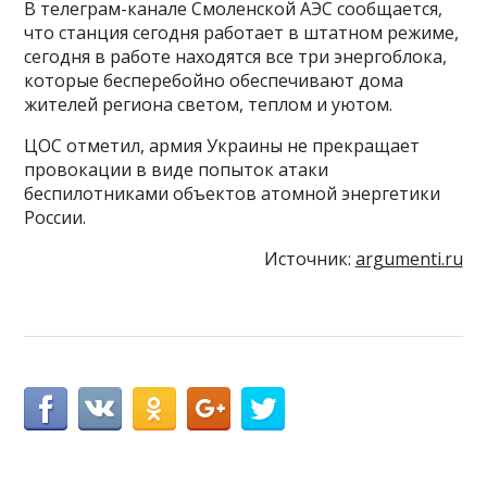
В телеграм-канале Смоленской АЭС сообщается,
что станция сегодня работает в штатном режиме,
сегодня в работе находятся все три энергоблока,
которые бесперебойно обеспечивают дома
жителей региона светом, теплом и уютом.
ЦОС отметил, армия Украины не прекращает
провокации в виде попыток атаки
беспилотниками объектов атомной энергетики
России.
Источник:
argumenti.ru