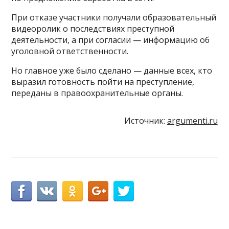
При отказе участники получали образовательный
видеоролик о последствиях преступной
деятельности, а при согласии — информацию об
уголовной ответственности.
Но главное уже было сделано — данные всех, кто
выразил готовность пойти на преступление,
переданы в правоохранительные органы.
Источник:
argumenti.ru