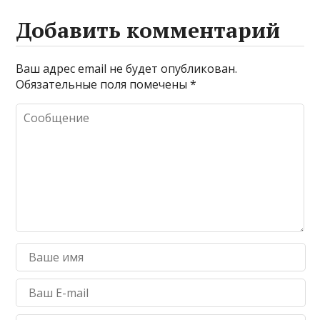
Добавить комментарий
Ваш адрес email не будет опубликован.
Обязательные поля помечены
*