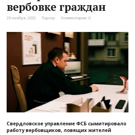
вербовке граждан
29 ноября, 2025
Парсер
Комментарии: 0
Свердловское управление ФСБ сымитировало
работу вербовщиков, ловящих жителей