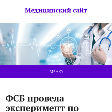
Медицинский сайт
МЕНЮ
ФСБ провела
эксперимент по