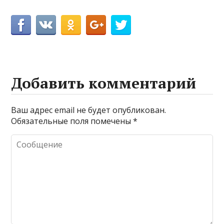
Добавить комментарий
Ваш адрес email не будет опубликован.
Обязательные поля помечены
*