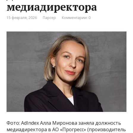
медиадиректора
15 февраля, 2026
Парсер
Комментарии: 0
Фото: AdIndex Алла Миронова заняла должность
медиадиректора в АО «Прогресс» (производитель