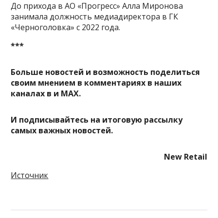
До прихода в АО «Прогресс» Алла Миронова
занимала должность медиадиректора в ГК
«Черноголовка» с 2022 года.
***
Больше новостей и возможность поделиться
своим мнением в комментариях в наших
каналах в
и
MAX
.
И
подписывайтесь
на итоговую рассылку
самых важных новостей.
New Retail
Источник