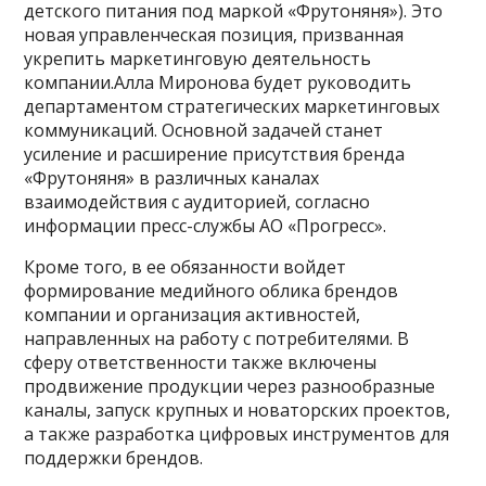
детского питания под маркой «Фрутоняня»). Это
новая управленческая позиция, призванная
укрепить маркетинговую деятельность
компании.Алла Миронова будет руководить
департаментом стратегических маркетинговых
коммуникаций. Основной задачей станет
усиление и расширение присутствия бренда
«Фрутоняня» в различных каналах
взаимодействия с аудиторией, согласно
информации пресс-службы АО «Прогресс».
Кроме того, в ее обязанности войдет
формирование медийного облика брендов
компании и организация активностей,
направленных на работу с потребителями. В
сферу ответственности также включены
продвижение продукции через разнообразные
каналы, запуск крупных и новаторских проектов,
а также разработка цифровых инструментов для
поддержки брендов.