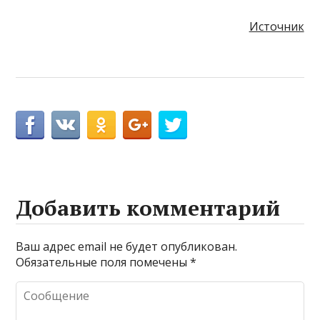
Источник
Добавить комментарий
Ваш адрес email не будет опубликован.
Обязательные поля помечены
*