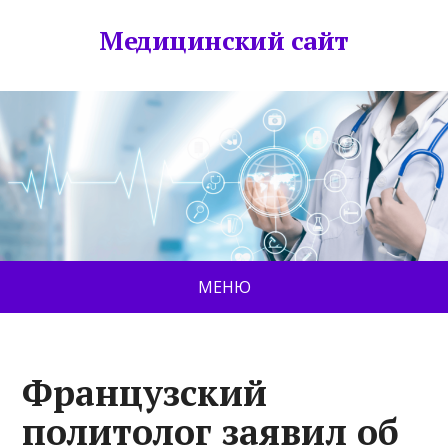
Медицинский сайт
МЕНЮ
Французский
политолог заявил об