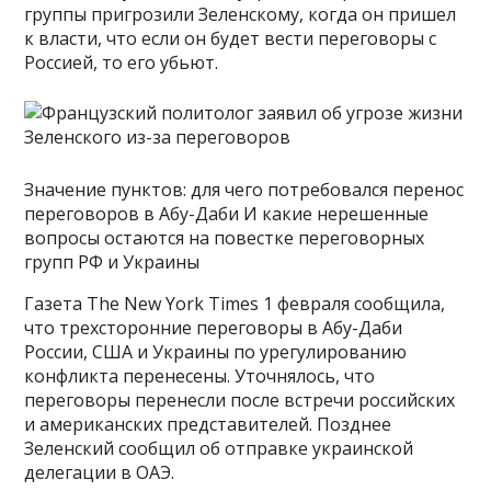
группы пригрозили Зеленскому, когда он пришел
к власти, что если он будет вести переговоры с
Россией, то его убьют.
Значение пунктов: для чего потребовался перенос
переговоров в Абу-Даби И какие нерешенные
вопросы остаются на повестке переговорных
групп РФ и Украины
Газета The New York Times 1 февраля сообщила,
что трехсторонние переговоры в Абу-Даби
России, США и Украины по урегулированию
конфликта перенесены. Уточнялось, что
переговоры перенесли после встречи российских
и американских представителей. Позднее
Зеленский сообщил об отправке украинской
делегации в ОАЭ.