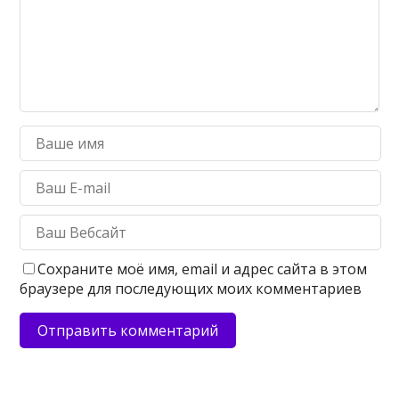
Сохраните моё имя, email и адрес сайта в этом
браузере для последующих моих комментариев