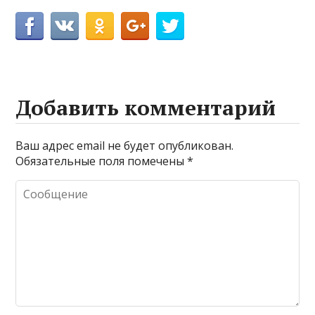
Добавить комментарий
Ваш адрес email не будет опубликован.
Обязательные поля помечены
*