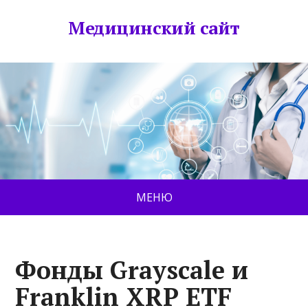
Медицинский сайт
МЕНЮ
Фонды Grayscale и
Franklin XRP ETF