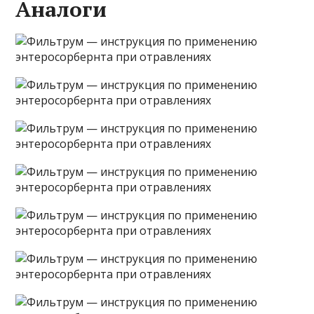
Аналоги