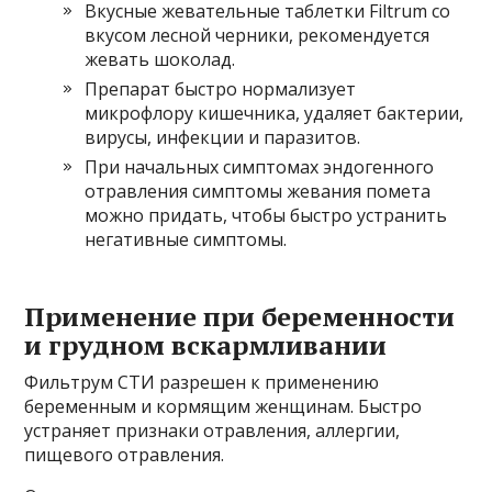
Вкусные жевательные таблетки Filtrum со
вкусом лесной черники, рекомендуется
жевать шоколад.
Препарат быстро нормализует
микрофлору кишечника, удаляет бактерии,
вирусы, инфекции и паразитов.
При начальных симптомах эндогенного
отравления симптомы жевания помета
можно придать, чтобы быстро устранить
негативные симптомы.
Применение при беременности
и грудном вскармливании
Фильтрум СТИ разрешен к применению
беременным и кормящим женщинам. Быстро
устраняет признаки отравления, аллергии,
пищевого отравления.