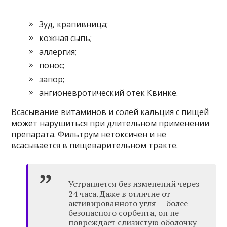
Зуд, крапивница;
кожная сыпь;
аллергия;
понос;
запор;
ангионевротический отек Квинке.
Всасывание витаминов и солей кальция с пищей
может нарушиться при длительном применении
препарата. Фильтрум нетоксичен и не
всасывается в пищеварительном тракте.
Устраняется без изменений через
24 часа. Даже в отличие от
активированного угля — более
безопасного сорбента, он не
повреждает слизистую оболочку