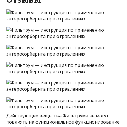
Действующие вещества Фильтрума не могут
повлиять на функциональное функционирование