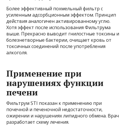
Более эффективный похмельный фильтр с
усиленным адсорбционным эффектом. Принцип
действия аналогичен активированному углю.
Хотя эффект после использования Фильтрума
выше. Прекрасно выводит гнилостные токсины и
болезнетворные бактерии, очищает кровь от
токсичных соединений после употребления
алкоголя.
Применение при
нарушениях функции
печени
Фильтрум STI показан к применению при
почечной и печеночной недостаточности,
ожирении и нарушениях липидного обмена. Врач
разработает схему лечения.