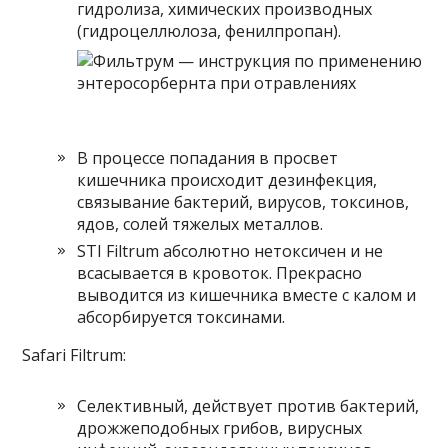
гидролиза, химических производных
(гидроцеллюлоза, фенилпропан).
В процессе попадания в просвет
кишечника происходит дезинфекция,
связывание бактерий, вирусов, токсинов,
ядов, солей тяжелых металлов.
STI Filtrum абсолютно нетоксичен и не
всасывается в кровоток. Прекрасно
выводится из кишечника вместе с калом и
абсорбируется токсинами.
Safari Filtrum:
Селективный, действует против бактерий,
дрожжеподобных грибов, вирусных