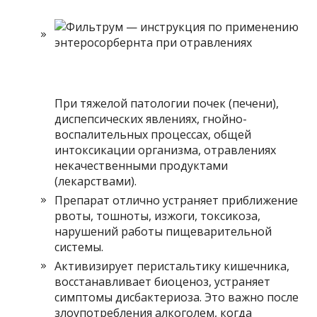
При тяжелой патологии почек (печени),
диспепсических явлениях, гнойно-
воспалительных процессах, общей
интоксикации организма, отравлениях
некачественными продуктами
(лекарствами).
Препарат отлично устраняет приближение
рвоты, тошноты, изжоги, токсикоза,
нарушений работы пищеварительной
системы.
Активизирует перистальтику кишечника,
восстанавливает биоценоз, устраняет
симптомы дисбактериоза. Это важно после
злоупотребления алкоголем, когда