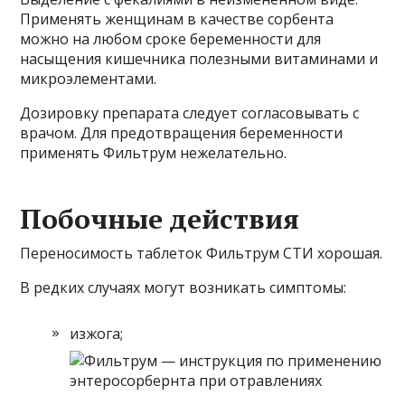
Применять женщинам в качестве сорбента
можно на любом сроке беременности для
насыщения кишечника полезными витаминами и
микроэлементами.
Дозировку препарата следует согласовывать с
врачом. Для предотвращения беременности
применять Фильтрум нежелательно.
Побочные действия
Переносимость таблеток Фильтрум СТИ хорошая.
В редких случаях могут возникать симптомы:
изжога;