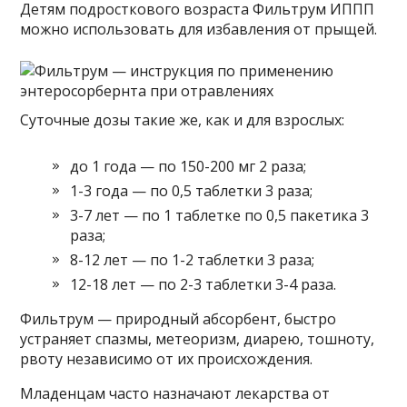
Детям подросткового возраста Фильтрум ИППП
можно использовать для избавления от прыщей.
Суточные дозы такие же, как и для взрослых:
до 1 года — по 150-200 мг 2 раза;
1-3 года — по 0,5 таблетки 3 раза;
3-7 лет — по 1 таблетке по 0,5 пакетика 3
раза;
8-12 лет — по 1-2 таблетки 3 раза;
12-18 лет — по 2-3 таблетки 3-4 раза.
Фильтрум — природный абсорбент, быстро
устраняет спазмы, метеоризм, диарею, тошноту,
рвоту независимо от их происхождения.
Младенцам часто назначают лекарства от