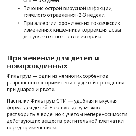
сти — 3-5 дней.
Течение острой вирусной инфекции,
тяжелого отравления -2-3 недели.
При аллергии, хронических токсических
изменениях кишечника коррекция дозы
допускается, но с согласия врача.
Применение для детей и
новорожденных
Фильтрум — один из немногих сорбентов,
разрешенных к применению у детей с рождения
при диарее и рвоте.
Пастилки Фильтрум СТИ — удобная и вкусная
форма для детей. Разовую дозу можно
растворить в воде, но с учетом непереносимости
действующих веществ растительной клетчатки
перед применением.