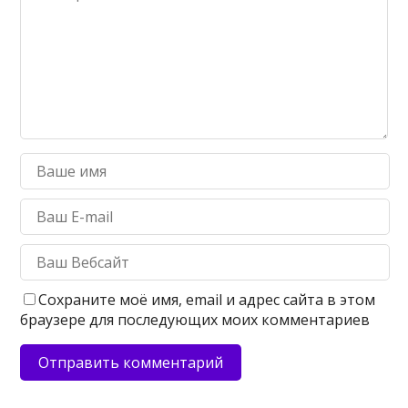
Сохраните моё имя, email и адрес сайта в этом
браузере для последующих моих комментариев