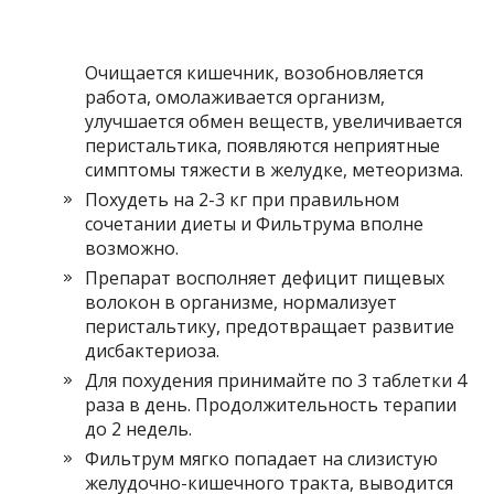
Очищается кишечник, возобновляется
работа, омолаживается организм,
улучшается обмен веществ, увеличивается
перистальтика, появляются неприятные
симптомы тяжести в желудке, метеоризма.
Похудеть на 2-3 кг при правильном
сочетании диеты и Фильтрума вполне
возможно.
Препарат восполняет дефицит пищевых
волокон в организме, нормализует
перистальтику, предотвращает развитие
дисбактериоза.
Для похудения принимайте по 3 таблетки 4
раза в день. Продолжительность терапии
до 2 недель.
Фильтрум мягко попадает на слизистую
желудочно-кишечного тракта, выводится