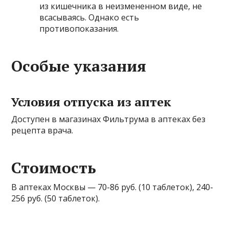
из кишечника в неизмененном виде, не
всасываясь. Однако есть
противопоказания.
Особые указания
Условия отпуска из аптек
Доступен в магазинах Фильтрума в аптеках без
рецепта врача.
Стоимость
В аптеках Москвы — 70-86 руб. (10 таблеток), 240-
256 руб. (50 таблеток).