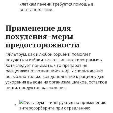
клеткам печени требуется помощь в
восстановлении.
Применение для
похудения–меры
предосторожности
Фильтрум, как и любой сорбент, помогает
похудеть и избавиться от лишних килограммов.
Хотя следует понимать, что препарат не
расщепляет отложившийся жир. Использование
возможно только как дополнение к рациону для
ускорения вывода из организма шлаков, остатков
пищи, продуктов разложения.