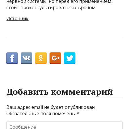
нервной системы, но перед его применением
стоит проконсультироваться с врачом.
Источник
Добавить комментарий
Ваш адрес email не будет опубликован.
Обязательные поля помечены
*