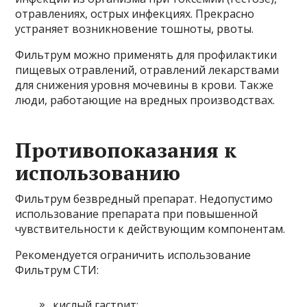
отравлениях, острых инфекциях. Прекрасно
устраняет возникновение тошноты, рвоты.
Фильтрум можно применять для профилактики
пищевых отравлений, отравлений лекарствами
для снижения уровня мочевины в крови. Также
люди, работающие на вредных производствах.
Противопоказания к
использованию
Фильтрум безвредный препарат. Недопустимо
использование препарата при повышенной
чувствительности к действующим компонентам.
Рекомендуется ограничить использование
Фильтрум СТИ:
кислый гастрит;