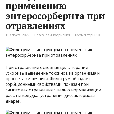
применению
энтеросорбернта при
отравлениях
19 августа, 2025
Полезная информация
Комментарии: 0
При отравлении основная цель терапии —
ускорить выведение токсинов из организма и
просвета кишечника. Фильтрум обладает
сорбционными свойствами, показан при
симптомах отравления с целью нормализации
работы желудка, устранения дисбактериоза,
диареи.