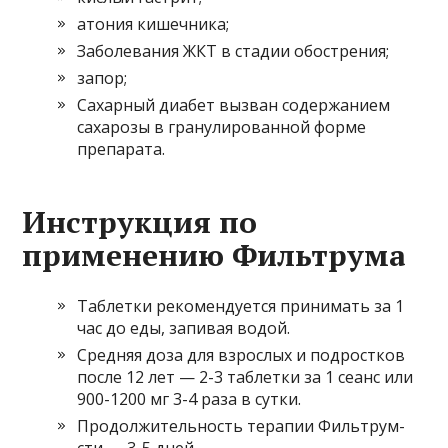
атония кишечника;
Заболевания ЖКТ в стадии обострения;
запор;
Сахарный диабет вызван содержанием
сахарозы в гранулированной форме
препарата.
Инструкция по
применению Фильтрума
Таблетки рекомендуется принимать за 1
час до еды, запивая водой.
Средняя доза для взрослых и подростков
после 12 лет — 2-3 таблетки за 1 сеанс или
900-1200 мг 3-4 раза в сутки.
Продолжительность терапии Фильтрум-