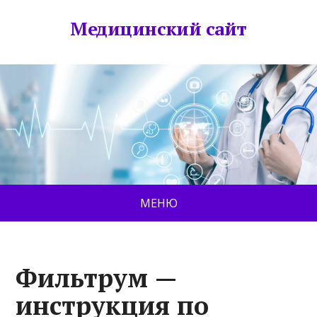
Медицинский сайт
МЕНЮ
Фильтрум —
инструкция по