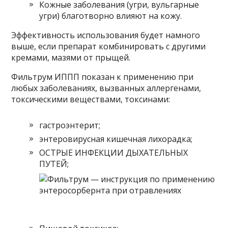
Кожные заболевания (угри, вульгарные
угри) благотворно влияют на кожу.
Эффективность использования будет намного
выше, если препарат комбинировать с другими
кремами, мазями от прыщей.
Фильтрум ИППП показан к применению при
любых заболеваниях, вызванных аллергенами,
токсическими веществами, токсинами:
гастроэнтерит;
энтеровирусная кишечная лихорадка;
ОСТРЫЕ ИНФЕКЦИИ ДЫХАТЕЛЬНЫХ
ПУТЕЙ;