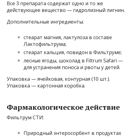
Все 3 препарата содержат одно и то же
действующее вещество — гидролизный лигнин.
Дополнительные ингредиенты:
стеарат магния, лактулоза в составе
Лактофильтрума;
стеарат кальция, повидон в Фильтруме;
лесные ягоды, шоколад в Filtrum Safari —
для устранения поноса и рвоты у детей.
Упаковка — ячейковая, контурная (10 шт.).
Упаковка — картонная коробка.
Фармакологическое действие
Фильтрум СТИ:
Природный энтеросорбент в продуктах