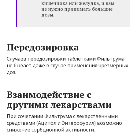
кишечника или желудка, и вам
не нужно принимать большие
дозы.
Передозировка
Случаев передозировки таблетками Фильтрума
не бывает даже в случае применения чрезмерных
доз.
Взаимодействие с
другими лекарствами
При сочетании Фильтрума с лекарственными
средствами (Аципол и Энтерофурил) возможно
снижение сорбционной активности.