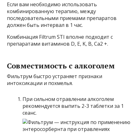
Если вам необходимо использовать
комбинированную терапию, между
последовательными приемами препаратов
должен быть интервал в 1 час.
Комбинация Filtrum STI вполне подходит с
препаратами витаминов D, E, K, B, Ca2 +.
Совместимость с алкоголем
Фильтрум быстро устраняет признаки
интоксикации и похмелья.
При сильном отравлении алкоголем
рекомендуется выпить 2-3 таблетки за 1
сеанс.