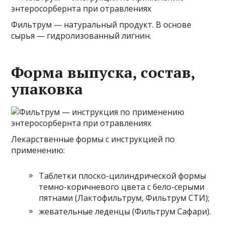
Фильтрум — натуральный продукт. В основе
сырья — гидролизованный лигнин.
Форма выпуска, состав,
упаковка
Лекарственные формы с инструкцией по
применению:
Таблетки плоско-цилиндрической формы
темно-коричневого цвета с бело-серыми
пятнами (Лактофильтрум, Фильтрум СТИ);
жевательные леденцы (Фильтрум Сафари).