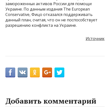
замороженных активов России для помощи
Украине. По данным издания The European
Conservative, Фицо отказался поддерживать
данный план, считая, что он не поспособствует
разрешению конфликта на Украине.
Источник
Добавить комментарий