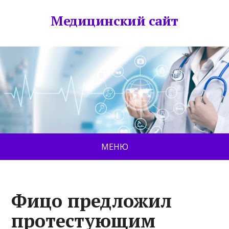
Медицинский сайт
МЕНЮ
Фицо предложил
протестующим