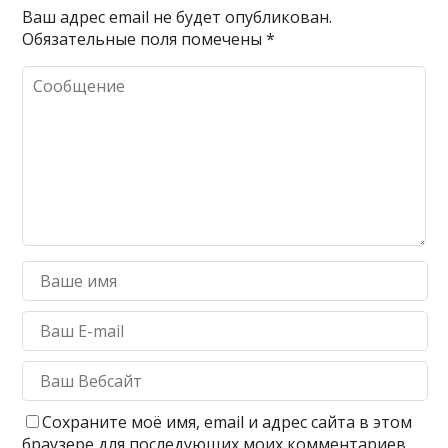
Ваш адрес email не будет опубликован.
Обязательные поля помечены
*
Сохраните моё имя, email и адрес сайта в этом
браузере для последующих моих комментариев