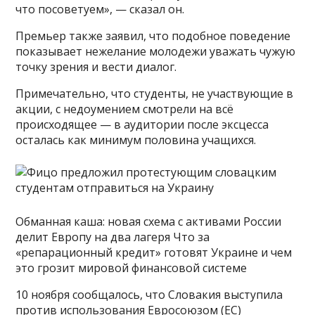
что посоветуем», — сказал он.
Премьер также заявил, что подобное поведение
показывает нежелание молодежи уважать чужую
точку зрения и вести диалог.
Примечательно, что студенты, не участвующие в
акции, с недоумением смотрели на всё
происходящее — в аудитории после эксцесса
осталась как минимум половина учащихся.
Обманная каша: новая схема с активами России
делит Европу на два лагеря Что за
«репарационный кредит» готовят Украине и чем
это грозит мировой финансовой системе
10 ноября сообщалось, что Словакия выступила
против использования Евросоюзом (ЕС)