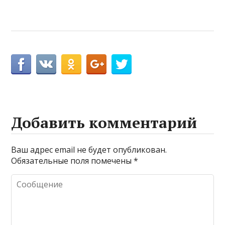
Добавить комментарий
Ваш адрес email не будет опубликован.
Обязательные поля помечены
*