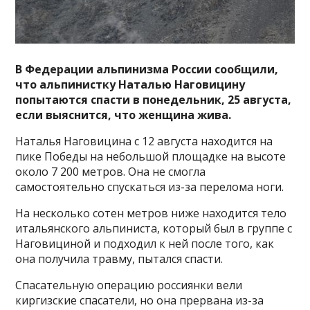
В Федерации альпинизма России сообщили,
что альпинистку Наталью Наговицину
попытаются спасти в понедельник, 25 августа,
если выяснится, что женщина жива.
Наталья Наговицина с 12 августа находится на
пике Победы на небольшой площадке на высоте
около 7 200 метров. Она не смогла
самостоятельно спускаться из-за перелома ноги.
На несколько сотен метров ниже находится тело
итальянского альпиниста, который был в группе с
Наговициной и подходил к ней после того, как
она получила травму, пытался спасти.
Спасательную операцию россиянки вели
киргизские спасатели, но она прервана из-за