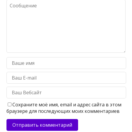
Сохраните моё имя, email и адрес сайта в этом
браузере для последующих моих комментариев