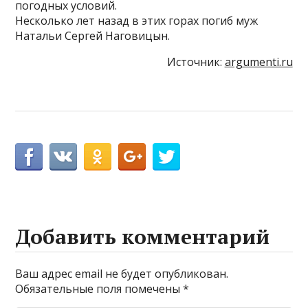
погодных условий.
Несколько лет назад в этих горах погиб муж
Натальи Сергей Наговицын.
Источник:
argumenti.ru
Добавить комментарий
Ваш адрес email не будет опубликован.
Обязательные поля помечены
*