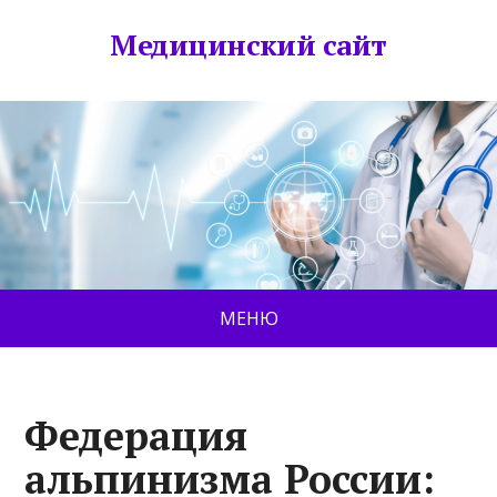
Медицинский сайт
МЕНЮ
Федерация
альпинизма России: