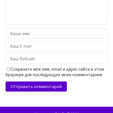
Сохраните моё имя, email и адрес сайта в этом
браузере для последующих моих комментариев