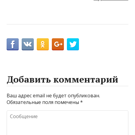
Добавить комментарий
Ваш адрес email не будет опубликован.
Обязательные поля помечены
*