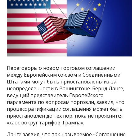
Переговоры о новом торговом соглашении
между Европейским союзом и Соединенными
Штатами могут быть приостановлены из-за
неопределенности в Вашингтоне. Бернд Ланге,
ведущий представитель Европейского
парламента по вопросам торговли, заявил, что
процесс ратификации соглашения может быть
приостановлен до тех пор, пока не прояснится
«хаос вокруг тарифов Трампа».
Ланге заявил, что так называемое «Соглашение