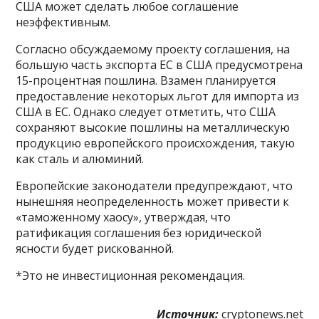
США может сделать любое соглашение
неэффективным.
Согласно обсуждаемому проекту соглашения, на
большую часть экспорта ЕС в США предусмотрена
15-процентная пошлина. Взамен планируется
предоставление некоторых льгот для импорта из
США в ЕС. Однако следует отметить, что США
сохраняют высокие пошлины на металлическую
продукцию европейского происхождения, такую
как сталь и алюминий.
Европейские законодатели предупреждают, что
нынешняя неопределенность может привести к
«таможенному хаосу», утверждая, что
ратификация соглашения без юридической
ясности будет рискованной.
*Это не инвестиционная рекомендация.
Источник:
cryptonews.net