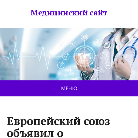
Медицинский сайт
МЕНЮ
Европейский союз
объявил о