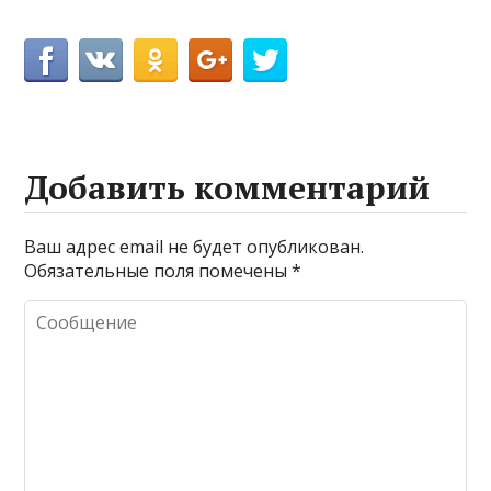
Добавить комментарий
Ваш адрес email не будет опубликован.
Обязательные поля помечены
*