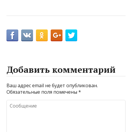
Добавить комментарий
Ваш адрес email не будет опубликован.
Обязательные поля помечены
*