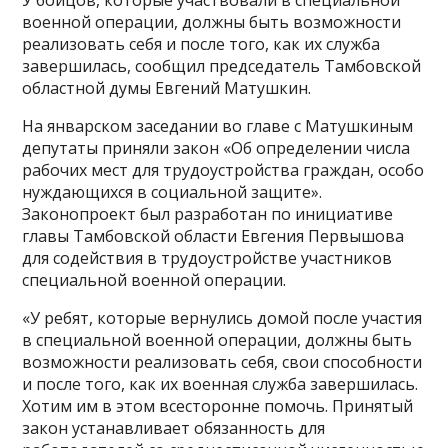
военной операции, должны быть возможности
реализовать себя и после того, как их служба
завершилась, сообщил председатель Тамбовской
областной думы Евгений Матушкин.
На январском заседании во главе с Матушкиным
депутаты приняли закон «Об определении числа
рабочих мест для трудоустройства граждан, особо
нуждающихся в социальной защите».
Законопроект был разработан по инициативе
главы Тамбовской области Евгения Первышова
для содействия в трудоустройстве участников
специальной военной операции.
«У ребят, которые вернулись домой после участия
в специальной военной операции, должны быть
возможности реализовать себя, свои способности
и после того, как их военная служба завершилась.
Хотим им в этом всесторонне помочь. Принятый
закон устанавливает обязанность для