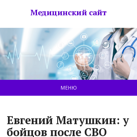
Медицинский сайт
МЕНЮ
Евгений Матушкин: у
бойцов после СВО