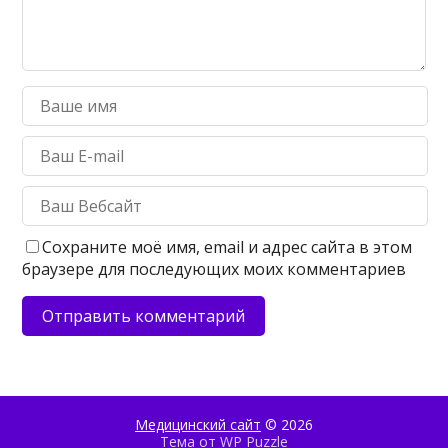
Сохраните моё имя, email и адрес сайта в этом
браузере для последующих моих комментариев
Медицинский сайт
© 2026
Тема от
WP Puzzle