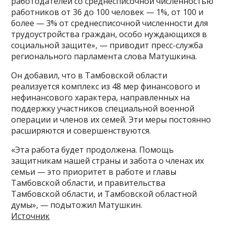
работодателей со среднесписочной численностью
работников от 36 до 100 человек — 1%, от 100 и
более — 3% от среднесписочной численности для
трудоустройства граждан, особо нуждающихся в
социальной защите», — приводит пресс-служба
регионального парламента слова Матушкина.
Он добавил, что в Тамбовской области
реализуется комплекс из 48 мер финансового и
нефинансового характера, направленных на
поддержку участников специальной военной
операции и членов их семей. Эти меры постоянно
расширяются и совершенствуются.
«Эта работа будет продолжена. Помощь
защитникам нашей страны и забота о членах их
семьи — это приоритет в работе и главы
Тамбовской области, и правительства
Тамбовской области, и Тамбовской областной
думы», — подытожил Матушкин.
Источник