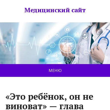
Медицинский сайт
МЕНЮ
«Это ребёнок, он не
виноват» — глава