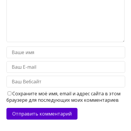
Сохраните моё имя, email и адрес сайта в этом
браузере для последующих моих комментариев