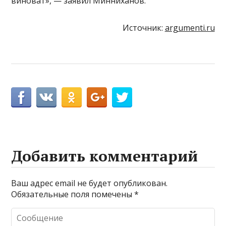
виноват», — заявил Минниханов.
Источник:
argumenti.ru
Добавить комментарий
Ваш адрес email не будет опубликован.
Обязательные поля помечены
*