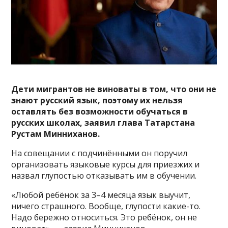
Дети мигрантов не виноваты в том, что они не
знают русский язык, поэтому их нельзя
оставлять без возможности обучаться в
русских школах, заявил глава Татарстана
Рустам Минниханов.
На совещании с подчинёнными он поручил
организовать языковые курсы для приезжих и
назвал глупостью отказывать им в обучении.
«Любой ребёнок за 3–4 месяца язык выучит,
ничего страшного. Вообще, глупости какие-то.
Надо бережно относиться. Это ребёнок, он не