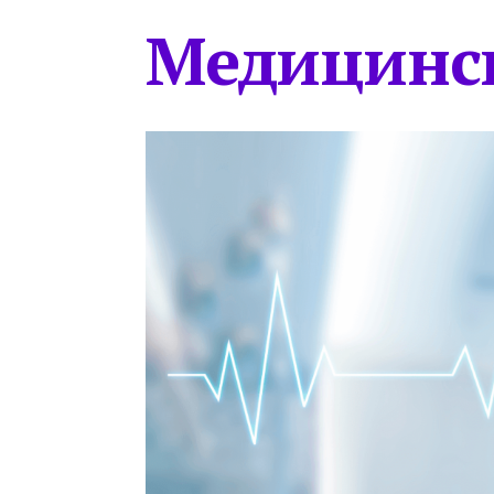
Медицинс