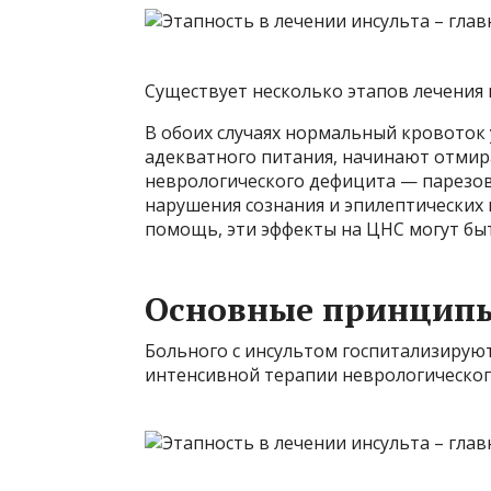
Существует несколько этапов лечения 
В обоих случаях нормальный кровоток 
адекватного питания, начинают отмир
неврологического дефицита — парезов 
нарушения сознания и эпилептических
помощь, эти эффекты на ЦНС могут бы
Основные принципы
Больного с инсультом госпитализирую
интенсивной терапии неврологическог