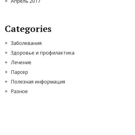
Апрель 2017
Categories
Заболевания
Здоровье и профилактика
Лечение
Парсер
Полезная информация
Разное