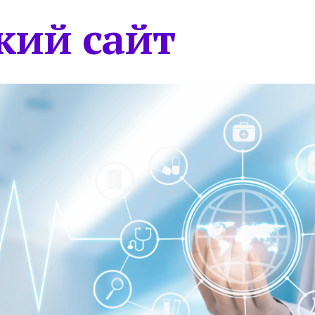
кий сайт