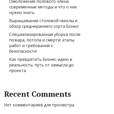
Омоложение полового члена:
современные методы и что о них
нужно знать
Выращивание столовой свеклы и
обзор среднераннего сорта Бонел
Специализированная уборка после
пожара, потопа и смерти: этапы
работ и требования к
безопасности
Как превратить бизнес-идею в
реальность: путь от замысла до
проекта
Recent Comments
Нет комментариев для просмотра.