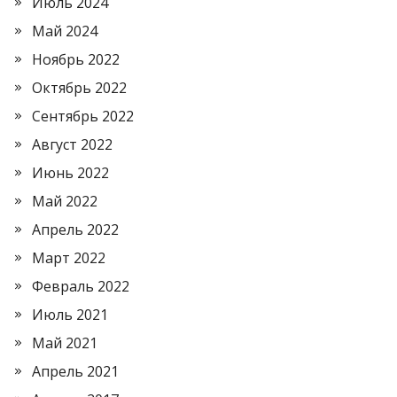
Июль 2024
Май 2024
Ноябрь 2022
Октябрь 2022
Сентябрь 2022
Август 2022
Июнь 2022
Май 2022
Апрель 2022
Март 2022
Февраль 2022
Июль 2021
Май 2021
Апрель 2021