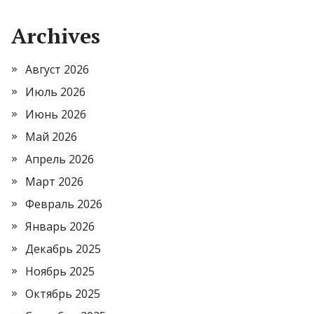
Archives
Август 2026
Июль 2026
Июнь 2026
Май 2026
Апрель 2026
Март 2026
Февраль 2026
Январь 2026
Декабрь 2025
Ноябрь 2025
Октябрь 2025