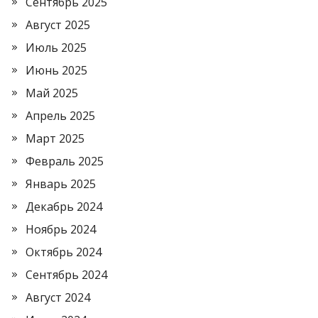
Сентябрь 2025
Август 2025
Июль 2025
Июнь 2025
Май 2025
Апрель 2025
Март 2025
Февраль 2025
Январь 2025
Декабрь 2024
Ноябрь 2024
Октябрь 2024
Сентябрь 2024
Август 2024