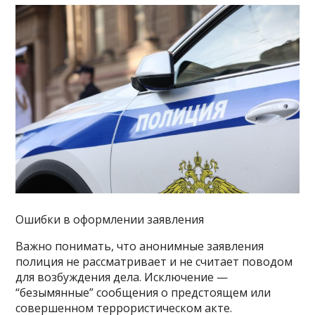
Ошибки в оформлении заявления
Важно понимать, что анонимные заявления
полиция не рассматривает и не считает поводом
для возбуждения дела. Исключение —
“безымянные” сообщения о предстоящем или
совершенном террористическом акте.