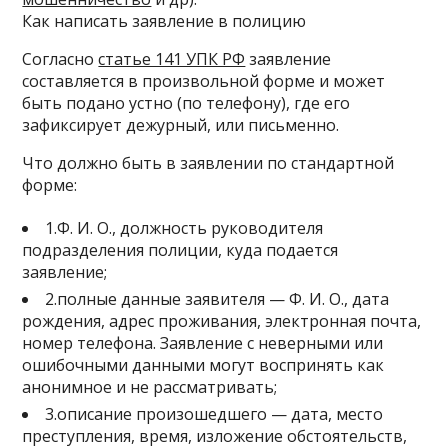
Как написать заявление в полицию
Согласно
статье 141 УПК РФ
заявление
составляется в произвольной форме и может
быть подано устно (по телефону), где его
зафиксирует дежурный, или письменно.
Что должно быть в заявлении по стандартной
форме:
1.Ф. И. О., должность руководителя
подразделения полиции, куда подается
заявление;
2.полные данные заявителя — Ф. И. О., дата
рождения, адрес проживания, электронная почта,
номер телефона. Заявление с неверными или
ошибочными данными могут воспринять как
анонимное и не рассматривать;
3.описание произошедшего — дата, место
преступления, время, изложение обстоятельств,