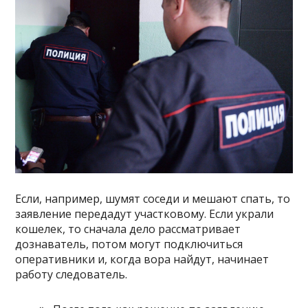
Если, например, шумят соседи и мешают спать, то
заявление передадут участковому. Если украли
кошелек, то сначала дело рассматривает
дознаватель, потом могут подключиться
оперативники и, когда вора найдут, начинает
работу следователь.