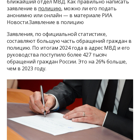
ближайший отдел МВД. Как правильно написать
заявление в
полицию
, можно ли его подать
анонимно или онлайн — в материале РИА
Новости.Заявление в полицию
Заявления, по официальной статистике,
составляют большую часть обращений граждан в
полицию. По итогам 2024 года в адрес МВД и его
руководства поступило более 427 тысяч
обращений граждан России. Это на 26% больше,
чем в 2023 году.