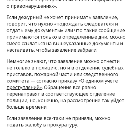
о правонарушениях».
Если дежурный не хочет принимать заявление,
говорит, что нужно «подождать следователя и
отдать ему документы» или что такие сообщение
принимаются только в определенные дни, можно
смело ссылаться на вышеуказанные документы и
настаивать, чтобы заявление забрали.
Немногие знают, что заявление можно отнести
не только в полицию, но и в отделение судебных
приставов, пожарной части или следственного
комитета — согласно
приказу «О едином учете
преступлений»
. Обращение все равно
перенаправят в соответствующее отделение
полиции, но, конечно, на рассмотрение так уйдет
больше времени.
Если заявление все-таки не приняли, можно
подать жалобу в прокуратуру.