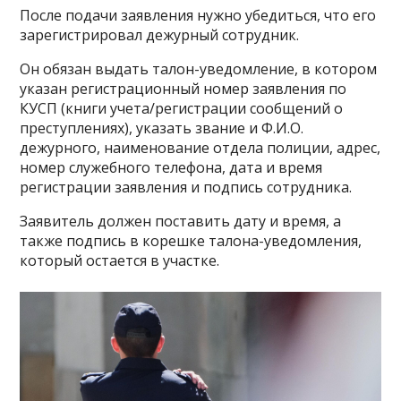
После подачи заявления нужно убедиться, что его
зарегистрировал дежурный сотрудник.
Он обязан выдать талон-уведомление, в котором
указан регистрационный номер заявления по
КУСП (книги учета/регистрации сообщений о
преступлениях), указать звание и Ф.И.О.
дежурного, наименование отдела полиции, адрес,
номер служебного телефона, дата и время
регистрации заявления и подпись сотрудника.
Заявитель должен поставить дату и время, а
также подпись в корешке талона-уведомления,
который остается в участке.