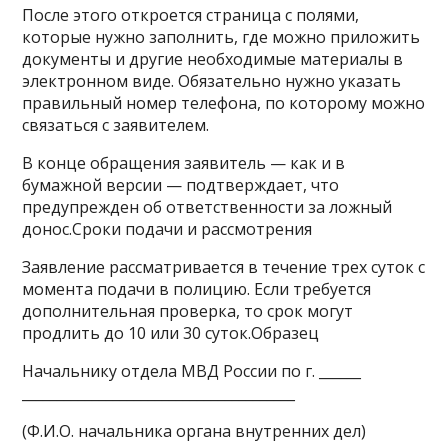
После этого откроется страница с полями,
которые нужно заполнить, где можно приложить
документы и другие необходимые материалы в
электронном виде. Обязательно нужно указать
правильный номер телефона, по которому можно
связаться с заявителем.
В конце обращения заявитель — как и в
бумажной версии — подтверждает, что
предупрежден об ответственности за ложный
донос.Сроки подачи и рассмотрения
Заявление рассматривается в течение трех суток с
момента подачи в полицию. Если требуется
дополнительная проверка, то срок могут
продлить до 10 или 30 суток.Образец
Начальнику отдела МВД России по г. ______
_______________________________________
(Ф.И.О. начальника органа внутренних дел)