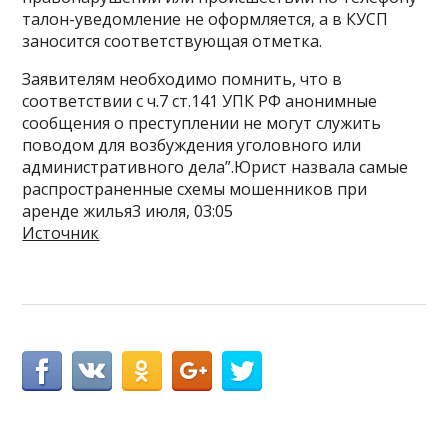
талон-уведомление не оформляется, а в КУСП
заносится соответствующая отметка.
Заявителям необходимо помнить, что в
соответствии с ч.7 ст.141 УПК РФ анонимные
сообщения о преступлении не могут служить
поводом для возбуждения уголовного или
административного дела”.Юрист назвала самые
распространенные схемы мошенников при
аренде жилья3 июля, 03:05
Источник