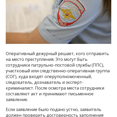
Оперативный дежурный решает, кого отправить
на место преступления. Это могут быть
сотрудники патрульно-постовой службы (ППС),
участковый или следственно-оперативная группа
(СОГ), куда входят оперуполномоченный,
следователь, дознаватель и эксперт-
криминалист. После осмотра места сотрудники
составляют акт и принимают письменное
заявление.
Если заявление было подано устно, заявитель
должен проверить достоверность заполнения