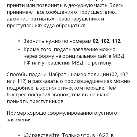
прийти или позвонить в дежурную часть. Здесь
принимают все сообщения о происшествиях,
административных правонарушениях и
преступлениях.Куда обращаться
Звонить нужно по номерам
02, 102, 112
.
Кроме того, подать заявление можно
через форму на официальном сайте МВД
РФ или управления МВД по региону.
Способы подачи. Набрать номер полиции (02, 102
или 112) и рассказать о произошедшем как можно
подробнее, в хронологическом порядке. Чем
быстрее поступил звонок, тем выше шанс
поймать преступников.
Пример хорошо сформулированного устного
заявления:
«Здравствуйте! Только что, в 16:22, в