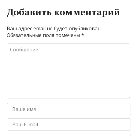
Добавить комментарий
Ваш адрес email не будет опубликован.
Обязательные поля помечены
*