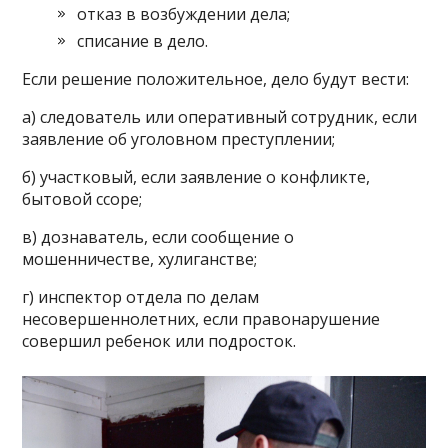
отказ в возбуждении дела;
списание в дело.
Если решение положительное, дело будут вести:
а) следователь или оперативный сотрудник, если
заявление об уголовном преступлении;
б) участковый, если заявление о конфликте,
бытовой ссоре;
в) дознаватель, если сообщение о
мошенничестве, хулиганстве;
г) инспектор отдела по делам
несовершеннолетних, если правонарушение
совершил ребенок или подросток.