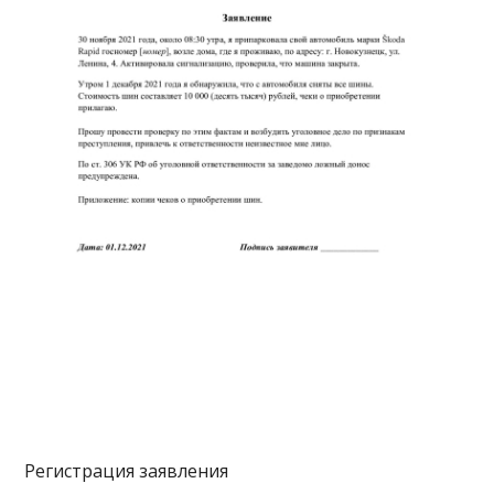
Регистрация заявления