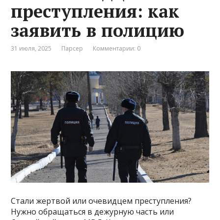
преступления: как
заявить в полицию
31 июля, 2025
Парсер
Комментарии: 0
Стали жертвой или очевидцем преступления?
Нужно обращаться в дежурную часть или