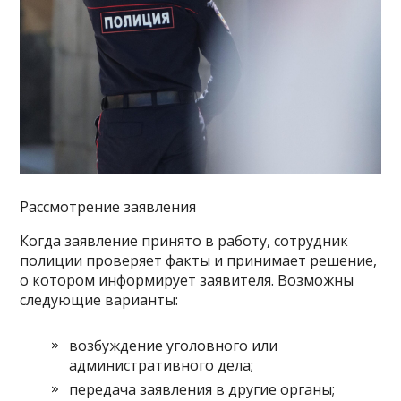
Рассмотрение заявления
Когда заявление принято в работу, сотрудник
полиции проверяет факты и принимает решение,
о котором информирует заявителя. Возможны
следующие варианты:
возбуждение уголовного или
административного дела;
передача заявления в другие органы;