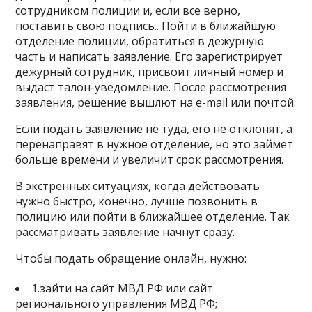
сотрудником полиции и, если все верно,
поставить свою подпись.. Пойти в ближайшую
отделение полиции, обратиться в дежурную
часть и написать заявление. Его зарегистрирует
дежурный сотрудник, присвоит личный номер и
выдаст талон-уведомление. После рассмотрения
заявления, решение вышлют на e-mail или почтой.
Если подать заявление не туда, его не отклонят, а
перенаправят в нужное отделение, но это займет
больше времени и увеличит срок рассмотрения.
В экстренных ситуациях, когда действовать
нужно быстро, конечно, лучше позвонить в
полицию или пойти в ближайшее отделение. Так
рассматривать заявление начнут сразу.
Чтобы подать обращение онлайн, нужно:
1.зайти на сайт МВД РФ или сайт
регионального управления МВД РФ;