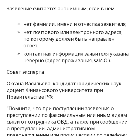
Заявление считается анонимным, если в нем:
нет фамилии, имени и отчества заявителя;
нет почтового или электронного адреса,
по которому должен быть направлен
ответ;
контактная информация заявителя указана
неверно (адрес проживания, Ф.И.О.).
Совет эксперта
Оксана Васильева, кандидат юридических наук,
доцент Финансового университета при
Правительстве РФ:
“Помните, что при поступлении заявления о
преступлении по факсимильным или иным видам
связи от сотрудника ОВД, а также при сообщении
о преступлении, административном
правонарушении или происшествии по телефону