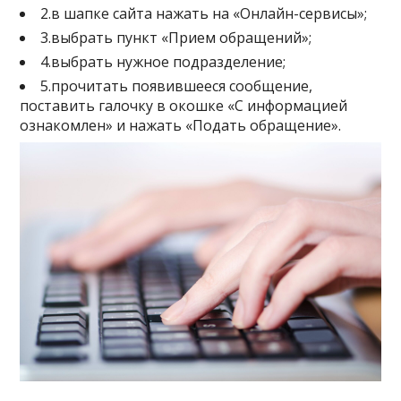
2.в шапке сайта нажать на «Онлайн-сервисы»;
3.выбрать пункт «Прием обращений»;
4.выбрать нужное подразделение;
5.прочитать появившееся сообщение,
поставить галочку в окошке «С информацией
ознакомлен» и нажать «Подать обращение».