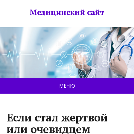
Медицинский сайт
МЕНЮ
Если стал жертвой
или очевидцем