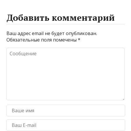
Добавить комментарий
Ваш адрес email не будет опубликован.
Обязательные поля помечены
*