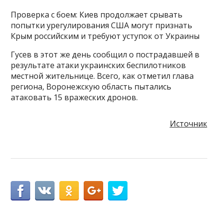
Проверка с боем: Киев продолжает срывать
попытки урегулирования США могут признать
Крым российским и требуют уступок от Украины
Гусев в этот же день сообщил о пострадавшей в
результате атаки украинских беспилотников
местной жительнице. Всего, как отметил глава
региона, Воронежскую область пытались
атаковать 15 вражеских дронов.
Источник