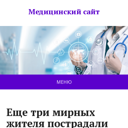
Медицинский сайт
МЕНЮ
Еще три мирных
жителя пострадали