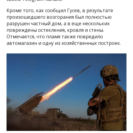
Кроме того, как сообщил Гусев, в результате
произошедшего возгорания был полностью
разрушен частный дом, а в еще нескольких
повреждены остекления, кровля и стены.
Отмечается, что пламя также повредило
автомагазин и одну из хозяйственных построек.