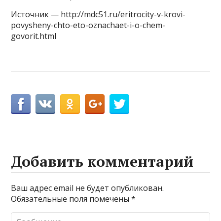
Источник — http://mdc51.ru/eritrocity-v-krovi-
povysheny-chto-eto-oznachaet-i-o-chem-
govorit.html
Добавить комментарий
Ваш адрес email не будет опубликован.
Обязательные поля помечены
*