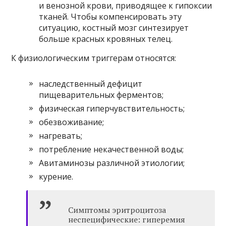
и венозной крови, приводящее к гипоксии
тканей. Чтобы компенсировать эту
ситуацию, костный мозг синтезирует
больше красных кровяных телец.
К физиологическим триггерам относятся:
наследственный дефицит
пищеварительных ферментов;
физическая гиперчувствительность;
обезвоживание;
нагревать;
потребление некачественной воды;
Авитаминозы различной этиологии;
курение.
Симптомы эритроцитоза
неспецифические: гиперемия