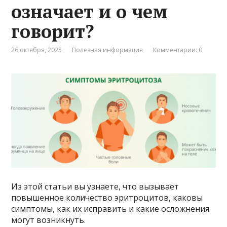
означает и о чем
говорит?
26 октября, 2025
Полезная информация
Комментарии: 0
Из этой статьи вы узнаете, что вызывает
повышенное количество эритроцитов, каковы
симптомы, как их исправить и какие осложнения
могут возникнуть.