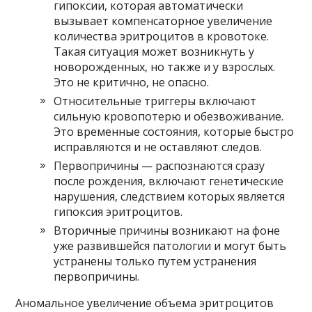
гипоксии, которая автоматически
вызывает компенсаторное увеличение
количества эритроцитов в кровотоке.
Такая ситуация может возникнуть у
новорожденных, но также и у взрослых.
Это не критично, не опасно.
Относительные триггеры включают
сильную кровопотерю и обезвоживание.
Это временные состояния, которые быстро
исправляются и не оставляют следов.
Первопричины — распознаются сразу
после рождения, включают генетические
нарушения, следствием которых является
гипоксия эритроцитов.
Вторичные причины возникают на фоне
уже развившейся патологии и могут быть
устранены только путем устранения
первопричины.
Аномальное увеличение объема эритроцитов