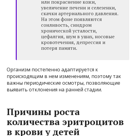
или покраснение кожи,
увеличение печени и селезенки,
скачки артериального давления.
На этом фоне появляются
сонливость, синдром
хронической усталости,
цефалгия, шум в ушах, носовые
кровотечения, депрессия и
потеря памяти.
Организм постепенно адаптируется к
происходящим в нем изменениям, поэтому так
важны периодические осмотры, позволяющие
выявить отклонения на ранней стадии.
Причины роста
количества эритроцитов
в крови у детей