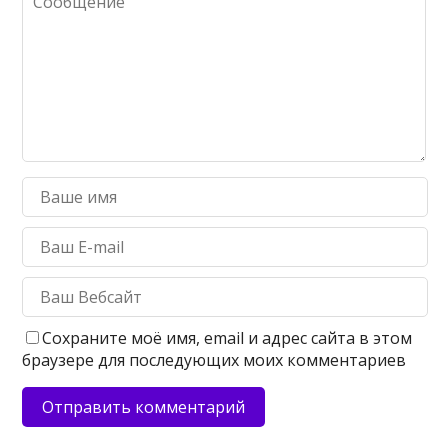
Сохраните моё имя, email и адрес сайта в этом
браузере для последующих моих комментариев