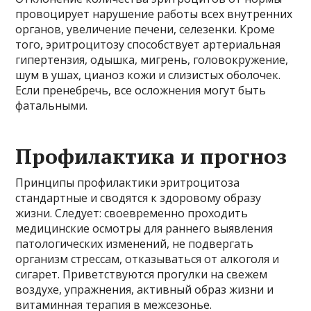
провоцирует нарушение работы всех внутренних
органов, увеличение печени, селезенки. Кроме
того, эритроцитозу способствует артериальная
гипертензия, одышка, мигрень, головокружение,
шум в ушах, цианоз кожи и слизистых оболочек.
Если пренебречь, все осложнения могут быть
фатальными.
Профилактика и прогноз
Принципы профилактики эритроцитоза
стандартные и сводятся к здоровому образу
жизни. Следует: своевременно проходить
медицинские осмотры для раннего выявления
патологических изменений, не подвергать
организм стрессам, отказываться от алкоголя и
сигарет. Приветствуются прогулки на свежем
воздухе, упражнения, активный образ жизни и
витаминная терапия в межсезонье.