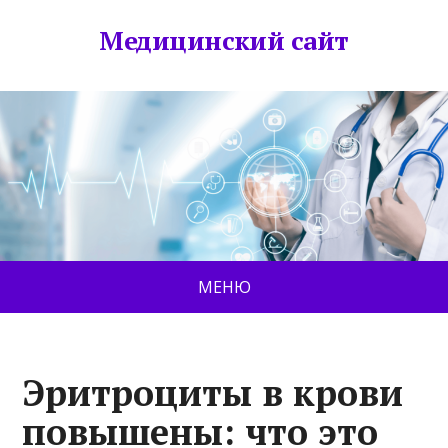
Медицинский сайт
МЕНЮ
Эритроциты в крови
повышены: что это