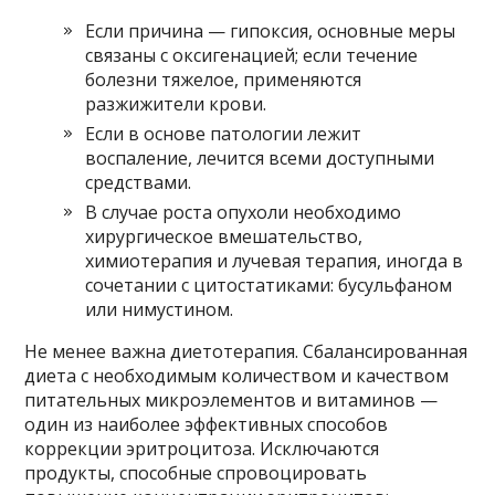
Если причина — гипоксия, основные меры
связаны с оксигенацией; если течение
болезни тяжелое, применяются
разжижители крови.
Если в основе патологии лежит
воспаление, лечится всеми доступными
средствами.
В случае роста опухоли необходимо
хирургическое вмешательство,
химиотерапия и лучевая терапия, иногда в
сочетании с цитостатиками: бусульфаном
или нимустином.
Не менее важна диетотерапия. Сбалансированная
диета с необходимым количеством и качеством
питательных микроэлементов и витаминов —
один из наиболее эффективных способов
коррекции эритроцитоза. Исключаются
продукты, способные спровоцировать