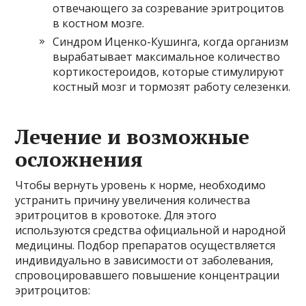
отвечающего за созревание эритроцитов
в костном мозге.
Синдром Иценко-Кушинга, когда организм
вырабатывает максимальное количество
кортикостероидов, которые стимулируют
костный мозг и тормозят работу селезенки.
Лечение и возможные
осложнения
Чтобы вернуть уровень к норме, необходимо
устранить причину увеличения количества
эритроцитов в кровотоке. Для этого
используются средства официальной и народной
медицины. Подбор препаратов осуществляется
индивидуально в зависимости от заболевания,
спровоцировавшего повышение концентрации
эритроцитов: