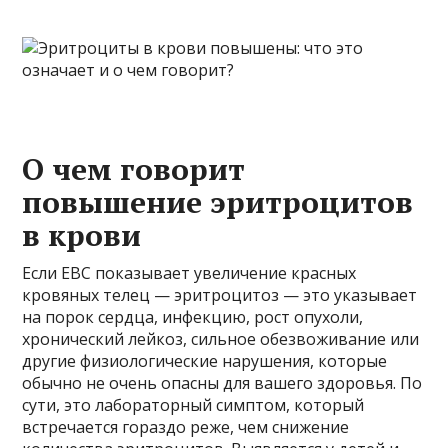
О чем говорит
повышение эритроцитов
в крови
Если EBC показывает увеличение красных
кровяных телец — эритроцитоз — это указывает
на порок сердца, инфекцию, рост опухоли,
хронический лейкоз, сильное обезвоживание или
другие физиологические нарушения, которые
обычно не очень опасны для вашего здоровья. По
сути, это лабораторный симптом, который
встречается гораздо реже, чем снижение