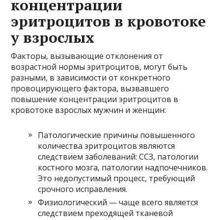
концентрации
эритроцитов в кровотоке
у взрослых
Факторы, вызывающие отклонения от
возрастной нормы эритроцитов, могут быть
разными, в зависимости от конкретного
провоцирующего фактора, вызвавшего
повышение концентрации эритроцитов в
кровотоке взрослых мужчин и женщин:
Патологические причины повышенного
количества эритроцитов являются
следствием заболеваний: ССЗ, патологии
костного мозга, патологии надпочечников.
Это недопустимый процесс, требующий
срочного исправления.
Физиологический — чаще всего является
следствием преходящей тканевой