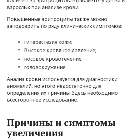
количества эритроцитов. Выявляется у детей и
взрослых при анализе крови.
Повышенные эритроциты также можно
заподозрить по ряду клинических симптомов:
гиперестезия кожи;
Высокое кровяное давление;
носовое кровотечение;
головокружение.
Анализ крови используется для диагностики
аномалий, но этого недостаточно для
определения их причины. Здесь необходимо
всестороннее исследование.
Причины и симптомы
увеличения