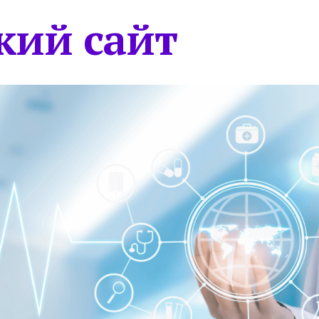
кий сайт