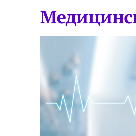
Медицинс