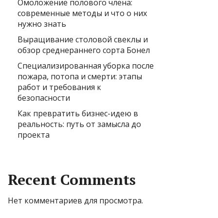
Омоложение полового члена:
современные методы и что о них
нужно знать
Выращивание столовой свеклы и
обзор среднераннего сорта Бонел
Специализированная уборка после
пожара, потопа и смерти: этапы
работ и требования к
безопасности
Как превратить бизнес-идею в
реальность: путь от замысла до
проекта
Recent Comments
Нет комментариев для просмотра.