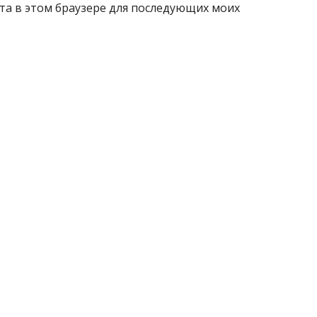
айта в этом браузере для последующих моих