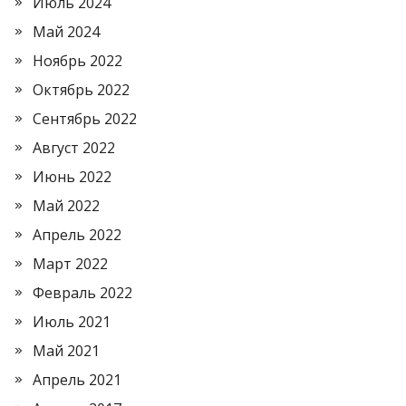
Июль 2024
Май 2024
Ноябрь 2022
Октябрь 2022
Сентябрь 2022
Август 2022
Июнь 2022
Май 2022
Апрель 2022
Март 2022
Февраль 2022
Июль 2021
Май 2021
Апрель 2021