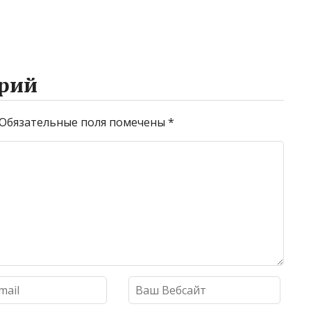
рий
Обязательные поля помечены
*