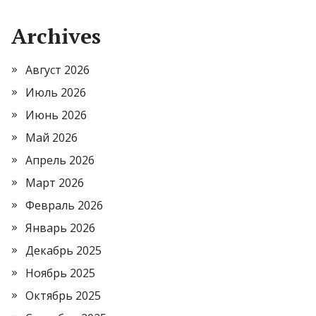
Archives
Август 2026
Июль 2026
Июнь 2026
Май 2026
Апрель 2026
Март 2026
Февраль 2026
Январь 2026
Декабрь 2025
Ноябрь 2025
Октябрь 2025