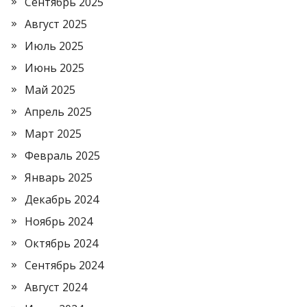
Сентябрь 2025
Август 2025
Июль 2025
Июнь 2025
Май 2025
Апрель 2025
Март 2025
Февраль 2025
Январь 2025
Декабрь 2024
Ноябрь 2024
Октябрь 2024
Сентябрь 2024
Август 2024