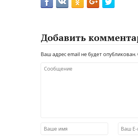
Добавить коммента
Ваш адрес email не будет опубликован.