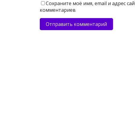
Сохраните моё имя, email и адрес с
комментариев