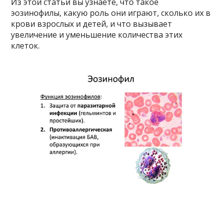
Из этой статьи вы узнаете, что такое
эозинофилы, какую роль они играют, сколько их в
крови взрослых и детей, и что вызывает
увеличение и уменьшение количества этих
клеток.