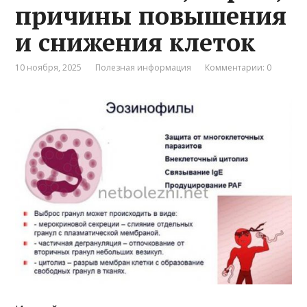
причины повышения
и снижения клеток
10 ноября, 2025
Полезная информация
Комментарии: 0