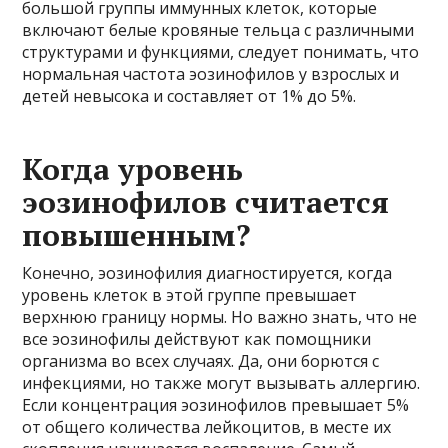
большой группы иммунных клеток, которые
включают белые кровяные тельца с различными
структурами и функциями, следует понимать, что
нормальная частота эозинофилов у взрослых и
детей невысока и составляет от 1% до 5%.
Когда уровень
эозинофилов считается
повышенным?
Конечно, эозинофилия диагностируется, когда
уровень клеток в этой группе превышает
верхнюю границу нормы. Но важно знать, что не
все эозинофилы действуют как помощники
организма во всех случаях. Да, они борются с
инфекциями, но также могут вызывать аллергию.
Если концентрация эозинофилов превышает 5%
от общего количества лейкоцитов, в месте их