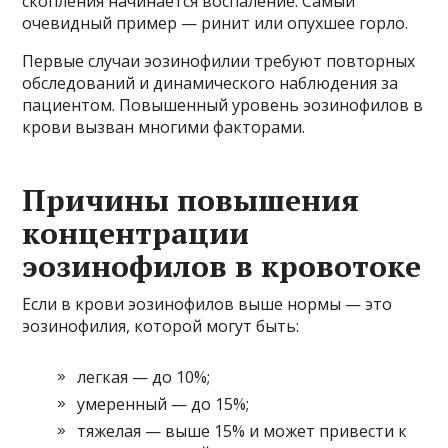
скопления начинается воспаление. Самый
очевидный пример — ринит или опухшее горло.
Первые случаи эозинофилии требуют повторных
обследований и динамического наблюдения за
пациентом. Повышенный уровень эозинофилов в
крови вызван многими факторами.
Причины повышения
концентрации
эозинофилов в кровотоке
Если в крови эозинофилов выше нормы — это
эозинофилия, которой могут быть:
легкая — до 10%;
умеренный — до 15%;
тяжелая — выше 15% и может привести к