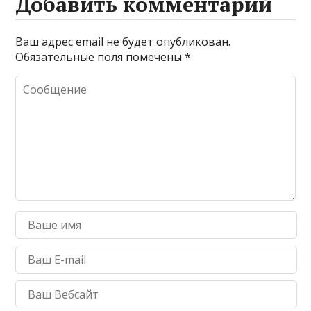
Добавить комментарий
Ваш адрес email не будет опубликован.
Обязательные поля помечены
*