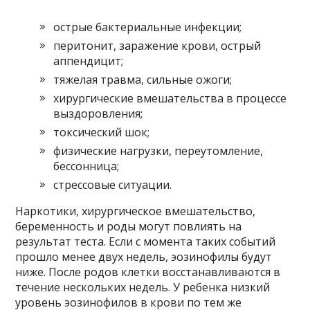
острые бактериальные инфекции;
перитонит, заражение крови, острый
аппендицит;
тяжелая травма, сильные ожоги;
хирургические вмешательства в процессе
выздоровления;
токсический шок;
физические нагрузки, переутомление,
бессонница;
стрессовые ситуации.
Наркотики, хирургическое вмешательство,
беременность и роды могут повлиять на
результат теста. Если с момента таких событий
прошло менее двух недель, эозинофилы будут
ниже. После родов клетки восстанавливаются в
течение нескольких недель. У ребенка низкий
уровень эозинофилов в крови по тем же