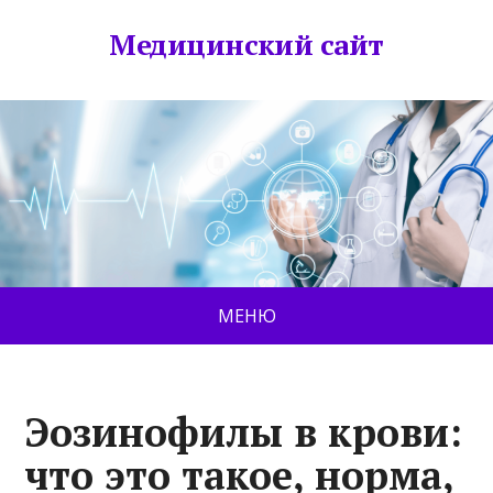
Медицинский сайт
МЕНЮ
Эозинофилы в крови:
что это такое, норма,