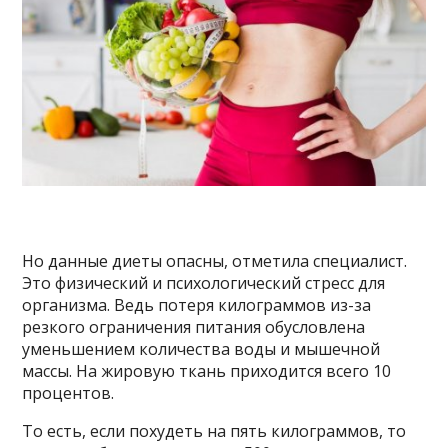
Но данные диеты опасны, отметила специалист.
Это физический и психологический стресс для
организма. Ведь потеря килограммов из-за
резкого ограничения питания обусловлена
уменьшением количества воды и мышечной
массы. На жировую ткань приходится всего 10
процентов.
То есть, если похудеть на пять килограммов, то