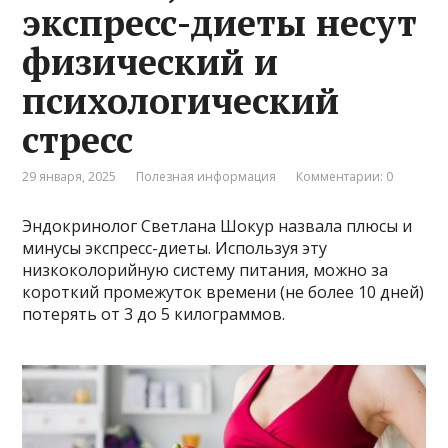
экспресс-диеты несут
физический и
психологический
стресс
29 января, 2025
Полезная информация
Комментарии: 0
Эндокринолог Светлана Шокур назвала плюсы и
минусы экспресс-диеты. Используя эту
низкоколорийную систему питания, можно за
короткий промежуток времени (не более 10 дней)
потерять от 3 до 5 килограммов.