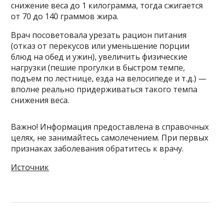
снижение веса до 1 килограмма, тогда сжигается
от 70 до 140 граммов жира.
Врач посоветовала урезать рацион питания
(отказ от перекусов или уменьшение порции
блюд на обед и ужин), увеличить физические
нагрузки (пешие прогулки в быстром темпе,
подъем по лестнице, езда на велосипеде и т.д.) —
вполне реально придерживаться такого темпа
снижения веса.
Важно! Информация предоставлена в справочных
целях, не занимайтесь самолечением. При первых
признаках заболевания обратитесь к врачу.
Источник