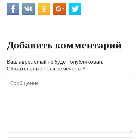
Добавить комментарий
Ваш адрес email не будет опубликован.
Обязательные поля помечены
*