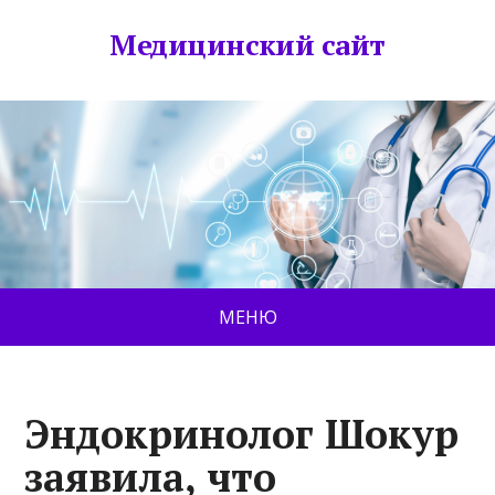
Медицинский сайт
МЕНЮ
Эндокринолог Шокур
заявила, что