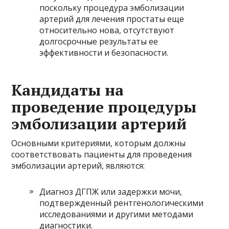
поскольку процедура эмболизации
артерий для лечения простаты еще
относительно нова, отсутствуют
долгосрочные результаты ее
эффективности и безопасности.
Кандидаты на
проведение процедуры
эмболизации артерий
Основными критериями, которым должны
соответствовать пациенты для проведения
эмболизации артерий, являются:
Диагноз ДГПЖ или задержки мочи,
подтвержденный рентгенологическими
исследованиями и другими методами
диагностики.