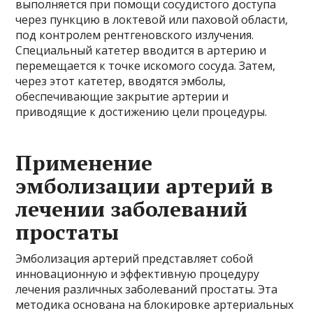
выполняется при помощи сосудистого доступа
через пункцию в локтевой или паховой области,
под контролем рентгеновского излучения.
Специальный катетер вводится в артерию и
перемещается к точке искомого сосуда. Затем,
через этот катетер, вводятся эмболы,
обеспечивающие закрытие артерии и
приводящие к достижению цели процедуры.
Применение
эмболизации артерий в
лечении заболеваний
простаты
Эмболизация артерий представляет собой
инновационную и эффективную процедуру
лечения различных заболеваний простаты. Эта
методика основана на блокировке артериальных