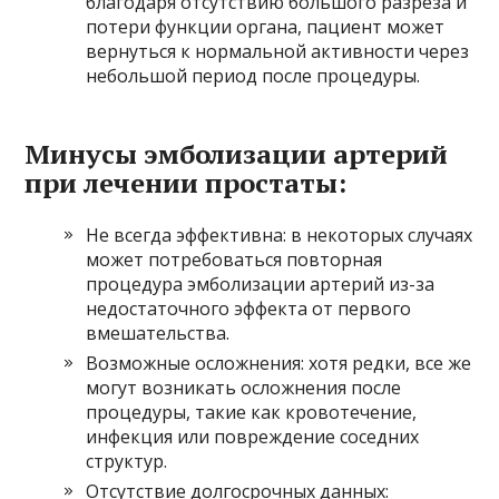
благодаря отсутствию большого разреза и
потери функции органа, пациент может
вернуться к нормальной активности через
небольшой период после процедуры.
Минусы эмболизации артерий
при лечении простаты:
Не всегда эффективна: в некоторых случаях
может потребоваться повторная
процедура эмболизации артерий из-за
недостаточного эффекта от первого
вмешательства.
Возможные осложнения: хотя редки, все же
могут возникать осложнения после
процедуры, такие как кровотечение,
инфекция или повреждение соседних
структур.
Отсутствие долгосрочных данных: