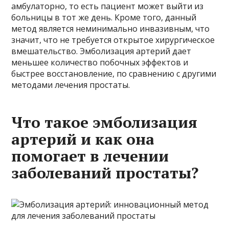
амбулаторно, то есть пациент может выйти из
больницы в тот же день. Кроме того, данный
метод является неминимально инвазивным, что
значит, что не требуется открытое хирургическое
вмешательство. Эмболизация артерий дает
меньшее количество побочных эффектов и
быстрее восстановление, по сравнению с другими
методами лечения простаты.
Что такое эмболизация
артерий и как она
помогает в лечении
заболеваний простаты?