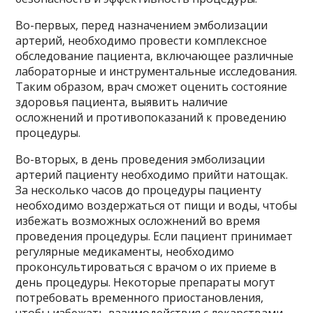
Во-первых, перед назначением эмболизации
артерий, необходимо провести комплексное
обследование пациента, включающее различные
лабораторные и инструментальные исследования.
Таким образом, врач сможет оценить состояние
здоровья пациента, выявить наличие
осложнений и противопоказаний к проведению
процедуры.
Во-вторых, в день проведения эмболизации
артерий пациенту необходимо прийти натощак.
За несколько часов до процедуры пациенту
необходимо воздержаться от пищи и воды, чтобы
избежать возможных осложнений во время
проведения процедуры. Если пациент принимает
регулярные медикаменты, необходимо
проконсультироваться с врачом о их приеме в
день процедуры. Некоторые препараты могут
потребовать временного приостановления,