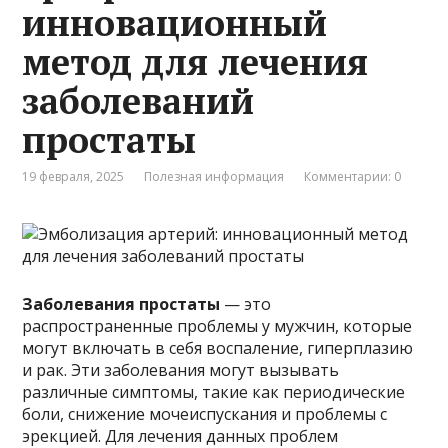
инновационный
метод для лечения
заболеваний
простаты
19 февраля, 2025
Полезная информация
Комментарии: 0
Заболевания простаты
— это
распространенные проблемы у мужчин, которые
могут включать в себя воспаление, гиперплазию
и рак. Эти заболевания могут вызывать
различные симптомы, такие как периодические
боли, снижение мочеиспускания и проблемы с
эрекцией. Для лечения данных проблем