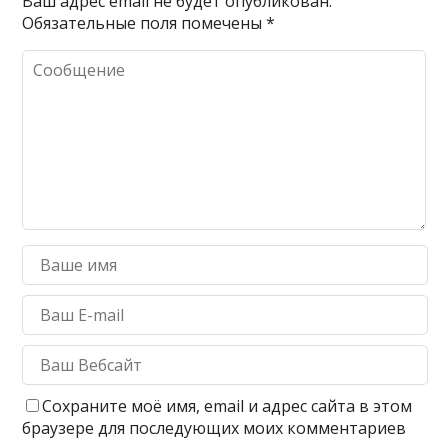
Ваш адрес email не будет опубликован.
Обязательные поля помечены
*
Сохраните моё имя, email и адрес сайта в этом
браузере для последующих моих комментариев