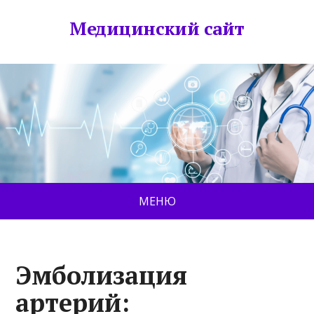
Медицинский сайт
МЕНЮ
Эмболизация
артерий: