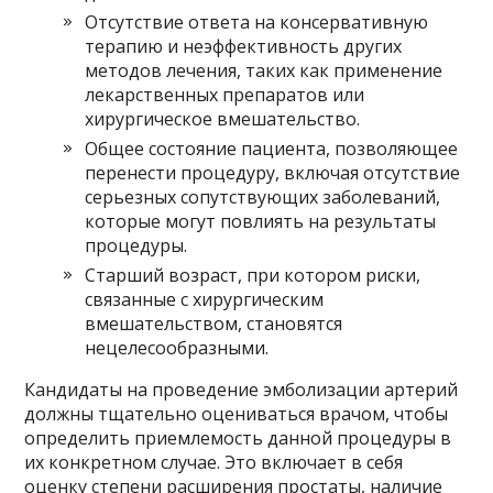
Отсутствие ответа на консервативную
терапию и неэффективность других
методов лечения, таких как применение
лекарственных препаратов или
хирургическое вмешательство.
Общее состояние пациента, позволяющее
перенести процедуру, включая отсутствие
серьезных сопутствующих заболеваний,
которые могут повлиять на результаты
процедуры.
Старший возраст, при котором риски,
связанные с хирургическим
вмешательством, становятся
нецелесообразными.
Кандидаты на проведение эмболизации артерий
должны тщательно оцениваться врачом, чтобы
определить приемлемость данной процедуры в
их конкретном случае. Это включает в себя
оценку степени расширения простаты, наличие