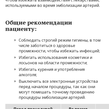
чтобы избежать взаимодействия с лекарствами,
используемыми во время эмболизации артерий.
Общие рекомендации
пациенту:
Соблюдать строгий режим гигиены, в том
числе заботиться о здоровье
промежности, чтобы избежать инфекций;
Избегать использования косметики и
лосьонов на области промежности;
Избегать курения и употребления
алкоголя;
Выключить все электронные устройства
перед началом процедуры, так как они
могут помешать точному проведению
процедуры эмболизации артерий.