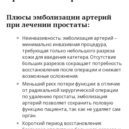
Плюсы эмболизации артерий
при лечении простаты:
Неинвазивность: эмболизация артерий –
минимально инвазивная процедура,
требующая только небольшого разреза
кожи для введения катетера. Отсутствие
больших разрезов сокращает потребность
восстановления после операции и снижает
возможные осложнения.
Меньший риск потери функции: в отличие
от радикальной хирургической операции
по удалению простаты, эмболизация
артерий позволяет сохранить половую
функцию пациента, так как не удаляет сам
орган.
Короткий период восстановления: