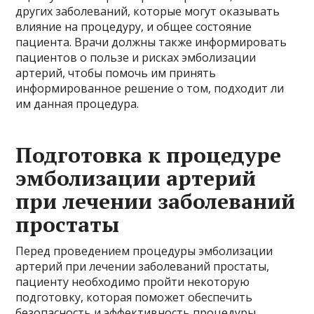
других заболеваний, которые могут оказывать
влияние на процедуру, и общее состояние
пациента. Врачи должны также информировать
пациентов о пользе и рисках эмболизации
артерий, чтобы помочь им принять
информированное решение о том, подходит ли
им данная процедура.
Подготовка к процедуре
эмболизации артерий
при лечении заболеваний
простаты
Перед проведением процедуры эмболизации
артерий при лечении заболеваний простаты,
пациенту необходимо пройти некоторую
подготовку, которая поможет обеспечить
безопасность и эффективность процедуры.