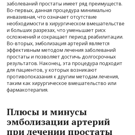
заболеваний простаты имеет ряд преимуществ.
Во-первых, данная процедура минимально
инвазивная, что означает отсутствие
необходимости в хирургическом вмешательстве
и больших разрезах, что уменьшает риск
осложнений и сокращает период реабилитации.
Во-вторых, эмболизация артерий является
эффективным методом лечения заболеваний
простаты и позволяет достичь долгосрочных
результатов. Наконец, эта процедура подходит
для пациентов, у которых возникают
противопоказания к другим методам лечения,
таким как хирургическое вмешательство или
фармакотерапия.
Плюсы и минусы
эмболизации артерий
при лечении простаты