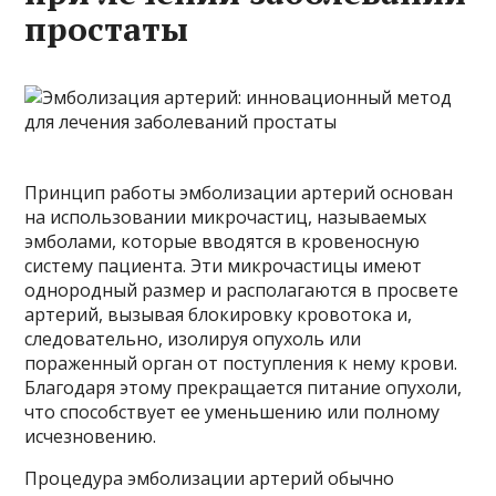
простаты
Принцип работы эмболизации артерий основан
на использовании микрочастиц, называемых
эмболами, которые вводятся в кровеносную
систему пациента. Эти микрочастицы имеют
однородный размер и располагаются в просвете
артерий, вызывая блокировку кровотока и,
следовательно, изолируя опухоль или
пораженный орган от поступления к нему крови.
Благодаря этому прекращается питание опухоли,
что способствует ее уменьшению или полному
исчезновению.
Процедура эмболизации артерий обычно