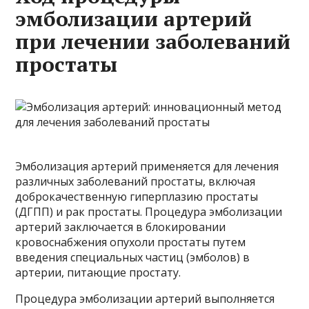
эмболизации артерий
при лечении заболеваний
простаты
Эмболизация артерий применяется для лечения
различных заболеваний простаты, включая
доброкачественную гиперплазию простаты
(ДГПП) и рак простаты. Процедура эмболизации
артерий заключается в блокировании
кровоснабжения опухоли простаты путем
введения специальных частиц (эмболов) в
артерии, питающие простату.
Процедура эмболизации артерий выполняется