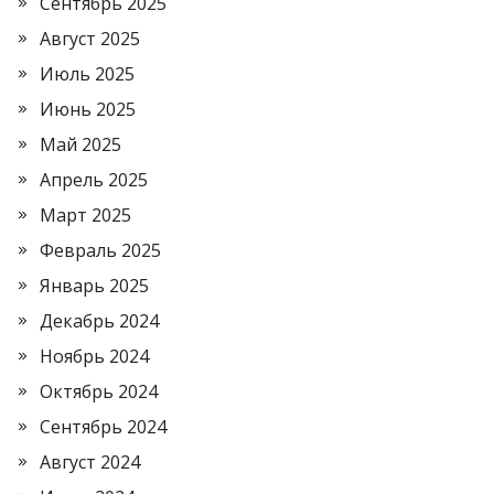
Сентябрь 2025
Август 2025
Июль 2025
Июнь 2025
Май 2025
Апрель 2025
Март 2025
Февраль 2025
Январь 2025
Декабрь 2024
Ноябрь 2024
Октябрь 2024
Сентябрь 2024
Август 2024