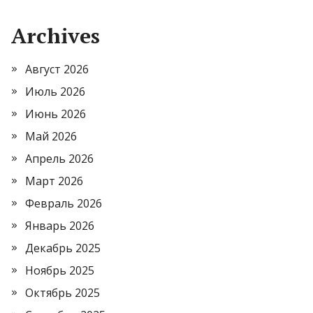
Archives
Август 2026
Июль 2026
Июнь 2026
Май 2026
Апрель 2026
Март 2026
Февраль 2026
Январь 2026
Декабрь 2025
Ноябрь 2025
Октябрь 2025