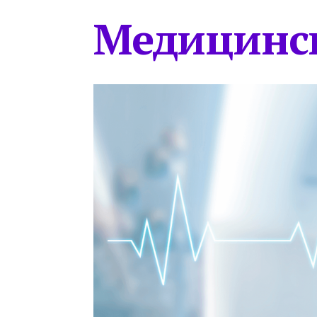
Медицинс