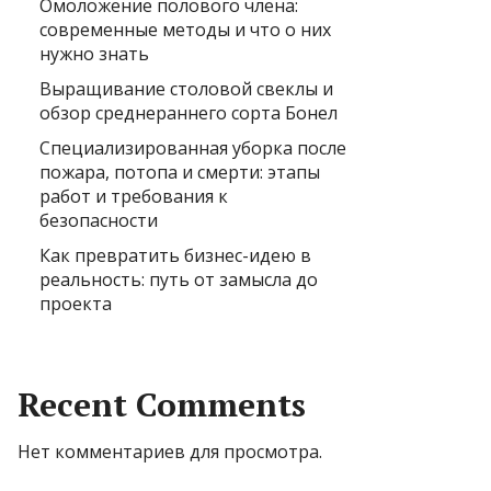
Омоложение полового члена:
современные методы и что о них
нужно знать
Выращивание столовой свеклы и
обзор среднераннего сорта Бонел
Специализированная уборка после
пожара, потопа и смерти: этапы
работ и требования к
безопасности
Как превратить бизнес-идею в
реальность: путь от замысла до
проекта
Recent Comments
Нет комментариев для просмотра.