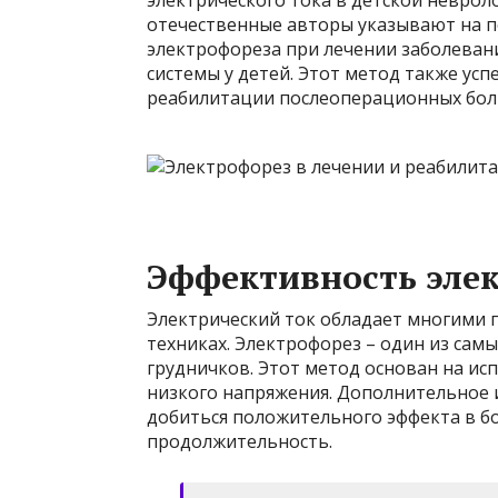
отечественные авторы указывают на 
электрофореза при лечении заболеван
системы у детей. Этот метод также ус
реабилитации послеоперационных бол
Эффективность эле
Электрический ток обладает многими 
техниках. Электрофорез – один из сам
грудничков. Этот метод основан на ис
низкого напряжения. Дополнительное 
добиться положительного эффекта в бо
продолжительность.