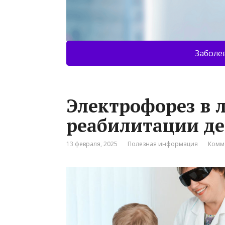
Заболе
Электрофорез в 
реабилитации де
13 февраля, 2025
Полезная информация
Комм