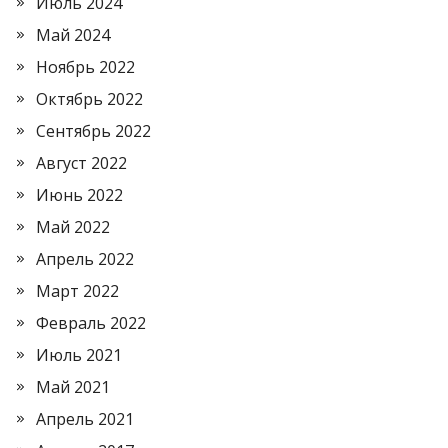
Июль 2024
Май 2024
Ноябрь 2022
Октябрь 2022
Сентябрь 2022
Август 2022
Июнь 2022
Май 2022
Апрель 2022
Март 2022
Февраль 2022
Июль 2021
Май 2021
Апрель 2021