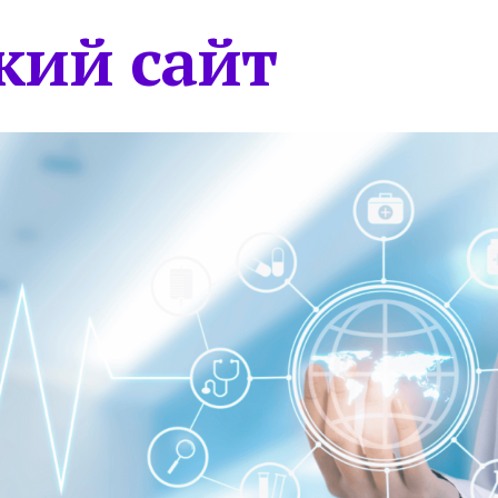
кий сайт