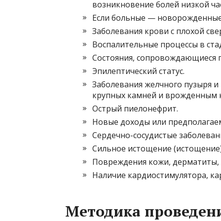
возникновение болей низкой ча
Если больные — новорожденные 
Заболевания крови с плохой св
Воспалительные процессы в ста
Состояния, сопровождающиеся 
Эпилептический статус.
Заболевания желчного пузыря и
крупных камней и врожденным 
Острый пиелонефрит.
Новые доходы или предполагае
Сердечно-сосудистые заболеван
Сильное истощение (истощение)
Повреждения кожи, дерматиты, 
Наличие кардиостимулятора, ка
Методика проведен