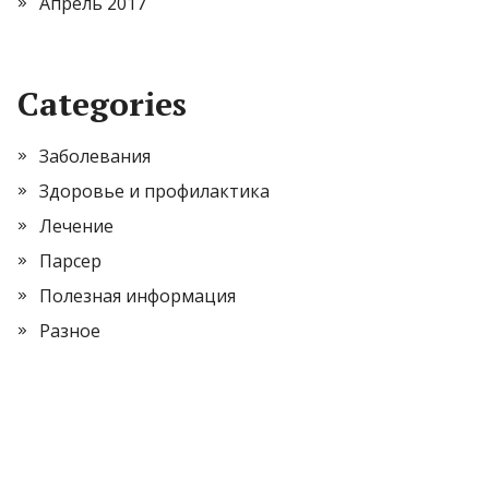
Апрель 2017
Categories
Заболевания
Здоровье и профилактика
Лечение
Парсер
Полезная информация
Разное