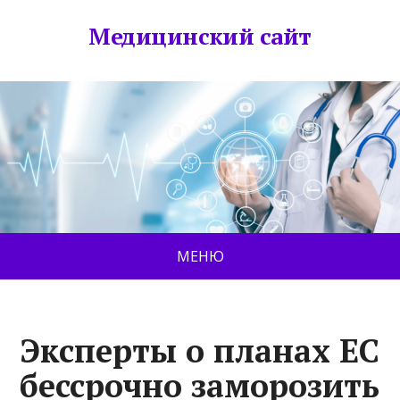
Медицинский сайт
МЕНЮ
Эксперты о планах ЕС
бессрочно заморозить