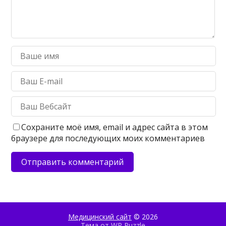
Сохраните моё имя, email и адрес сайта в этом
браузере для последующих моих комментариев
Медицинский сайт
© 2026
Тема от
WP Puzzle