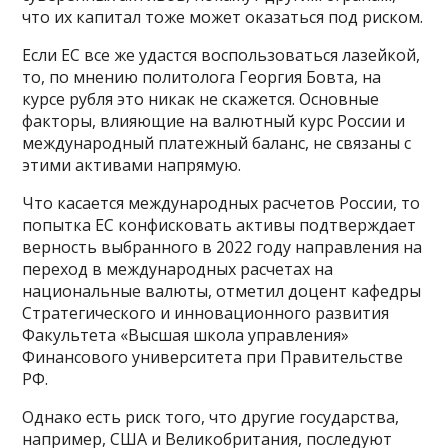
что их капитал тоже может оказаться под риском.
Если ЕС все же удастся воспользоваться лазейкой,
то, по мнению политолога Георгия Бовта, на
курсе рубля это никак не скажется. Основные
факторы, влияющие на валютный курс России и
международный платежный баланс, не связаны с
этими активами напрямую.
Что касается международных расчетов России, то
попытка ЕС конфисковать активы подтверждает
верность выбранного в 2022 году направления на
переход в международных расчетах на
национальные валюты, отметил доцент кафедры
Стратегического и инновационного развития
Факультета «Высшая школа управления»
Финансового университета при Правительстве
РФ.
Однако есть риск того, что другие государства,
например, США и Великобритания, последуют