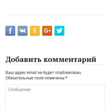
Добавить комментарий
Ваш адрес email не будет опубликован.
Обязательные поля помечены
*