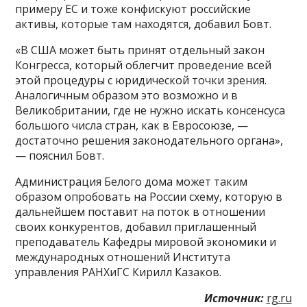
примеру ЕС и тоже конфискуют российские
активы, которые там находятся, добавил Бовт.
«В США может быть принят отдельный закон
Конгресса, который облегчит проведение всей
этой процедуры с юридической точки зрения.
Аналогичным образом это возможно и в
Великобритании, где не нужно искать консенсуса
большого числа стран, как в Евросоюзе, —
достаточно решения законодательного органа»,
— пояснил Бовт.
Администрация Белого дома может таким
образом опробовать на России схему, которую в
дальнейшем поставит на поток в отношении
своих конкурентов, добавил приглашенный
преподаватель Кафедры мировой экономики и
международных отношений Института
управления РАНХиГС Кирилл Казаков.
Источник:
rg.ru