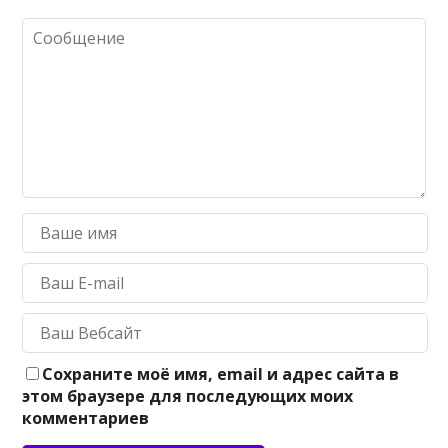
Сохраните моё имя, email и адрес сайта в
этом браузере для последующих моих
комментариев