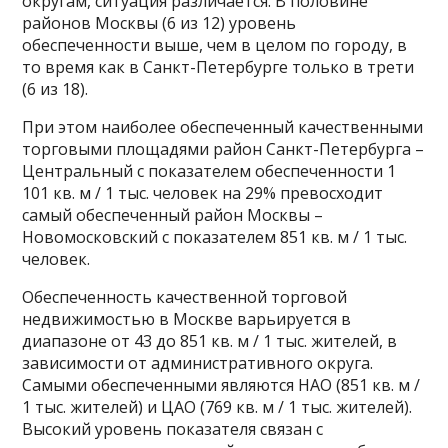
округам, ситуация различается. В половине
районов Москвы (6 из 12) уровень
обеспеченности выше, чем в целом по городу, в
то время как в Санкт-Петербурге только в трети
(6 из 18).
При этом наиболее обеспеченный качественными
торговыми площадями район Санкт-Петербурга –
Центральный с показателем обеспеченности 1
101 кв. м / 1 тыс. человек на 29% превосходит
самый обеспеченный район Москвы –
Новомосковский с показателем 851 кв. м / 1 тыс.
человек.
Обеспеченность качественной торговой
недвижимостью в Москве варьируется в
диапазоне от 43 до 851 кв. м / 1 тыс. жителей, в
зависимости от административного округа.
Самыми обеспеченными являются НАО (851 кв. м /
1 тыс. жителей) и ЦАО (769 кв. м / 1 тыс. жителей).
Высокий уровень показателя связан с