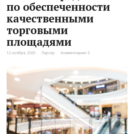
по обеспеченности
качественными
торговыми
площадями
12 ноября, 2025
Парсер
Комментарии: 0