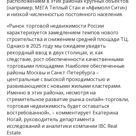
расположением в этих районах крупных объектов
(например, МЕГА Теплый Стан и «Афимолл Сити»)
и низкой численностью постоянного населения.
«Рынок торговой недвижимости России
характеризуется замедлением темпов нового
строительства и снижением средней площади ТЦ.
Однако в 2025 году мы ожидаем увидеть
рекордный ввод в двух столицах, и, как
следствие, рост обеспеченности качественными
торговыми площадями. Наиболее обеспеченные
районы Москвы и Санкт-Петербурга –
центральные с высокой проходимостью и
развивающиеся с новыми жилыми кластерами.
Именно в этих районах, несмотря на
стремительное развитие рынка онлайн-торговли,
торговая недвижимость будет оставаться
востребованной», – комментирует Екатерина
Ногай, руководитель департамента
исследований и аналитики компании IBC Real
Estate.