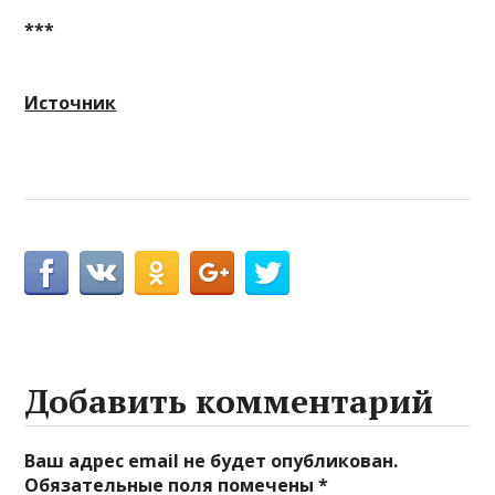
***
Источник
Добавить комментарий
Ваш адрес email не будет опубликован.
Обязательные поля помечены
*