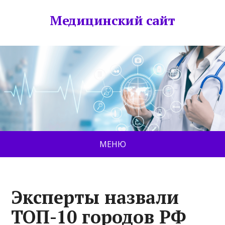
Медицинский сайт
МЕНЮ
Эксперты назвали
ТОП-10 городов РФ