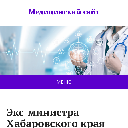
Медицинский сайт
МЕНЮ
Экс-министра
Хабаровского края