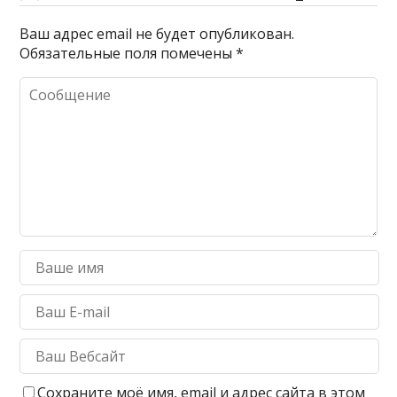
Ваш адрес email не будет опубликован.
Обязательные поля помечены
*
Сохраните моё имя, email и адрес сайта в этом