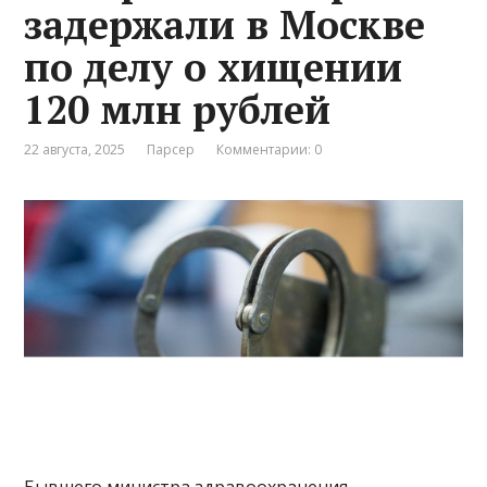
задержали в Москве
по делу о хищении
120 млн рублей
22 августа, 2025
Парсер
Комментарии: 0