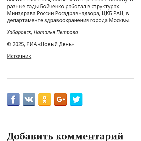
разные годы Бойченко работал в структурах
Минздрава России Росздравнадзора, ЦКБ РАН, в
департаменте здравоохранения города Москвы.
Хабаровск, Наталья Петрова
© 2025, РИА «Новый День»
Источник
Добавить комментарий