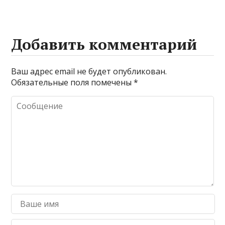
Добавить комментарий
Ваш адрес email не будет опубликован.
Обязательные поля помечены
*