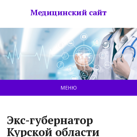
Медицинский сайт
МЕНЮ
Экс-губернатор
Курской области