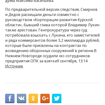
думы Максима Васильева.
По предварительной версии следствия, Смирнов
и Дедов расхищали деньги совместно с
руководством «Корпорации развития Курской
области», бывший глава которой Владимир Лукин
также арестован. Генпрокуратура через суд
потребовала взыскать с Лукина, его заместителей
и ряда коммерсантов более 3,2 миллиарда рублей,
которые были присвоены на контрактах по
возведению оборонных сооружений в регионе.В
Нижнем Новгороде осудили экс-сотрудников
предприятия ОПК за взятки9 сентября, 13:14
Источник