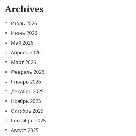
Archives
Июль 2026
Июнь 2026
Май 2026
Апрель 2026
Март 2026
Февраль 2026
Январь 2026
Декабрь 2025
Ноябрь 2025
Октябрь 2025
Сентябрь 2025
Август 2025