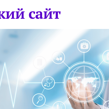
кий сайт