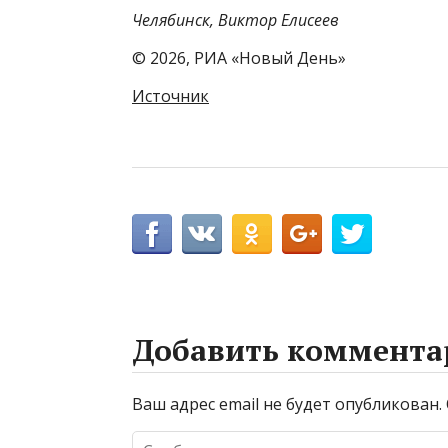
Челябинск, Виктор Елисеев
© 2026, РИА «Новый День»
Источник
Добавить коммента
Ваш адрес email не будет опубликован.