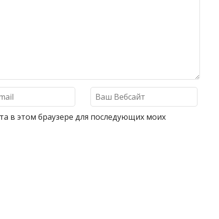
айта в этом браузере для последующих моих