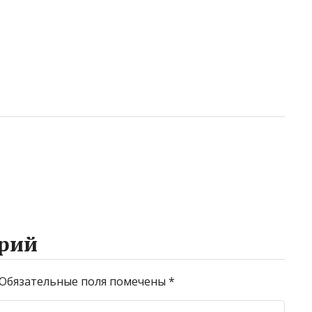
рий
Обязательные поля помечены
*