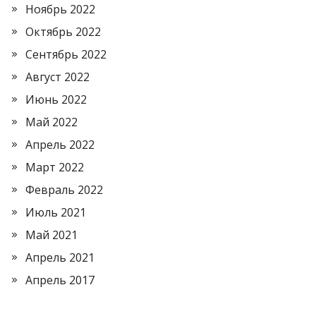
Ноябрь 2022
Октябрь 2022
Сентябрь 2022
Август 2022
Июнь 2022
Май 2022
Апрель 2022
Март 2022
Февраль 2022
Июль 2021
Май 2021
Апрель 2021
Апрель 2017