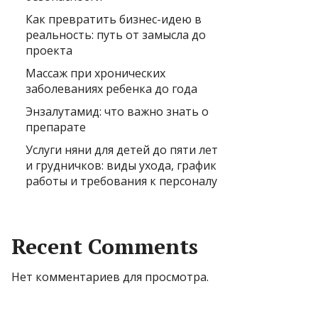
Как превратить бизнес-идею в
реальность: путь от замысла до
проекта
Массаж при хронических
заболеваниях ребенка до года
Энзалутамид: что важно знать о
препарате
Услуги няни для детей до пяти лет
и грудничков: виды ухода, график
работы и требования к персоналу
Recent Comments
Нет комментариев для просмотра.