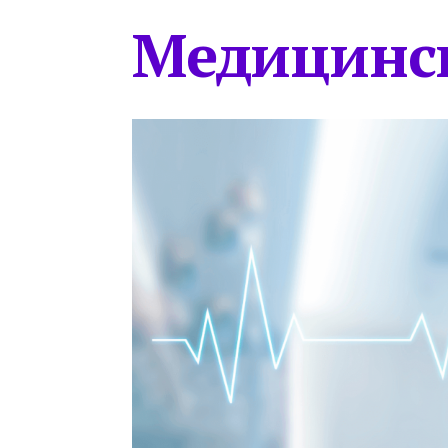
Медицинс