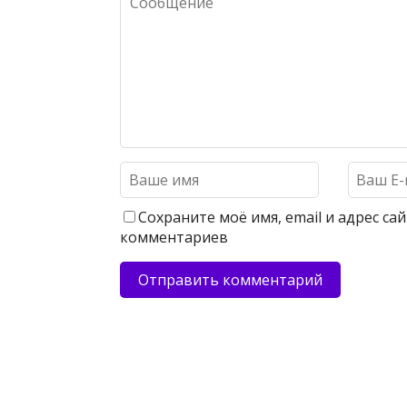
Сохраните моё имя, email и адрес с
комментариев