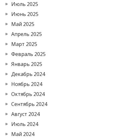
Июль 2025
Июнь 2025
Май 2025
Апрель 2025
Март 2025
Февраль 2025
Январь 2025
Декабрь 2024
Ноябрь 2024
Октябрь 2024
Сентябрь 2024
Август 2024
Июль 2024
Май 2024