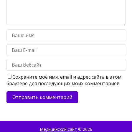
Сохраните моё имя, email и адрес сайта в этом
браузере для последующих моих комментариев
Медицинский сайт
© 2026