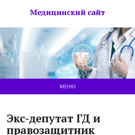
Медицинский сайт
МЕНЮ
Экс-депутат ГД и
правозащитник