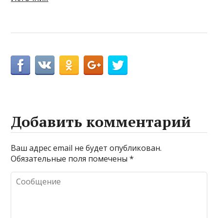
Добавить комментарий
Ваш адрес email не будет опубликован.
Обязательные поля помечены
*