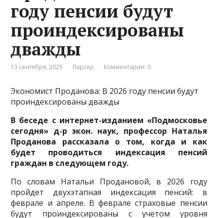
году пенсии будут
проиндексированы
дважды
13 сентября, 2025
Парсер
Комментарии: 0
Экономист Проданова: В 2026 году пенсии будут
проиндексированы дважды
В беседе с интернет-изданием «Подмосковье
сегодня» д-р экон. наук, профессор Наталья
Проданова рассказала о том, когда и как
будет проводиться индексация пенсий
граждан в следующем году.
По словам Натальи Продановой, в 2026 году
пройдет двухэтапная индексация пенсий: в
феврале и апреле. В феврале страховые пенсии
будут проиндексированы с учетом уровня