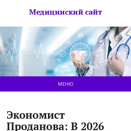
Медицинский сайт
МЕНЮ
Экономист
Проданова: В 2026