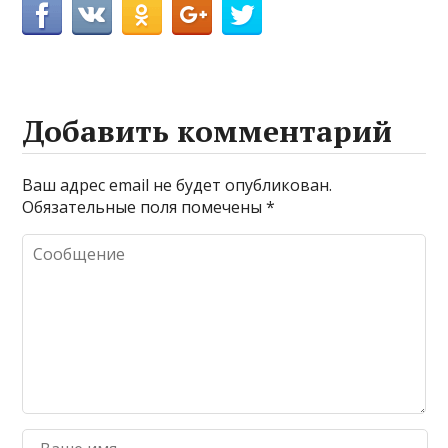
Добавить комментарий
Ваш адрес email не будет опубликован.
Обязательные поля помечены
*