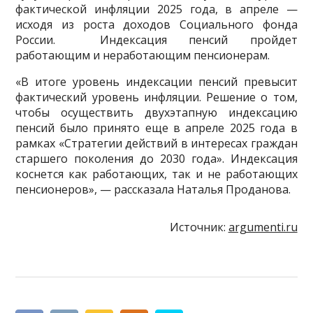
фактической инфляции 2025 года, в апреле —
исходя из роста доходов Социального фонда
России. Индексация пенсий пройдет
работающим и неработающим пенсионерам.
«В итоге уровень индексации пенсий превысит
фактический уровень инфляции. Решение о том,
чтобы осуществить двухэтапную индексацию
пенсий было принято еще в апреле 2025 года в
рамках «Стратегии действий в интересах граждан
старшего поколения до 2030 года». Индексация
коснется как работающих, так и не работающих
пенсионеров», — рассказала Наталья Проданова.
Источник:
argumenti.ru