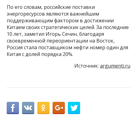
По его словам, российские поставки
энергоресурсов являются важнейшим
поддерживающим фактором в достижении
Китаем своих стратегических целей. За последние
10 лет, заметил Игорь Сечин, благодаря
своевременной переориентации на Восток,
Россия стала поставщиком нефти номер один для
Китая с долей порядка 20%.
Источник:
argumenti.ru