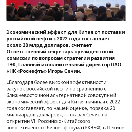
Экономический эффект для Китая от поставки
российской нефти с 2022 года составляет
около 20 млрд долларов, считает
Ответственный секретарь президентской
комиссии по вопросам стратегии развития
ТЭК, Главный исполнительный директор ПАО
«НК «Роснефть» Игорь Сечин.
«Благодаря более высокой эффективности
закупок российской нефти по сравнению с
ближневосточной альтернативой совокупный
экономический эффект для Китая начиная с 2022
года составляет, по нашей оценке, порядка 20
миллиардов долларов», — сказал Сечин на
открытии VII Российско-Китайского
энергетического бизнес-форума (РКЭБФ) в Пекине.