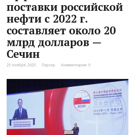
поставки российской
нефти с 2022 г.
составляет около 20
млрд долларов —
Сечин
25 ноября, 2025
Парсер
Комментарии: 0