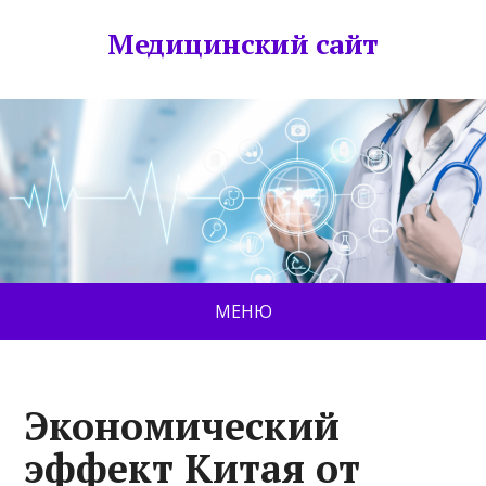
Медицинский сайт
МЕНЮ
Экономический
эффект Китая от