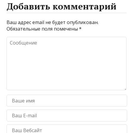
Добавить комментарий
Ваш адрес email не будет опубликован.
Обязательные поля помечены
*