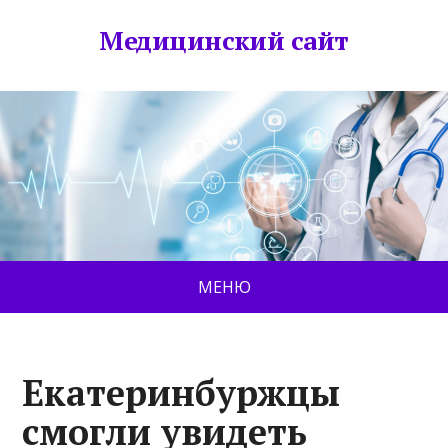
Медицинский сайт
МЕНЮ
Екатеринбуржцы
смогли увидеть