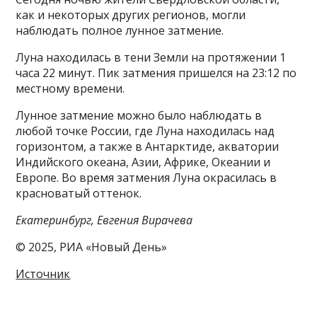
как и некоторых других регионов, могли
наблюдать полное лунное затмение.
Луна находилась в тени Земли на протяжении 1
часа 22 минут. Пик затмения пришелся на 23:12 по
местному времени.
Лунное затмение можно было наблюдать в
любой точке России, где Луна находилась над
горизонтом, а также в Антарктиде, акватории
Индийского океана, Азии, Африке, Океании и
Европе. Во время затмения Луна окрасилась в
красноватый оттенок.
Екатеринбург, Евгения Вирачева
© 2025, РИА «Новый День»
Источник