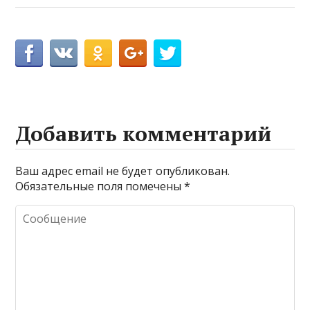
Добавить комментарий
Ваш адрес email не будет опубликован.
Обязательные поля помечены
*