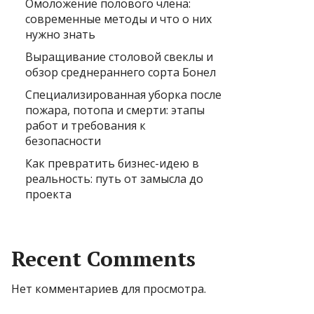
Омоложение полового члена:
современные методы и что о них
нужно знать
Выращивание столовой свеклы и
обзор среднераннего сорта Бонел
Специализированная уборка после
пожара, потопа и смерти: этапы
работ и требования к
безопасности
Как превратить бизнес-идею в
реальность: путь от замысла до
проекта
Recent Comments
Нет комментариев для просмотра.