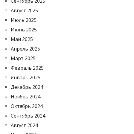
Сентябрь 2025
Август 2025
Июль 2025
Июнь 2025
Май 2025
Апрель 2025
Март 2025
Февраль 2025
Январь 2025
Декабрь 2024
Ноябрь 2024
Октябрь 2024
Сентябрь 2024
Август 2024