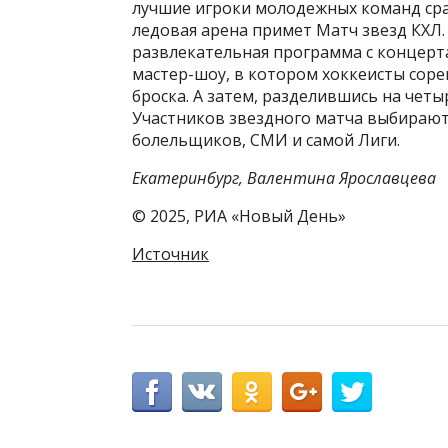
лучшие игроки молодежных команд сраз
ледовая арена примет Матч звезд КХЛ.
развлекательная программа с концерт
мастер-шоу, в котором хоккеисты сорев
броска. А затем, разделившись на чет
Участников звездного матча выбирают 
болельщиков, СМИ и самой Лиги.
Екатеринбург, Валентина Ярославцева
© 2025, РИА «Новый День»
Источник