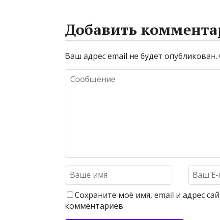
Добавить коммента
Ваш адрес email не будет опубликован.
Сохраните моё имя, email и адрес с
комментариев