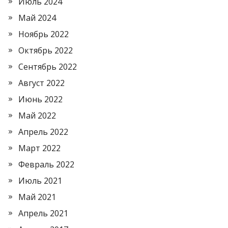
Июль 2024
Май 2024
Ноябрь 2022
Октябрь 2022
Сентябрь 2022
Август 2022
Июнь 2022
Май 2022
Апрель 2022
Март 2022
Февраль 2022
Июль 2021
Май 2021
Апрель 2021