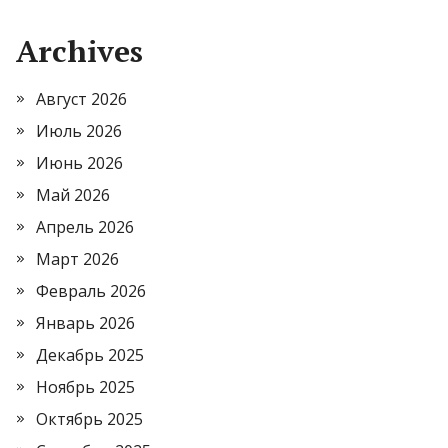
Archives
Август 2026
Июль 2026
Июнь 2026
Май 2026
Апрель 2026
Март 2026
Февраль 2026
Январь 2026
Декабрь 2025
Ноябрь 2025
Октябрь 2025