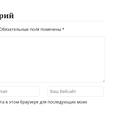
рий
Обязательные поля помечены
*
айта в этом браузере для последующих моих