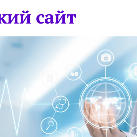
кий сайт