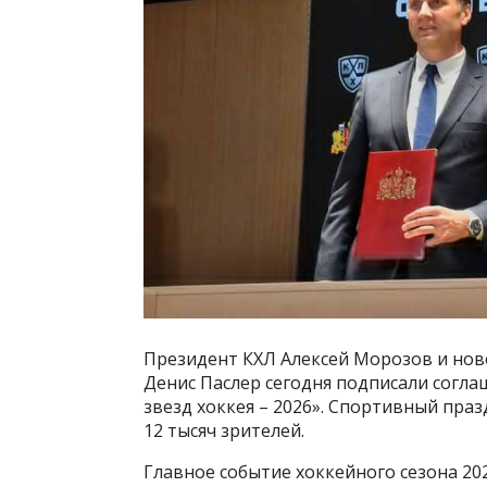
Президент КХЛ Алексей Морозов и нов
Денис Паслер сегодня подписали согла
звезд хоккея – 2026». Спортивный пра
12 тысяч зрителей.
Главное событие хоккейного сезона 20