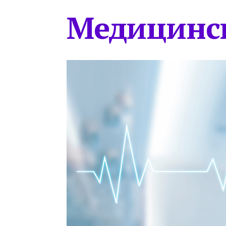
Медицинс