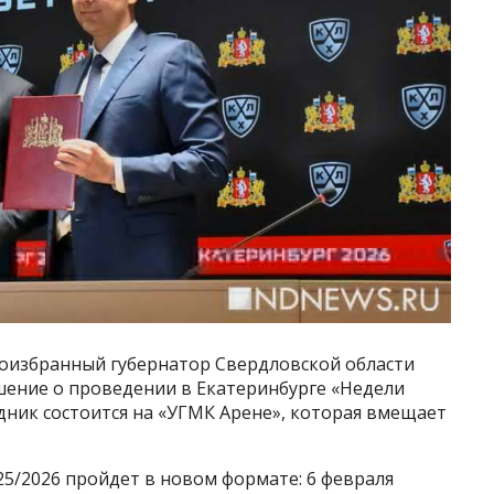
оизбранный губернатор Свердловской области
шение о проведении в Екатеринбурге «Недели
здник состоится на «УГМК Арене», которая вмещает
25/2026 пройдет в новом формате: 6 февраля