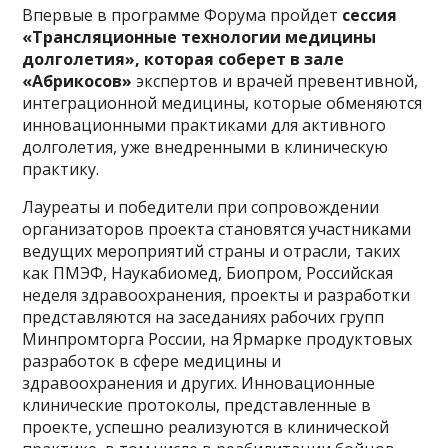
Впервые в программе Форума пройдет
сессия
«Трансляционные технологии медицины
долголетия», которая соберет в зале
«Абрикосов»
экспертов и врачей превентивной,
интеграционной медицины, которые обменяются
инновационными практиками для активного
долголетия, уже внедренными в клиническую
практику.
Лауреаты и победители при сопровождении
организаторов проекта становятся участниками
ведущих мероприятий страны и отрасли, таких
как ПМЭФ, Наукабиомед, Биопром, Российская
неделя здравоохранения, проекты и разработки
представляются на заседаниях рабочих групп
Минпромторга России, на Ярмарке продуктовых
разработок в сфере медицины и
здравоохранения и других. Инновационные
клинические протоколы, представленные в
проекте, успешно реализуются в клинической