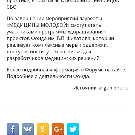
практике, в том числе в реабилитации бойцов
СВО.
По завершении мероприятий лауреаты
«МЕДИЦИНЫ МОЛОДОЙ» смогут стать
участниками программы «доращивания»
проектов Фонда им. В.П. Филатова, который
реализует комплексные меры поддержки,
выступая институтом развития для
разработчиков медицинских решений.
Более подробная информация о Форуме на сайте.
Подробнее о деятельности Фонда.
Источник:
argumenti.ru