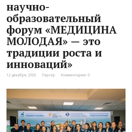
научно-
образовательный
форум «МЕДИЦИНА
МОЛОДАЯ» — это
традиции роста и
инноваций»
12 декабря, 2025
Парсер
Комментарии: 0