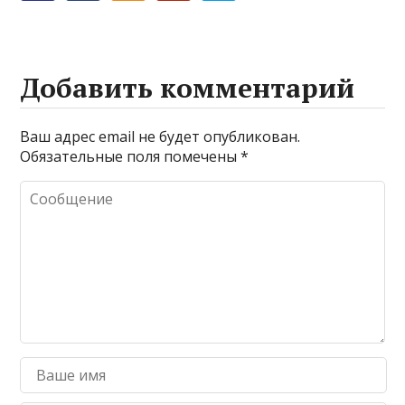
Добавить комментарий
Ваш адрес email не будет опубликован.
Обязательные поля помечены
*