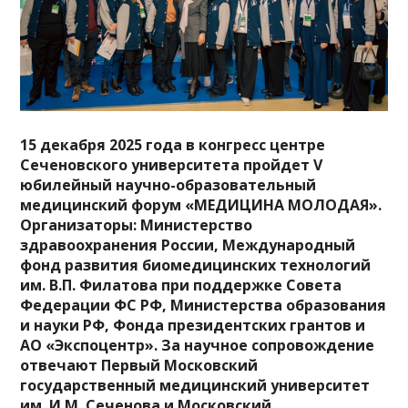
15 декабря 2025 года в конгресс центре
Сеченовского университета пройдет V
юбилейный научно-образовательный
медицинский форум «МЕДИЦИНА МОЛОДАЯ».
Организаторы: Министерство
здравоохранения России, Международный
фонд развития биомедицинских технологий
им. В.П. Филатова при поддержке Совета
Федерации ФС РФ, Министерства образования
и науки РФ, Фонда президентских грантов и
АО «Экспоцентр». За научное сопровождение
отвечают Первый Московский
государственный медицинский университет
им. И.М. Сеченова и Московский