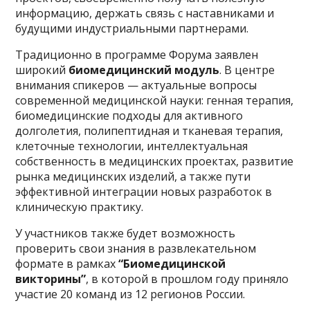
информацию, держать связь с наставниками и
будущими индустриальными партнерами.
Традиционно в программе Форума заявлен
широкий
биомедицинский модуль
. В центре
внимания спикеров — актуальные вопросы
современной медицинской науки: генная терапия,
биомедицинские подходы для активного
долголетия, полипептидная и тканевая терапия,
клеточные технологии, интеллектуальная
собственность в медицинских проектах, развитие
рынка медицинских изделий, а также пути
эффективной интеграции новых разработок в
клиническую практику.
У участников также будет возможность
проверить свои знания в развлекательном
формате в рамках
“Биомедицинской
викторины”
, в которой в прошлом году приняло
участие 20 команд из 12 регионов России.