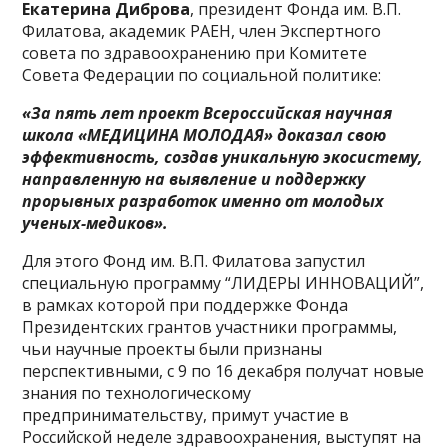
Екатерина Диброва
, президент Фонда им. В.П.
Филатова, академик РАЕН, член Экспертного
совета по здравоохранению при Комитете
Совета Федерации по социальной политике:
«За пять лет проект Всероссийская научная
школа «МЕДИЦИНА МОЛОДАЯ» доказал свою
эффективность, создав уникальную экосистему,
направленную на выявление и поддержку
прорывных разработок именно от молодых
ученых-медиков».
Для этого Фонд им. В.П. Филатова запустил
специальную программу “ЛИДЕРЫ ИННОВАЦИЙ”,
в рамках которой при поддержке Фонда
Президентских грантов участники программы,
чьи научные проекты были признаны
перспективными, с 9 по 16 декабря получат новые
знания по технологическому
предпринимательству, примут участие в
Российской неделе здравоохранения, выступят на