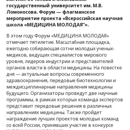
государственный университет им. М.В.
Ломоносова. Форум — флагманское
мероприятие проекта «Всероссийская научная
школа «МЕДИЦИНА МОЛОДАЯ”».
В этом году Форум «МЕДИЦИНА МОЛОДАЯ»
отмечает пятилетие. Масштабная площадка,
ежегодно собирающая сотни молодых ученых-
медиков, ведущих специалистов мирового
уровня, лидеров индустрии и представителей
органов власти в области медицины. На повестке
дня — актуальные вопросы современного
здравоохранения, передовые биотехнологии и
междисциплинарные направления медицины
будущего. Организаторы проведут две научные
программы, в рамках которых команда экспертов
представит передовые решения в различных
направлениях медицины. Также пройдет
награждение лучших проектов молодых команд
со всей России, принявших участие в конкурсе