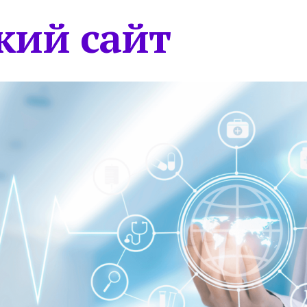
кий сайт