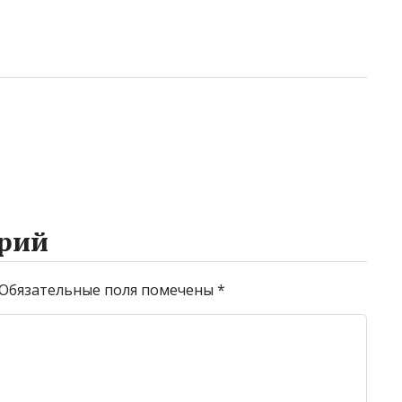
рий
Обязательные поля помечены
*