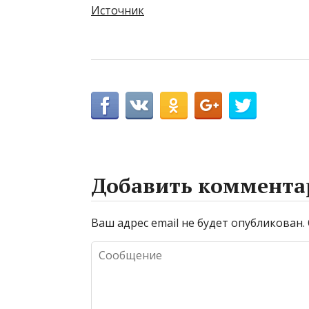
Источник
Добавить коммента
Ваш адрес email не будет опубликован.