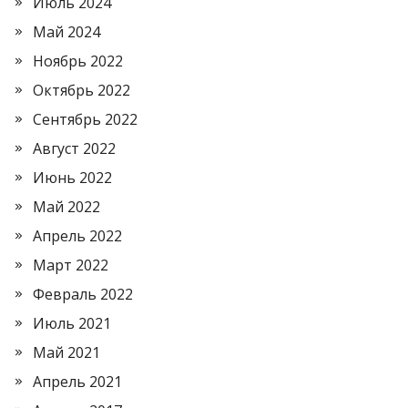
Июль 2024
Май 2024
Ноябрь 2022
Октябрь 2022
Сентябрь 2022
Август 2022
Июнь 2022
Май 2022
Апрель 2022
Март 2022
Февраль 2022
Июль 2021
Май 2021
Апрель 2021