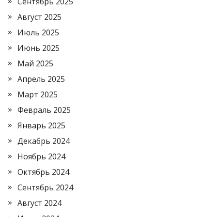
Сентябрь 2025
Август 2025
Июль 2025
Июнь 2025
Май 2025
Апрель 2025
Март 2025
Февраль 2025
Январь 2025
Декабрь 2024
Ноябрь 2024
Октябрь 2024
Сентябрь 2024
Август 2024