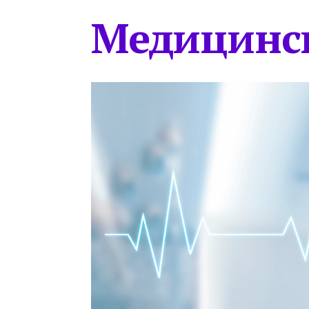
Медицинс