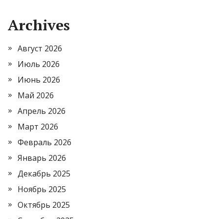
Archives
Август 2026
Июль 2026
Июнь 2026
Май 2026
Апрель 2026
Март 2026
Февраль 2026
Январь 2026
Декабрь 2025
Ноябрь 2025
Октябрь 2025