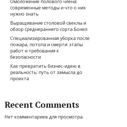
Омоложение полового члена:
современные методы и что о них
нужно знать
Выращивание столовой свеклы и
обзор среднераннего сорта Бонел
Специализированная уборка после
пожара, потопа и смерти: этапы
работ и требования к
безопасности
Как превратить бизнес-идею в
реальность: путь от замысла до
проекта
Recent Comments
Нет комментариев для просмотра.