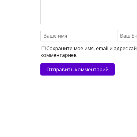
Сохраните моё имя, email и адрес с
комментариев