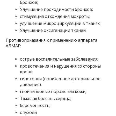
бронхов;
Улучшение проходимости бронхов;
стимуляция отхождения мокроты;
улучшение микроциркуляции в тканях;
Улучшение оксигенации тканей.
Противопоказания к применению аппарата
АЛМАГ:
острые воспалительные заболевания;
кровотечения и нарушения со стороны
крови;
гипотония (пониженное артериальное
давление);
гнойничковые поражения кожи;
Тяжелая болезнь сердца;
беременность;
опухоли;