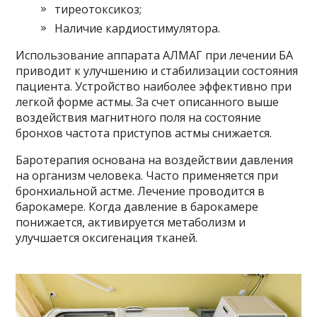
тиреотоксикоз;
Наличие кардиостимулятора.
Использование аппарата АЛМАГ при лечении БА
приводит к улучшению и стабилизации состояния
пациента. Устройство наиболее эффективно при
легкой форме астмы. За счет описанного выше
воздействия магнитного поля на состояние
бронхов частота приступов астмы снижается.
Баротерапия основана на воздействии давления
на организм человека. Часто применяется при
бронхиальной астме. Лечение проводится в
барокамере. Когда давление в барокамере
понижается, активируется метаболизм и
улучшается оксигенация тканей.