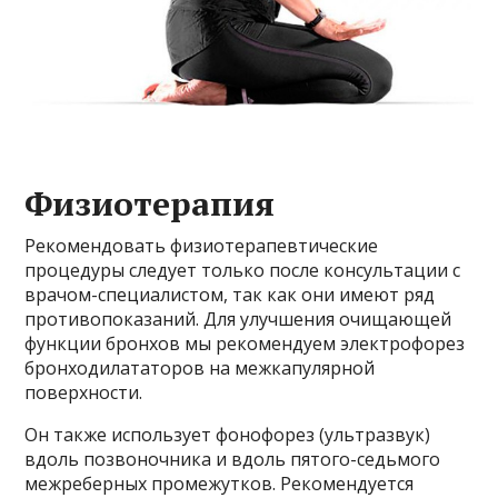
Физиотерапия
Рекомендовать физиотерапевтические
процедуры следует только после консультации с
врачом-специалистом, так как они имеют ряд
противопоказаний. Для улучшения очищающей
функции бронхов мы рекомендуем электрофорез
бронходилататоров на межкапулярной
поверхности.
Он также использует фонофорез (ультразвук)
вдоль позвоночника и вдоль пятого-седьмого
межреберных промежутков. Рекомендуется