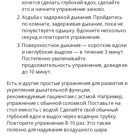
хочется сделать глубокий вдох, сделайте
это и начните упражнение заново.
Ходьба с задержкой дыхания. Пройдитесь
по комнате, задерживая дыхание, пока не
почувствуете одышку. Вдохните несколько
секунд и повторите упражнение.
Поверхностное дыхание — короткие вдохи
и неглубокие выдохи — в течение 3 минут.
Постепенно увеличивайте
продолжительность упражнения, доведя ее
до 10 минут.
Есть и другие простые упражнения для развития и
укрепления дыхательной функции,
рекомендуемые пациентам с астмой. Например,
упражнение с обычной соломкой. Поставьте на
стол емкость с водой. Сделайте свой обычный
глубокий вдох и выдох через водяную трубку.
Повторите упражнение 8-10 раз. Это также
полезно для надувания воздушного шара.