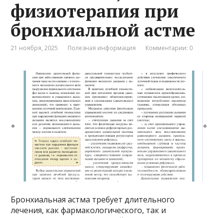
физиотерапия при
бронхиальной астме
21 ноября, 2025
Полезная информация
Комментарии: 0
Бронхиальная астма требует длительного
лечения, как фармакологического, так и