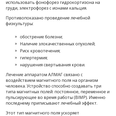
использовать фонофорез гидрокортизона на
груди, электрофорез с ионами кальция.
Противопоказано проведение лечебной
физкультуры:
обострение болезни;
Наличие злокачественных опухолей;
Риск кровотечения;
гипертермия;
нарушения свертывания крови.
Лечение аппаратом АЛМАГ связано с
воздействием магнитного поля на организм
человека. Устройство способно создавать три
типа магнитных полей: постоянное, переменное и
пульсирующее во время работы (BIMP). Именно
последнему приписывают лечебный эффект.
Этот тип магнитного поля ускоряет