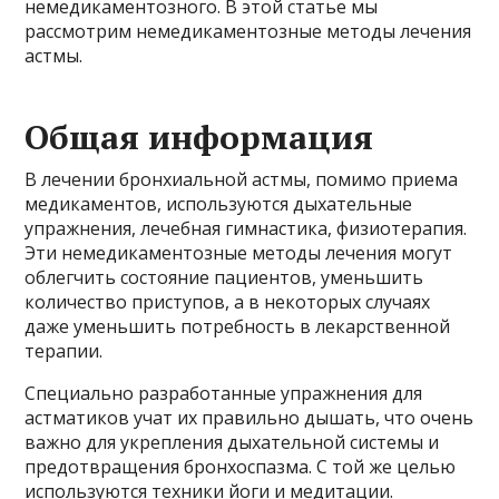
немедикаментозного. В этой статье мы
рассмотрим немедикаментозные методы лечения
астмы.
Общая информация
В лечении бронхиальной астмы, помимо приема
медикаментов, используются дыхательные
упражнения, лечебная гимнастика, физиотерапия.
Эти немедикаментозные методы лечения могут
облегчить состояние пациентов, уменьшить
количество приступов, а в некоторых случаях
даже уменьшить потребность в лекарственной
терапии.
Специально разработанные упражнения для
астматиков учат их правильно дышать, что очень
важно для укрепления дыхательной системы и
предотвращения бронхоспазма. С той же целью
используются техники йоги и медитации.