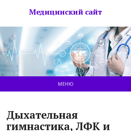
Медицинский сайт
МЕНЮ
Дыхательная
гимнастика, ЛФК и