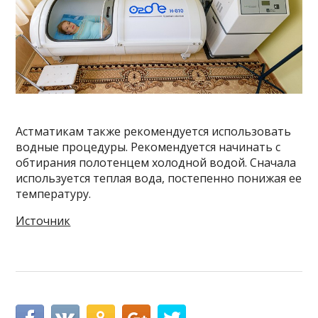
Астматикам также рекомендуется использовать
водные процедуры. Рекомендуется начинать с
обтирания полотенцем холодной водой. Сначала
используется теплая вода, постепенно понижая ее
температуру.
Источник