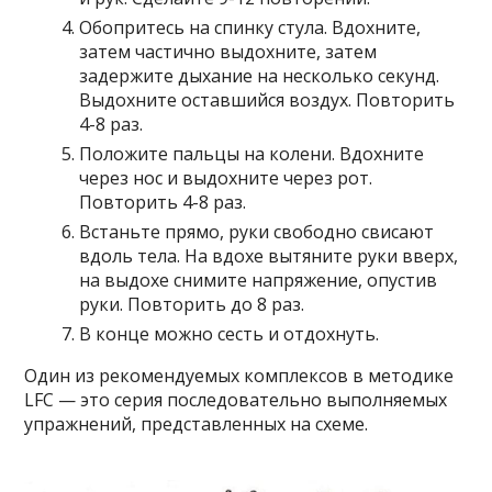
Обопритесь на спинку стула. Вдохните,
затем частично выдохните, затем
задержите дыхание на несколько секунд.
Выдохните оставшийся воздух. Повторить
4-8 раз.
Положите пальцы на колени. Вдохните
через нос и выдохните через рот.
Повторить 4-8 раз.
Встаньте прямо, руки свободно свисают
вдоль тела. На вдохе вытяните руки вверх,
на выдохе снимите напряжение, опустив
руки. Повторить до 8 раз.
В конце можно сесть и отдохнуть.
Один из рекомендуемых комплексов в методике
LFC — это серия последовательно выполняемых
упражнений, представленных на схеме.