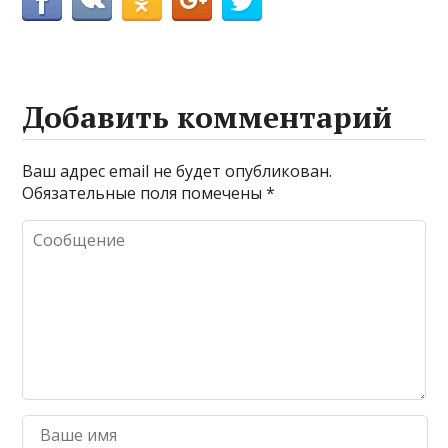
Добавить комментарий
Ваш адрес email не будет опубликован.
Обязательные поля помечены
*