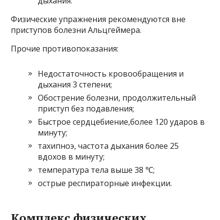
дыхания.
Физические упражнения рекомендуются вне
приступов болезни Альцгеймера.
Прочие противопоказания:
Недостаточность кровообращения и
дыхания 3 степени;
Обострение болезни, продолжительный
приступ без подавления;
Быстрое сердцебиение,более 120 ударов в
минуту;
тахипноэ, частота дыхания более 25
вдохов в минуту;
температура тела выше 38 ℃;
острые респираторные инфекции.
Комплекс физических