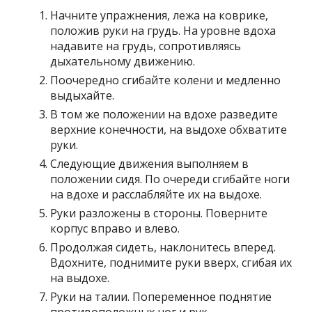
Начните упражнения, лежа на коврике,
положив руки на грудь. На уровне вдоха
надавите на грудь, сопротивляясь
дыхательному движению.
Поочередно сгибайте колени и медленно
выдыхайте.
В том же положении на вдохе разведите
верхние конечности, на выдохе обхватите
руки.
Следующие движения выполняем в
положении сидя. По очереди сгибайте ноги
на вдохе и расслабляйте их на выдохе.
Руки разложены в стороны. Поверните
корпус вправо и влево.
Продолжая сидеть, наклонитесь вперед.
Вдохните, поднимите руки вверх, сгибая их
на выдохе.
Руки на талии. Попеременное поднятие