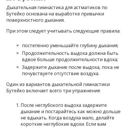
Дыхательная гимнастика для астматиков по
Бутейко основана на выработке привычки
поверхностного дыхания.
При этом следует учитывать следующие правила:
постепенно уменьшайте глубину дыхания;
Продолжительность выдоха должна быть
вдвое больше продолжительности вдоха;
Задержите дыхание после выдоха, пока не
почувствуете отсутствие воздуха.
Один из вариантов дыхательной гимнастики
Бутейко включает всего три упражнения:
После неглубокого выдоха задержите
дыхание и постарайтесь как можно дольше
не вдыхать. Когда воздуха мало, делайте
короткие неглубокие вдохи. Если вам