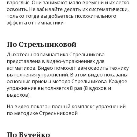
взрослые. Они занимают мало времени и их легко
освоить. Не забывайте делать их систематически,
только тогда вы добьетесь положительного
эффекта от гимнастики.
По Стрельниковой
Дыхательная гимнастика Стрельникова
представлена ​​в видео-упражнениях для
астматиков. Видео поможет вам освоить технику
выполнения упражнений. В этом видео показаны
основные приемы метода Стрельникова. Каждое
упражнение выполняется 8 раз (8 вдохов и
выдохов).
На видео показан полный комплекс упражнений
по методике Стрельниковой:
По Бутейко