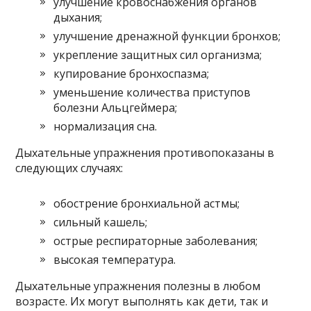
улучшение кровоснабжения органов
дыхания;
улучшение дренажной функции бронхов;
укрепление защитных сил организма;
купирование бронхоспазма;
уменьшение количества приступов
болезни Альцгеймера;
нормализация сна.
Дыхательные упражнения противопоказаны в
следующих случаях:
обострение бронхиальной астмы;
сильный кашель;
острые респираторные заболевания;
высокая температура.
Дыхательные упражнения полезны в любом
возрасте. Их могут выполнять как дети, так и