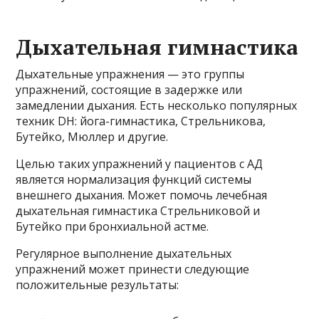
Дыхательная гимнастика
Дыхательные упражнения — это группы
упражнений, состоящие в задержке или
замедлении дыхания. Есть несколько популярных
техник DH: йога-гимнастика, Стрельникова,
Бутейко, Мюллер и другие.
Целью таких упражнений у пациентов с АД
является нормализация функций системы
внешнего дыхания. Может помочь лечебная
дыхательная гимнастика Стрельниковой и
Бутейко при бронхиальной астме.
Регулярное выполнение дыхательных
упражнений может принести следующие
положительные результаты: