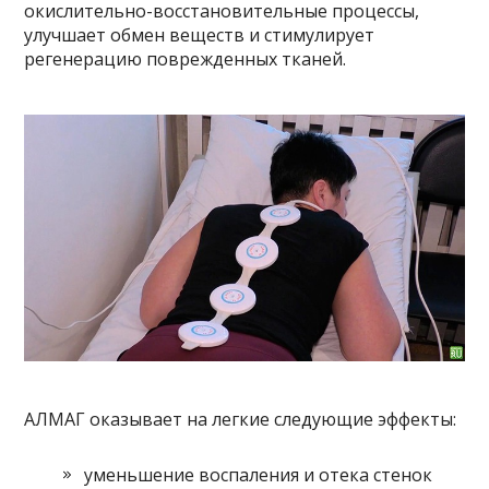
окислительно-восстановительные процессы,
улучшает обмен веществ и стимулирует
регенерацию поврежденных тканей.
АЛМАГ оказывает на легкие следующие эффекты:
уменьшение воспаления и отека стенок