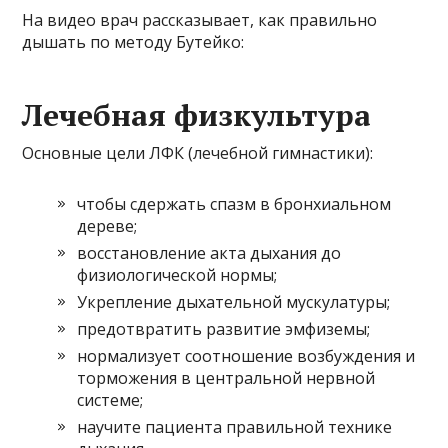
На видео врач рассказывает, как правильно
дышать по методу Бутейко:
Лечебная физкультура
Основные цели ЛФК (лечебной гимнастики):
чтобы сдержать спазм в бронхиальном
дереве;
восстановление акта дыхания до
физиологической нормы;
Укрепление дыхательной мускулатуры;
предотвратить развитие эмфиземы;
нормализует соотношение возбуждения и
торможения в центральной нервной
системе;
научите пациента правильной технике