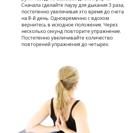
Сначала сделайте паузу для дыхания 3 раза,
постепенно увеличивая это время до счета
на 8-й день. Одновременно с вдохом
вернитесь в исходное положение. Через
несколько секунд повторите упражнение.
Постепенно увеличивайте количество
повторений упражнения до четырех.