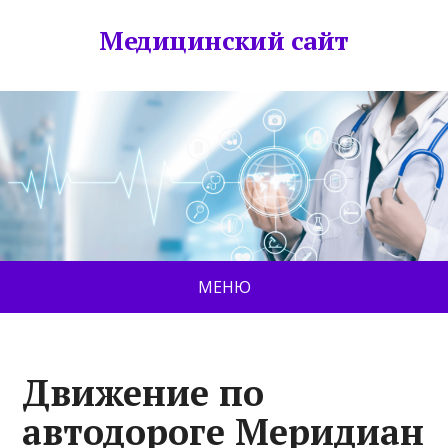
Медицинский сайт
МЕНЮ
Движение по
автодороге Меридиан