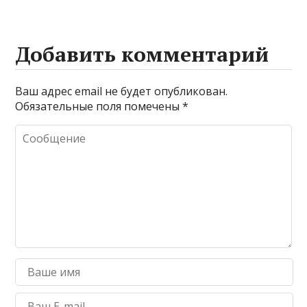
Добавить комментарий
Ваш адрес email не будет опубликован.
Обязательные поля помечены
*