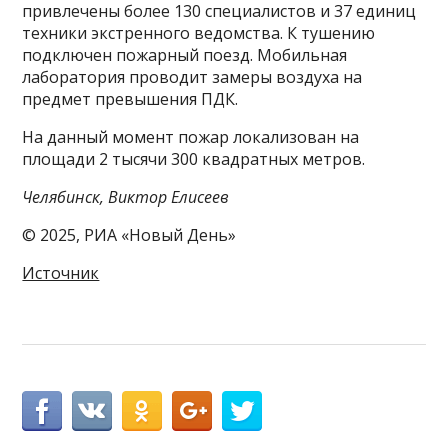
привлечены более 130 специалистов и 37 единиц
техники экстренного ведомства. К тушению
подключен пожарный поезд. Мобильная
лаборатория проводит замеры воздуха на
предмет превышения ПДК.
На данный момент пожар локализован на
площади 2 тысячи 300 квадратных метров.
Челябинск, Виктор Елисеев
© 2025, РИА «Новый День»
Источник