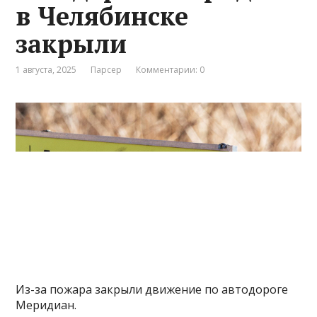
в Челябинске
закрыли
1 августа, 2025
Парсер
Комментарии: 0
Из-за пожара закрыли движение по автодороге
Меридиан.